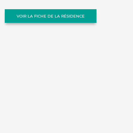
VOIR LA FICHE DE LA RÉSIDENCE