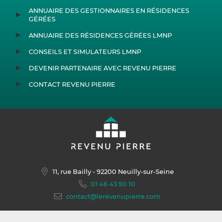
ANNUAIRE DES GESTIONNAIRES EN RÉSIDENCES
GÉRÉES
ANNUAIRE DES RÉSIDENCES GÉRÉES LMNP
CONSEILS ET SIMULATEURS LMNP
DEVENIR PARTENAIRE AVEC REVENU PIERRE
CONTACT REVENU PIERRE
11, rue Bailly
- 92200 Neuilly-sur-Seine
01 46 43 90 10
contact@lerevenupierre.com