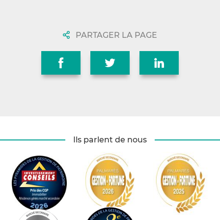
PARTAGER LA PAGE
Ils parlent de nous