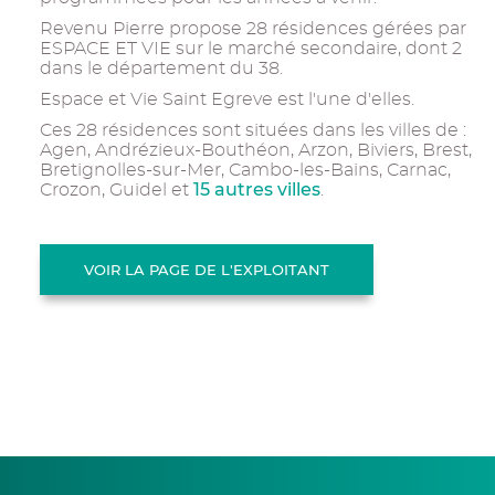
Revenu Pierre propose 28 résidences gérées par
ESPACE ET VIE sur le marché secondaire, dont 2
dans le département du 38.
Espace et Vie Saint Egreve est l'une d'elles.
Ces 28 résidences sont situées dans les villes de :
Agen, Andrézieux-Bouthéon, Arzon, Biviers, Brest,
Bretignolles-sur-Mer, Cambo-les-Bains, Carnac,
15 autres villes
Crozon, Guidel et
.
VOIR LA PAGE DE L'EXPLOITANT