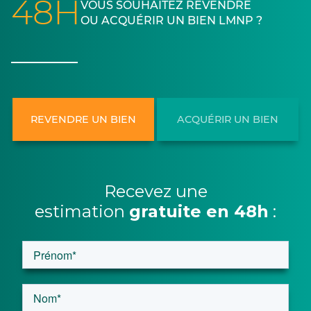
48H
VOUS SOUHAITEZ REVENDRE
OU ACQUÉRIR UN BIEN LMNP ?
REVENDRE UN BIEN
ACQUÉRIR UN BIEN