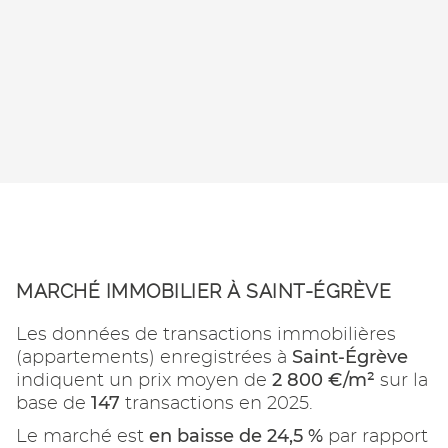
MARCHÉ IMMOBILIER À SAINT-ÉGRÈVE
Les données de transactions immobilières
Saint-Égrève
(appartements) enregistrées à
2 800 €/m²
indiquent un prix moyen de
sur la
147
base de
transactions en 2025.
en baisse de 24,5 %
Le marché est
par rapport