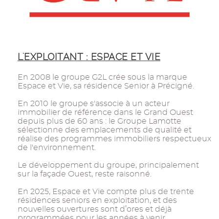
L'EXPLOITANT : ESPACE ET VIE
En 2008 le groupe G2L crée sous la marque
Espace et Vie, sa résidence Senior à Précigné.
En 2010 le groupe s'associe à un acteur
immobilier de référence dans le Grand Ouest
depuis plus de 60 ans : le Groupe Lamotte
sélectionne des emplacements de qualité et
réalise des programmes immobiliers respectueux
de l'environnement.
Le développement du groupe, principalement
sur la façade Ouest, reste raisonné.
En 2025, Espace et Vie compte plus de trente
résidences seniors en exploitation, et des
nouvelles ouvertures sont d’ores et déjà
programmées pour les années à venir.