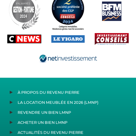
À PROPOS DU REVENU PIERRE
LA LOCATION MEUBLÉE EN 2026 (LMNP)
REVENDRE UN BIEN LMNP
ACHETER UN BIEN LMNP
ACTUALITÉS DU REVENU PIERRE