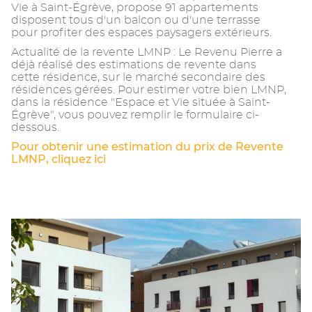
Vie à Saint-Égrève, propose 91 appartements
disposent tous d'un balcon ou d'une terrasse
pour profiter des espaces paysagers extérieurs.
Actualité de la revente LMNP : Le Revenu Pierre a
déjà réalisé des estimations de revente dans
cette résidence, sur le marché secondaire des
résidences gérées. Pour estimer votre bien LMNP,
dans la résidence "Espace et Vie située à Saint-
Égrève", vous pouvez remplir le formulaire ci-
dessous.
Pour obtenir une estimation du prix de Revente
LMNP, cliquez ici