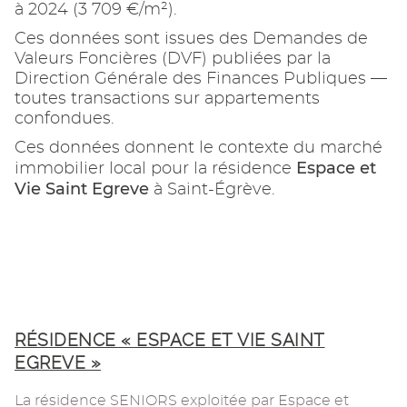
à 2024 (3 709 €/m²).
Ces données sont issues des Demandes de
Valeurs Foncières (DVF) publiées par la
Direction Générale des Finances Publiques —
toutes transactions sur appartements
confondues.
Ces données donnent le contexte du marché
Espace et
immobilier local pour la résidence
Vie Saint Egreve
à Saint-Égrève.
RÉSIDENCE « ESPACE ET VIE SAINT
EGREVE »
La résidence SENIORS exploitée par Espace et