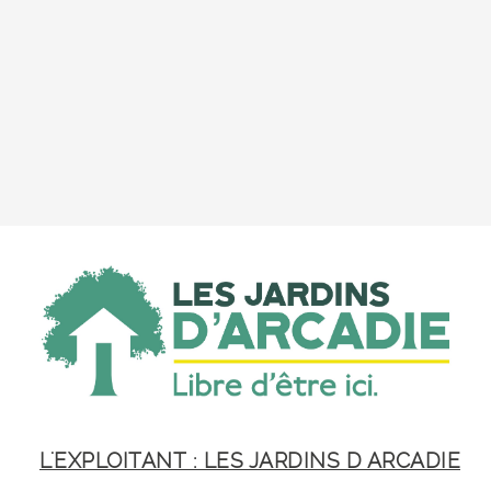
L'EXPLOITANT : LES JARDINS D ARCADIE