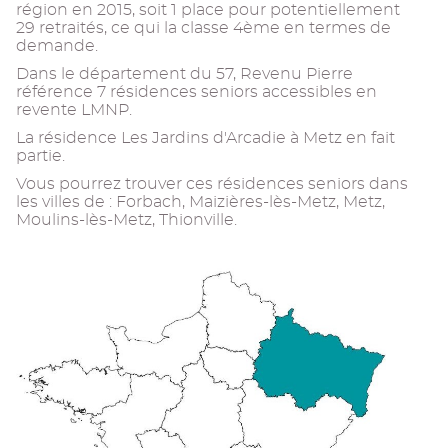
région en 2015, soit 1 place pour potentiellement
29 retraités, ce qui la classe 4ème en termes de
demande.
Dans le département du 57, Revenu Pierre
référence 7 résidences seniors accessibles en
revente LMNP.
La résidence Les Jardins d'Arcadie à Metz en fait
partie.
Vous pourrez trouver ces résidences seniors dans
les villes de : Forbach, Maizières-lès-Metz, Metz,
Moulins-lès-Metz, Thionville.