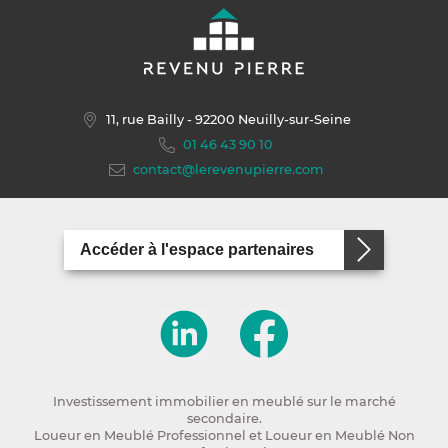
11, rue Bailly
- 92200 Neuilly-sur-Seine
01 46 43 90 10
contact@lerevenupierre.com
Accéder à l'espace partenaires
Investissement immobilier en meublé sur le marché
secondaire.
Loueur en Meublé Professionnel et Loueur en Meublé Non