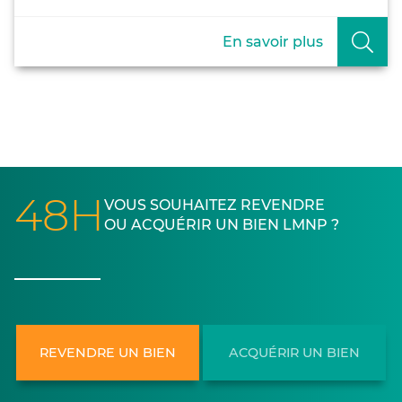
En savoir plus
48H
VOUS SOUHAITEZ REVENDRE
OU ACQUÉRIR UN BIEN LMNP ?
REVENDRE UN BIEN
ACQUÉRIR UN BIEN