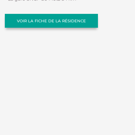
VOIR LA FICHE DE LA RÉSIDENCE