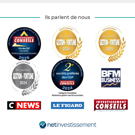
Ils parlent de nous