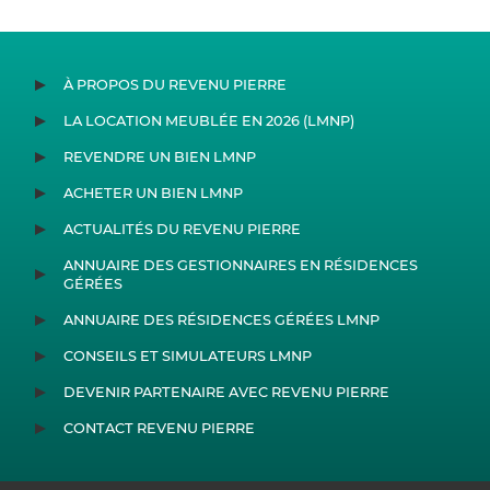
À PROPOS DU REVENU PIERRE
LA LOCATION MEUBLÉE EN 2026 (LMNP)
REVENDRE UN BIEN LMNP
ACHETER UN BIEN LMNP
ACTUALITÉS DU REVENU PIERRE
ANNUAIRE DES GESTIONNAIRES EN RÉSIDENCES
GÉRÉES
ANNUAIRE DES RÉSIDENCES GÉRÉES LMNP
CONSEILS ET SIMULATEURS LMNP
DEVENIR PARTENAIRE AVEC REVENU PIERRE
CONTACT REVENU PIERRE