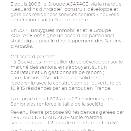
Depuis 2006, le Groupe ACAPACE, via la marque
“Les Jardins d’Arcadie“, construit, développe et
gère des résidences services seniors « nouvelle
génération » sur la France entière.
En 2014, Bouygues Immobilier et le Groupe
ACAPACE ont signé un accord de partenariat
stratégique pour le développement des Jardins
d’Arcadie.
Cet accord permet :
- à Bouygues Immobilier de se développer sur le
marché des seniors, en s’appuyant sur un
opérateur et un gestionnaire de renom ;
- aux Jardins d’Arcadie de consolider son
leadership avec la construction et l’ouverture de
10 à 15 résidences par an partout en France.
La reprise début 2024 des 29 résidences Les
Senioriales renforce la taille de la société
Revenu Pierre propose 90 résidences gérées par
LES JARDINS D ARCADIE sur le marché
secondaire, dont 2 dans le département du 57.