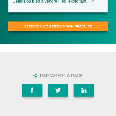
PARTAGER LA PAGE