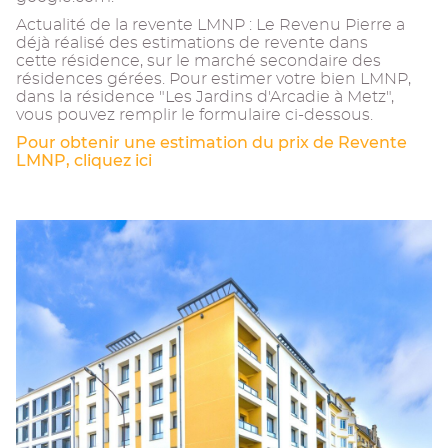
Actualité de la revente LMNP : Le Revenu Pierre a
déjà réalisé des estimations de revente dans
cette résidence, sur le marché secondaire des
résidences gérées. Pour estimer votre bien LMNP,
dans la résidence "Les Jardins d'Arcadie à Metz",
vous pouvez remplir le formulaire ci-dessous.
Pour obtenir une estimation du prix de Revente
LMNP, cliquez ici