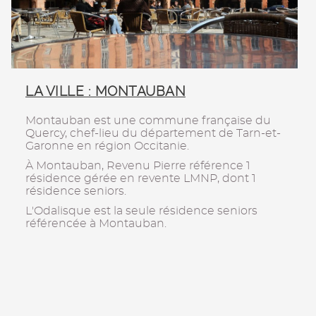
LA VILLE : MONTAUBAN
Montauban est une commune française du
Quercy, chef-lieu du département de Tarn-et-
Garonne en région Occitanie.
À Montauban, Revenu Pierre référence 1
résidence gérée en revente LMNP, dont 1
résidence seniors.
L'Odalisque est la seule résidence seniors
référencée à Montauban.