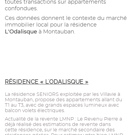
toutes transactions sur appartements
confondues.
Ces données donnent le contexte du marché
immobilier local pour la résidence
L'Odalisque
à Montauban.
RÉSIDENCE « L'ODALISQUE »
La résidence SENIORS exploitée par les Villavie à
Montauban, propose des appartements allant du
T1 au T3, avec de grands espaces lumineux avec
balcon volets électriques.
Actualité de la revente LMNP : Le Revenu Pierre a
déjà réalisé des estimations de revente dans
cette résidence, sur le marché secondaire des