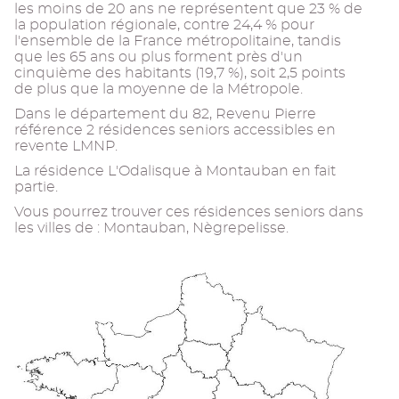
les moins de 20 ans ne représentent que 23 % de
la population régionale, contre 24,4 % pour
l'ensemble de la France métropolitaine, tandis
que les 65 ans ou plus forment près d'un
cinquième des habitants (19,7 %), soit 2,5 points
de plus que la moyenne de la Métropole.
Dans le département du 82, Revenu Pierre
référence 2 résidences seniors accessibles en
revente LMNP.
La résidence L'Odalisque à Montauban en fait
partie.
Vous pourrez trouver ces résidences seniors dans
les villes de : Montauban, Nègrepelisse.