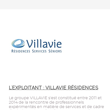
L'EXPLOITANT : VILLAVIE RÉSIDENCES
Le groupe VILLAVIE s'est constitué entre 2011 et
2014 de la rencontre de professionnels
expérimentés en matière de services et de cadre