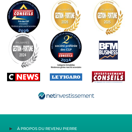
À PROPOS DU REVENU PIERRE