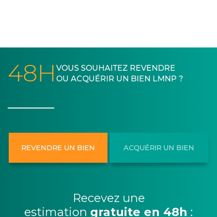
48H
VOUS SOUHAITEZ REVENDRE
OU ACQUÉRIR UN BIEN LMNP ?
REVENDRE UN BIEN
ACQUÉRIR UN BIEN