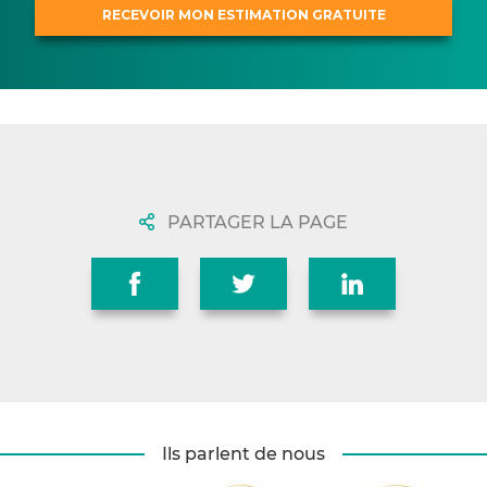
PARTAGER LA PAGE
Ils parlent de nous