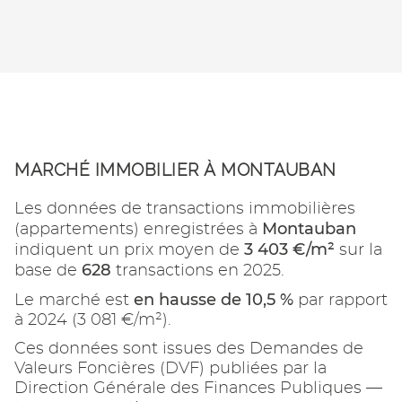
MARCHÉ IMMOBILIER À MONTAUBAN
Les données de transactions immobilières
Montauban
(appartements) enregistrées à
3 403 €/m²
indiquent un prix moyen de
sur la
628
base de
transactions en 2025.
en hausse de 10,5 %
Le marché est
par rapport
à 2024 (3 081 €/m²).
Ces données sont issues des Demandes de
Valeurs Foncières (DVF) publiées par la
Direction Générale des Finances Publiques —