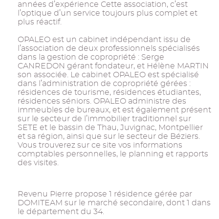
années d’expérience Cette association, c’est
l’optique d’un service toujours plus complet et
plus réactif.
OPALEO est un cabinet indépendant issu de
l’association de deux professionnels spécialisés
dans la gestion de copropriété : Serge
CANREDON gérant fondateur, et Hélène MARTIN
son associée. Le cabinet OPALEO est spécialisé
dans l’administration de copropriété gérées :
résidences de tourisme, résidences étudiantes,
résidences séniors. OPALEO administre des
immeubles de bureaux, et est également présent
sur le secteur de l’immobilier traditionnel sur
SETE et le bassin de Thau, Juvignac, Montpellier
et sa région, ainsi que sur le secteur de Béziers.
Vous trouverez sur ce site vos informations
comptables personnelles, le planning et rapports
des visites.
Revenu Pierre propose 1 résidence gérée par
DOMITEAM sur le marché secondaire, dont 1 dans
le département du 34.