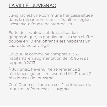
LA VILLE : JUVIGNAC
Juvignac est une commune française située
dans le département de l'Hérault en région
Occitanie, à l’ouest de Montpellier.
Forte de ses atouts et de sa situation
géographique, sa population a vu son chiffre
doublé en 10 ans, offrant à ses habitants un
cadre de vie privilégié.
En 2018, la commune comptait 11 363
habitants, en augmentation de 40,95 % par
rapport à 2013.
À Juvignac, Revenu Pierre référence 2
résidences gérées en revente LMNP, dont 2
résidences de tourisme.
Coté Green est l'une de ces 2 résidences de
tourisme référencées à Juvignac.