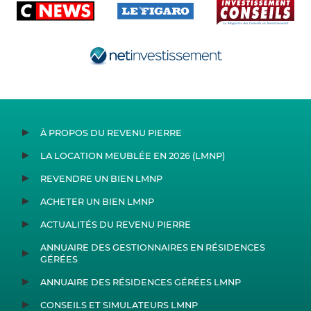
À PROPOS DU REVENU PIERRE
LA LOCATION MEUBLÉE EN 2026 (LMNP)
REVENDRE UN BIEN LMNP
ACHETER UN BIEN LMNP
ACTUALITÉS DU REVENU PIERRE
ANNUAIRE DES GESTIONNAIRES EN RÉSIDENCES
GÉRÉES
ANNUAIRE DES RÉSIDENCES GÉRÉES LMNP
CONSEILS ET SIMULATEURS LMNP