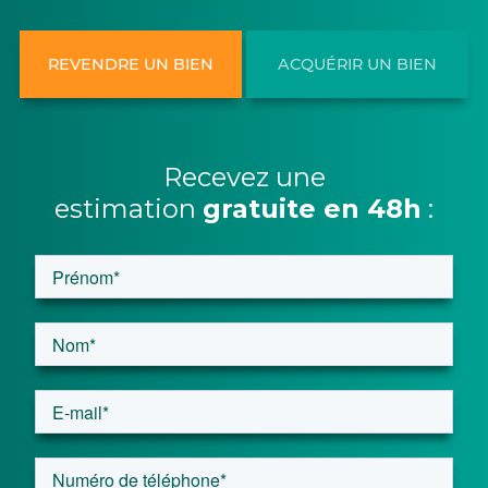
REVENDRE UN BIEN
ACQUÉRIR UN BIEN