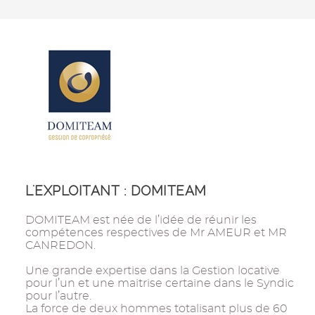
L'EXPLOITANT : DOMITEAM
DOMITEAM est née de l’idée de réunir les
compétences respectives de Mr AMEUR et MR
CANREDON.
Une grande expertise dans la Gestion locative
pour l’un et une maitrise certaine dans le Syndic
pour l’autre.
La force de deux hommes totalisant plus de 60