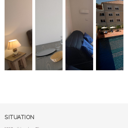
SITUATION