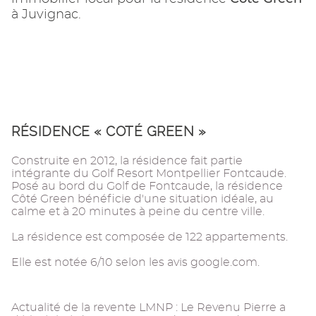
à Juvignac.
RÉSIDENCE « COTÉ GREEN »
Construite en 2012, la résidence fait partie
intégrante du Golf Resort Montpellier Fontcaude.
Posé au bord du Golf de Fontcaude, la résidence
Côté Green bénéficie d'une situation idéale, au
calme et à 20 minutes à peine du centre ville.
La résidence est composée de 122 appartements.
Elle est notée 6/10 selon les avis google.com.
Actualité de la revente LMNP : Le Revenu Pierre a