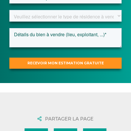
PARTAGER LA PAGE