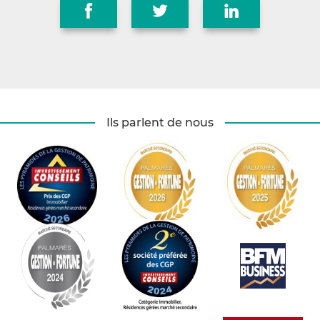
Ils parlent de nous