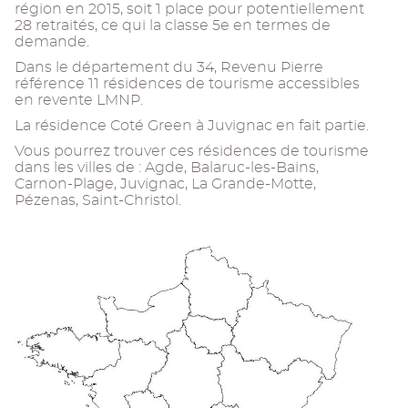
région en 2015, soit 1 place pour potentiellement
28 retraités, ce qui la classe 5e en termes de
demande.
Dans le département du 34, Revenu Pierre
référence 11 résidences de tourisme accessibles
en revente LMNP.
La résidence Coté Green à Juvignac en fait partie.
Vous pourrez trouver ces résidences de tourisme
dans les villes de : Agde, Balaruc-les-Bains,
Carnon-Plage, Juvignac, La Grande-Motte,
Pézenas, Saint-Christol.