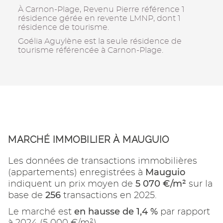
À Carnon-Plage, Revenu Pierre référence 1
résidence gérée en revente LMNP, dont 1
résidence de tourisme.
Goélia Aguylène est la seule résidence de
tourisme référencée à Carnon-Plage.
MARCHÉ IMMOBILIER À MAUGUIO
Les données de transactions immobilières
Mauguio
(appartements) enregistrées à
5 070 €/m²
indiquent un prix moyen de
sur la
256
base de
transactions en 2025.
en hausse de 1,4 %
Le marché est
par rapport