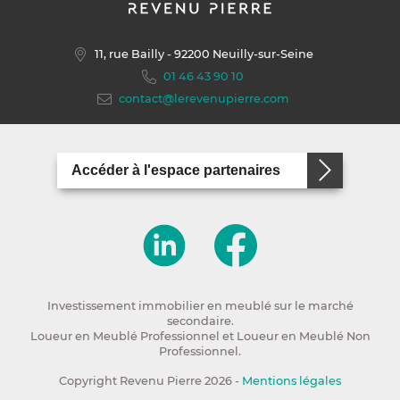
11, rue Bailly
- 92200 Neuilly-sur-Seine
01 46 43 90 10
contact@lerevenupierre.com
Accéder à l'espace partenaires
Investissement immobilier en meublé sur le marché
secondaire.
Loueur en Meublé Professionnel et Loueur en Meublé Non
Professionnel.
Copyright Revenu Pierre 2026 -
Mentions légales