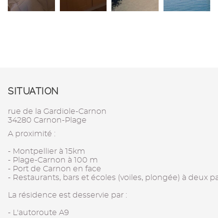
SITUATION
rue de la Gardiole-Carnon
34280 Carnon-Plage
A proximité :
- Montpellier à 15km
- Plage-Carnon à 100 m
- Port de Carnon en face
- Restaurants, bars et écoles (voiles, plongée) à deux pa
La résidence est desservie par :
- L'autoroute A9