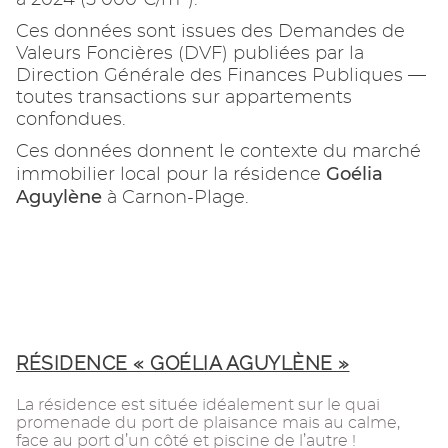
à 2024 (5 000 €/m²).
Ces données sont issues des Demandes de
Valeurs Foncières (DVF) publiées par la
Direction Générale des Finances Publiques —
toutes transactions sur appartements
confondues.
Ces données donnent le contexte du marché
Goélia
immobilier local pour la résidence
Aguylène
à Carnon-Plage.
RÉSIDENCE « GOÉLIA AGUYLÈNE »
La résidence est située idéalement sur le quai
promenade du port de plaisance mais au calme,
face au port d’un côté et piscine de l’autre !