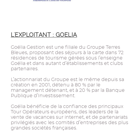
L'EXPLOITANT : GOELIA
Goélia Gestion est une filiale du Groupe Terres
Bleues, proposant des séjours à la carte dans 72
résidences de tourisme gérées sous l’enseigne
Goélia et dans autant d’établissements et clubs
partenaires.
L’actionnariat du Groupe est le même depuis sa
création en 2001, détenu à 80 % par le
management détenant, et à 20 % par la Banque
Publique d’Investissement.
Goélia bénéficie de la confiance des principaux
Tour Opérateurs européens, des leaders de la
vente de vacances sur internet, et de partenariats
privilégiés avec les comités d’entreprises des plus
grandes sociétés françaises.