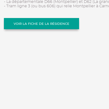
- La départementale D66 (Montpellier) et D62 (La gra
- Tram ligne 3 (ou bus 606) qui relie Montpellier à Car
VOIR LA FICHE DE LA RÉSIDENCE