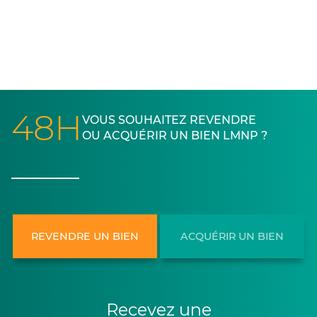
48H
VOUS SOUHAITEZ REVENDRE
OU ACQUÉRIR UN BIEN LMNP ?
REVENDRE UN BIEN
ACQUÉRIR UN BIEN