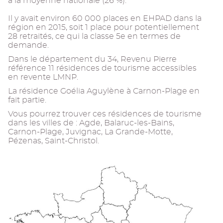
à la moyenne nationale (26 %).
Il y avait environ 60 000 places en EHPAD dans la
région en 2015, soit 1 place pour potentiellement
28 retraités, ce qui la classe 5e en termes de
demande.
Dans le département du 34, Revenu Pierre
référence 11 résidences de tourisme accessibles
en revente LMNP.
La résidence Goélia Aguylène à Carnon-Plage en
fait partie.
Vous pourrez trouver ces résidences de tourisme
dans les villes de : Agde, Balaruc-les-Bains,
Carnon-Plage, Juvignac, La Grande-Motte,
Pézenas, Saint-Christol.