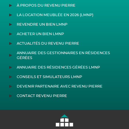
À PROPOS DU REVENU PIERRE
LA LOCATION MEUBLÉE EN 2026 (LMNP)
REVENDRE UN BIEN LMNP
ACHETER UN BIEN LMNP
ACTUALITÉS DU REVENU PIERRE
ANNUAIRE DES GESTIONNAIRES EN RÉSIDENCES
GÉRÉES
ANNUAIRE DES RÉSIDENCES GÉRÉES LMNP
CONSEILS ET SIMULATEURS LMNP
DEVENIR PARTENAIRE AVEC REVENU PIERRE
CONTACT REVENU PIERRE