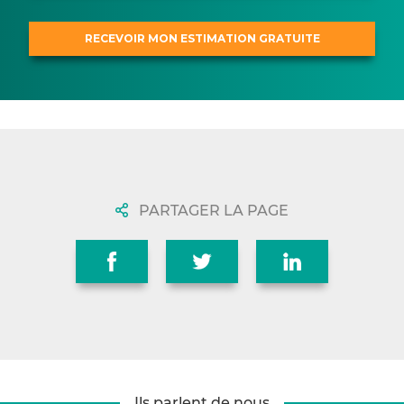
PARTAGER LA PAGE
Ils parlent de nous