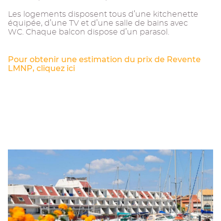
Les logements disposent tous d’une kitchenette
équipée, d’une TV et d’une salle de bains avec
WC. Chaque balcon dispose d’un parasol.
Pour obtenir une estimation du prix de Revente
LMNP, cliquez ici