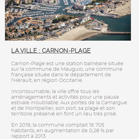
LA VILLE : CARNON-PLAGE
Carnon-Plage est une station balnéaire située
sur la commune de Mauguio, une commune
française située dans le département de
l'Hérault, en région Occitanie.
Incontournable, la ville offre tous les
aménagements et activités pour une pause
estivale inoubliable. Aux portes de la Camargue
et de Montpellier, son port, sa plage et son
territoire préservé en font un lieu très prisé.
En 2019, la commune comptait 16 705
habitants, en augmentation de 0,28 % par
rapport à 2013.