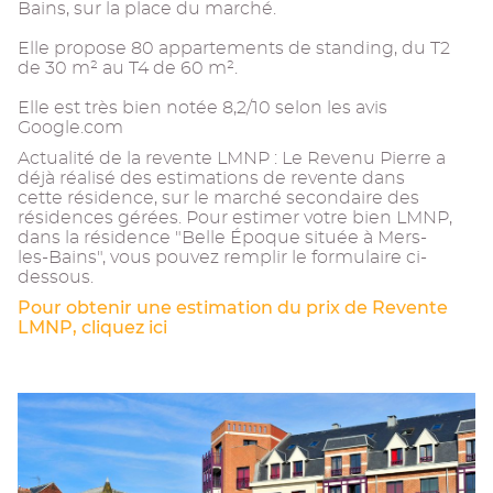
Bains, sur la place du marché.
Elle propose 80 appartements de standing, du T2
de 30 m² au T4 de 60 m².
Elle est très bien notée 8,2/10 selon les avis
Google.com
Actualité de la revente LMNP : Le Revenu Pierre a
déjà réalisé des estimations de revente dans
cette résidence, sur le marché secondaire des
résidences gérées. Pour estimer votre bien LMNP,
dans la résidence "Belle Époque située à Mers-
les-Bains", vous pouvez remplir le formulaire ci-
dessous.
Pour obtenir une estimation du prix de Revente
LMNP, cliquez ici