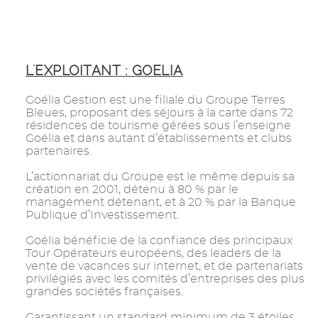
L'EXPLOITANT : GOELIA
Goélia Gestion est une filiale du Groupe Terres
Bleues, proposant des séjours à la carte dans 72
résidences de tourisme gérées sous l’enseigne
Goélia et dans autant d’établissements et clubs
partenaires.
L’actionnariat du Groupe est le même depuis sa
création en 2001, détenu à 80 % par le
management détenant, et à 20 % par la Banque
Publique d’Investissement.
Goélia bénéficie de la confiance des principaux
Tour Opérateurs européens, des leaders de la
vente de vacances sur internet, et de partenariats
privilégiés avec les comités d’entreprises des plus
grandes sociétés françaises.
Garantissant un standard minimum de 3 étoiles