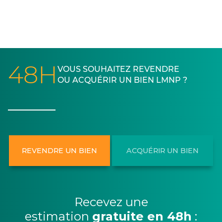
48H
VOUS SOUHAITEZ REVENDRE
OU ACQUÉRIR UN BIEN LMNP ?
REVENDRE UN BIEN
ACQUÉRIR UN BIEN