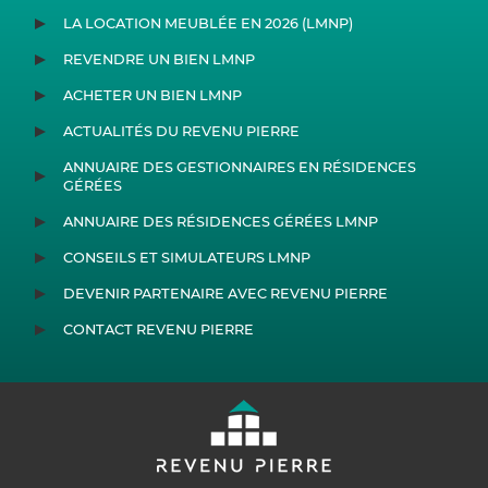
LA LOCATION MEUBLÉE EN 2026 (LMNP)
REVENDRE UN BIEN LMNP
ACHETER UN BIEN LMNP
ACTUALITÉS DU REVENU PIERRE
ANNUAIRE DES GESTIONNAIRES EN RÉSIDENCES
GÉRÉES
ANNUAIRE DES RÉSIDENCES GÉRÉES LMNP
CONSEILS ET SIMULATEURS LMNP
DEVENIR PARTENAIRE AVEC REVENU PIERRE
CONTACT REVENU PIERRE