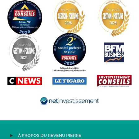
À PROPOS DU REVENU PIERRE