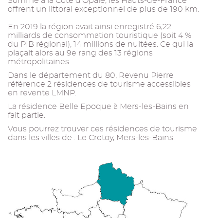
Somme à la Côte d'Opale, les Hauts-de-France
offrent un littoral exceptionnel de plus de 190 km.
En 2019 la région avait ainsi enregistré 6,22
milliards de consommation touristique (soit 4 %
du PIB régional), 14 millions de nuitées. Ce qui la
plaçait alors au 9e rang des 13 régions
métropolitaines.
Dans le département du 80, Revenu Pierre
référence 2 résidences de tourisme accessibles
en revente LMNP.
La résidence Belle Epoque à Mers-les-Bains en
fait partie.
Vous pourrez trouver ces résidences de tourisme
dans les villes de : Le Crotoy, Mers-les-Bains.