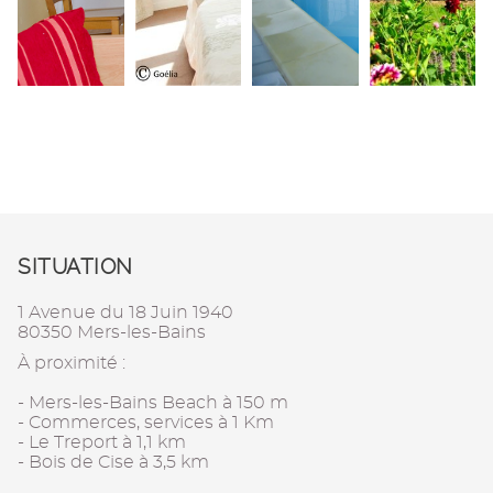
SITUATION
1 Avenue du 18 Juin 1940
80350 Mers-les-Bains
À proximité :
- Mers-les-Bains Beach à 150 m
- Commerces, services à 1 Km
- Le Treport à 1,1 km
- Bois de Cise à 3,5 km