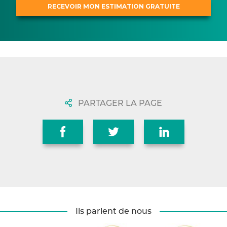
PARTAGER LA PAGE
Ils parlent de nous