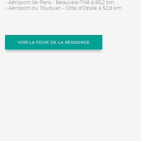
- Aéroport de Paris - Beauvais-Tillé à 85,2 km
- Aéroport du Touquet - Côte d'Opale à 52,8 km
VOIR LA FICHE DE LA RÉSIDENCE