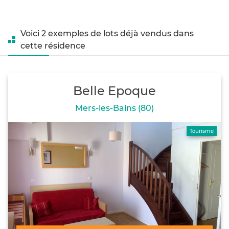
Voici 2 exemples de lots déjà vendus dans
cette résidence
Belle Epoque
Mers-les-Bains (80)
Tourisme