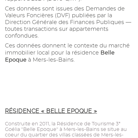
Ces données sont issues des Demandes de
Valeurs Foncières (DVF) publiées par la
Direction Générale des Finances Publiques —
toutes transactions sur appartements
confondues.
Ces données donnent le contexte du marché
Belle
immobilier local pour la résidence
Epoque
à Mers-les-Bains.
RÉSIDENCE « BELLE EPOQUE »
Construite en 2011, la Résidence de Tourisme 3*
Goélia "Belle Epoque" à Mers-les-Bains se situe au
coeur du quartier des villas classées de Mers-les-