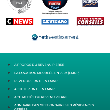
À PROPOS DU REVENU PIERRE
LA LOCATION MEUBLÉE EN 2026 (LMNP)
REVENDRE UN BIEN LMNP
ACHETER UN BIEN LMNP
ACTUALITÉS DU REVENU PIERRE
ANNUAIRE DES GESTIONNAIRES EN RÉSIDENCES
GÉRÉES