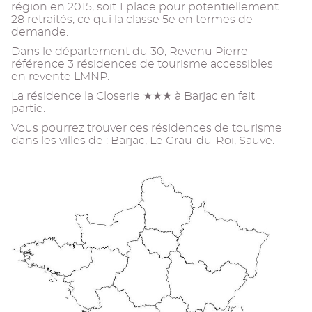
région en 2015, soit 1 place pour potentiellement
28 retraités, ce qui la classe 5e en termes de
demande.
Dans le département du 30, Revenu Pierre
référence 3 résidences de tourisme accessibles
en revente LMNP.
La résidence la Closerie ★★★ à Barjac en fait
partie.
Vous pourrez trouver ces résidences de tourisme
dans les villes de : Barjac, Le Grau-du-Roi, Sauve.