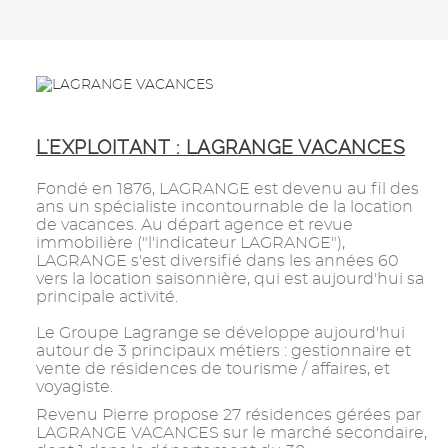
L'EXPLOITANT : LAGRANGE VACANCES
Fondé en 1876, LAGRANGE est devenu au fil des
ans un spécialiste incontournable de la location
de vacances. Au départ agence et revue
immobilière ("l'indicateur LAGRANGE"),
LAGRANGE s'est diversifié dans les années 60
vers la location saisonnière, qui est aujourd'hui sa
principale activité.
Le Groupe Lagrange se développe aujourd'hui
autour de 3 principaux métiers : gestionnaire et
vente de résidences de tourisme / affaires, et
voyagiste.
Revenu Pierre propose 27 résidences gérées par
LAGRANGE VACANCES sur le marché secondaire,