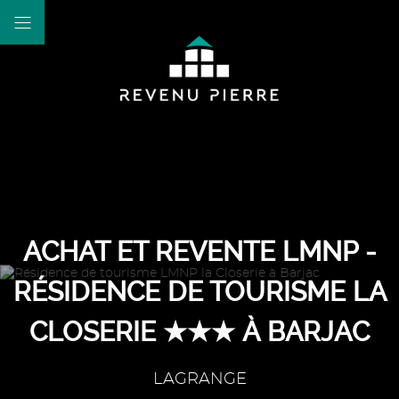
ACHAT ET REVENTE LMNP -
RÉSIDENCE DE TOURISME LA
CLOSERIE ★★★ À BARJAC
LAGRANGE