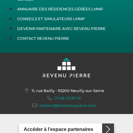
ANNUAIRE DES RÉSIDENCES GÉRÉES LMNP
CONSEILS ET SIMULATEURS LMNP
DEVENIR PARTENAIRE AVEC REVENU PIERRE
CONTACT REVENU PIERRE
11, rue Bailly
- 92200 Neuilly-sur-Seine
01 46 43 90 10
contact@lerevenupierre.com
Accéder à l'espace partenaires