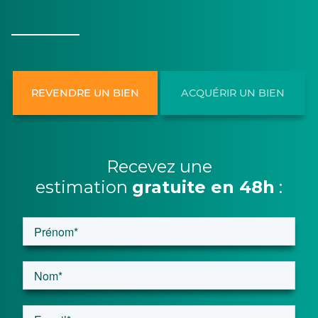
REVENDRE UN BIEN
ACQUÉRIR UN BIEN