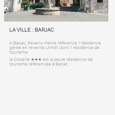
LA VILLE : BARJAC
À Barjac, Revenu Pierre référence 1 résidence
gérée en revente LMNP, dont 1 résidence de
tourisme.
la Closerie ★★★ est la seule résidence de
tourisme référencée à Barjac.