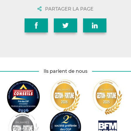
PARTAGER LA PAGE
Ils parlent de nous