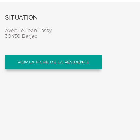
SITUATION
Avenue Jean Tassy
30430 Barjac
VOIR LA FICHE DE LA RÉSIDENCE