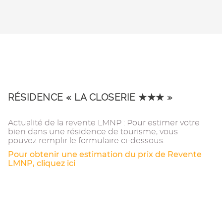
RÉSIDENCE « LA CLOSERIE ★★★ »
Actualité de la revente LMNP : Pour estimer votre
bien dans une résidence de tourisme, vous
pouvez remplir le formulaire ci-dessous.
Pour obtenir une estimation du prix de Revente
LMNP, cliquez ici