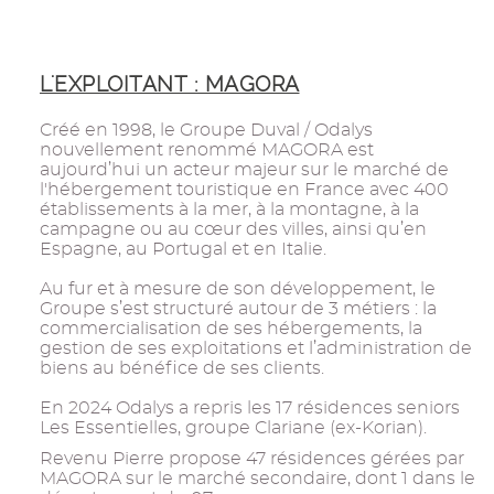
L'EXPLOITANT : MAGORA
Créé en 1998, le Groupe Duval / Odalys
nouvellement renommé MAGORA est
aujourd’hui un acteur majeur sur le marché de
l'hébergement touristique en France avec 400
établissements à la mer, à la montagne, à la
campagne ou au cœur des villes, ainsi qu’en
Espagne, au Portugal et en Italie.
Au fur et à mesure de son développement, le
Groupe s’est structuré autour de 3 métiers : la
commercialisation de ses hébergements, la
gestion de ses exploitations et l’administration de
biens au bénéfice de ses clients.
En 2024 Odalys a repris les 17 résidences seniors
Les Essentielles, groupe Clariane (ex-Korian).
Revenu Pierre propose 47 résidences gérées par
MAGORA sur le marché secondaire, dont 1 dans le