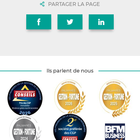
PARTAGER LA PAGE
Ils parlent de nous