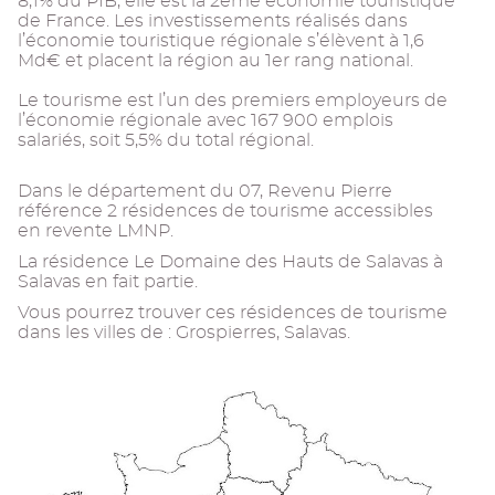
8,1% du PIB, elle est la 2ème économie touristique
de France. Les investissements réalisés dans
l’économie touristique régionale s’élèvent à 1,6
Md€ et placent la région au 1er rang national.
Le tourisme est l’un des premiers employeurs de
l’économie régionale avec 167 900 emplois
salariés, soit 5,5% du total régional.
Dans le département du 07, Revenu Pierre
référence 2 résidences de tourisme accessibles
en revente LMNP.
La résidence Le Domaine des Hauts de Salavas à
Salavas en fait partie.
Vous pourrez trouver ces résidences de tourisme
dans les villes de : Grospierres, Salavas.