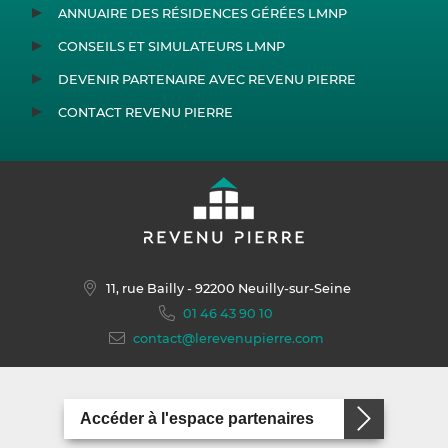
ANNUAIRE DES RÉSIDENCES GÉRÉES LMNP
CONSEILS ET SIMULATEURS LMNP
DEVENIR PARTENAIRE AVEC REVENU PIERRE
CONTACT REVENU PIERRE
11, rue Bailly
- 92200 Neuilly-sur-Seine
01 46 43 90 10
contact@lerevenupierre.com
Accéder à l'espace partenaires