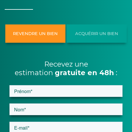
REVENDRE UN BIEN
ACQUÉRIR UN BIEN