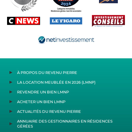
À PROPOS DU REVENU PIERRE
LA LOCATION MEUBLÉE EN 2026 (LMNP)
REVENDRE UN BIEN LMNP
ACHETER UN BIEN LMNP
ACTUALITÉS DU REVENU PIERRE
ANNUAIRE DES GESTIONNAIRES EN RÉSIDENCES
GÉRÉES