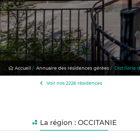
Accueil
/
Annuaire des résidences gérées
/
Distillerie
Voir nos 2226 résidences
La région : OCCITANIE