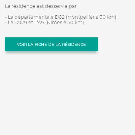
La résidence est desservie par:
- La départementale D62 (Montpellier à 30 km)
- La D979 et L'A9 (Nîmes à 50 km)
VOIR LA FICHE DE LA RÉSIDENCE