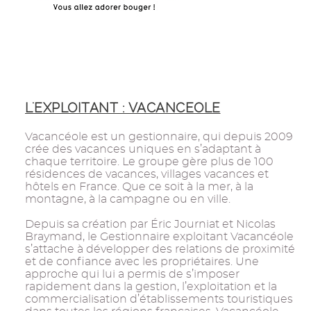
L'EXPLOITANT : VACANCEOLE
Vacancéole est un gestionnaire, qui depuis 2009
crée des vacances uniques en s’adaptant à
chaque territoire. Le groupe gère plus de 100
résidences de vacances, villages vacances et
hôtels en France. Que ce soit à la mer, à la
montagne, à la campagne ou en ville.
Depuis sa création par Éric Journiat et Nicolas
Braymand, le Gestionnaire exploitant Vacancéole
s’attache à développer des relations de proximité
et de confiance avec les propriétaires. Une
approche qui lui a permis de s’imposer
rapidement dans la gestion, l’exploitation et la
commercialisation d’établissements touristiques