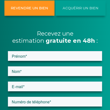
REVENDRE UN BIEN
ACQUÉRIR UN BIEN