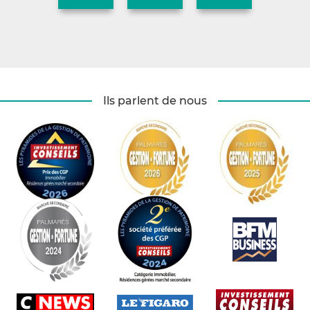
Ils parlent de nous