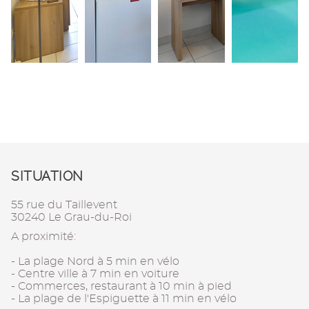
SITUATION
55 rue du Taillevent
30240 Le Grau-du-Roi
A proximité:
- La plage Nord à 5 min en vélo
- Centre ville à 7 min en voiture
- Commerces, restaurant à 10 min à pied
- La plage de l'Espiguette à 11 min en vélo