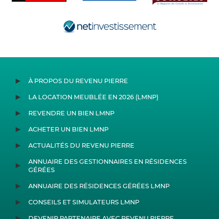
À PROPOS DU REVENU PIERRE
LA LOCATION MEUBLÉE EN 2026 (LMNP)
REVENDRE UN BIEN LMNP
ACHETER UN BIEN LMNP
ACTUALITÉS DU REVENU PIERRE
ANNUAIRE DES GESTIONNAIRES EN RÉSIDENCES
GÉRÉES
ANNUAIRE DES RÉSIDENCES GÉRÉES LMNP
CONSEILS ET SIMULATEURS LMNP
DEVENIR PARTENAIRE AVEC REVENU PIERRE