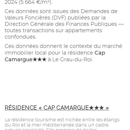
2024 (5 664 €/m²).
Ces données sont issues des Demandes de
Valeurs Foncières (DVF) publiées par la
Direction Générale des Finances Publiques —
toutes transactions sur appartements
confondues.
Ces données donnent le contexte du marché
Cap
immobilier local pour la résidence
Camargue★★★
à Le Grau-du-Roi.
RÉSIDENCE « CAP CAMARGUE★★★ »
La résidence tourisme est nichée entre les étangs
du Roi et la mer méditerranée dans un cadre