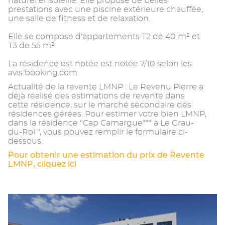
naturel ensoleillé. Elle propose de belles
prestations avec une piscine extérieure chauffée,
une salle de fitness et de relaxation.
Elle se compose d'appartements T2 de 40 m² et
T3 de 55 m².
La résidence est notée est notée 7/10 selon les
avis booking.com
Actualité de la revente LMNP : Le Revenu Pierre a
déjà réalisé des estimations de revente dans
cette résidence, sur le marché secondaire des
résidences gérées. Pour estimer votre bien LMNP,
dans la résidence "Cap Camargue*** à Le Grau-
du-Roi ", vous pouvez remplir le formulaire ci-
dessous.
Pour obtenir une estimation du prix de Revente
LMNP, cliquez ici