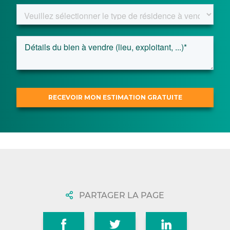
PARTAGER LA PAGE