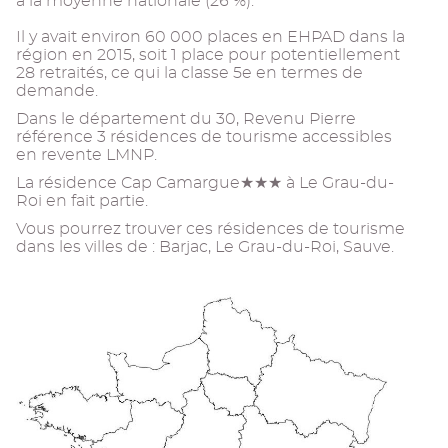
à la moyenne nationale (26 %).
Il y avait environ 60 000 places en EHPAD dans la
région en 2015, soit 1 place pour potentiellement
28 retraités, ce qui la classe 5e en termes de
demande.
Dans le département du 30, Revenu Pierre
référence 3 résidences de tourisme accessibles
en revente LMNP.
La résidence Cap Camargue★★★ à Le Grau-du-
Roi en fait partie.
Vous pourrez trouver ces résidences de tourisme
dans les villes de : Barjac, Le Grau-du-Roi, Sauve.