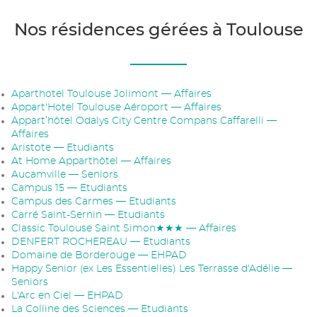
Nos résidences gérées à Toulouse
Aparthotel Toulouse Jolimont — Affaires
Appart'Hotel Toulouse Aéroport — Affaires
Appart’hôtel Odalys City Centre Compans Caffarelli —
Affaires
Aristote — Etudiants
At Home Apparthôtel — Affaires
Aucamville — Seniors
Campus 15 — Etudiants
Campus des Carmes — Etudiants
Carré Saint-Sernin — Etudiants
Classic Toulouse Saint Simon★★★ — Affaires
DENFERT ROCHEREAU — Etudiants
Domaine de Borderouge — EHPAD
Happy Senior (ex Les Essentielles) Les Terrasse d'Adélie —
Seniors
L'Arc en Ciel — EHPAD
La Colline des Sciences — Etudiants