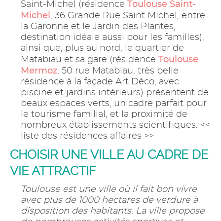
Toulouse Saint-
Saint-Michel (résidence
Michel
, 36 Grande Rue Saint Michel, entre
la Garonne et le Jardin des Plantes,
destination idéale aussi pour les familles),
ainsi que, plus au nord, le quartier de
Toulouse
Matabiau et sa gare (résidence
Mermoz
, 50 rue Matabiau, très belle
résidence à la façade Art Déco, avec
piscine et jardins intérieurs) présentent de
beaux espaces verts, un cadre parfait pour
le tourisme familial, et la proximité de
nombreux établissements scientifiques. <<
liste des résidences affaires >>
CHOISIR UNE VILLE AU CADRE DE
VIE ATTRACTIF
Toulouse est une ville où il fait bon vivre
avec plus de 1000 hectares de verdure à
disposition des habitants. La ville propose