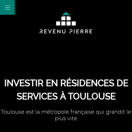
INVESTIR EN RÉSIDENCES DE
SERVICES À TOULOUSE
Toulouse est la métropole française qui grandit le
plus vite