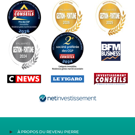
À PROPOS DU REVENU PIERRE