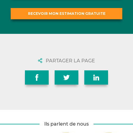
PARTAGER LA PAGE
Ils parlent de nous