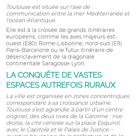
Toulouse est située sur l'axe de
communication entre la mer Méditerranée et
l'océan Atlantique.
Elle est à la croisée de grands itinéraires
européens, comme les axes majeurs est-
ouest (E80) Rome-Lisbonne, nord-sud (E9)
Paris-Barcelone ou le futur itinéraire de
désenclavement de la diagonale
continentale Saragosse-Lyon.
LA CONQUÊTE DE VASTES
ESPACES AUTREFOIS RURAUX
La ville est organisée en zones concentriques
correspondant à sa croissance urbaine.
Toulouse s’est agrandie à partir d’un centre
originel, des deux rives de la Garonne : rive
droite, la cité centrée sur la place Esquirol,
avec le Capitole et le Palais de Justice –