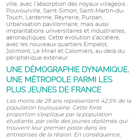
ville, avec l’absorption des noyaux villageois :
Pouvourville, Saint-Simon, Saint-Martin-du-
Touch, Lardenne, Reynerie, Purpan…
Urbanisation pavillonnaire, mais aussi
implantations universitaires et industrielles,
aéronautiques. Cette évolution s’accélère,
avec les nouveaux quartiers Empalot,
Jolimont, Le Mirail et Colomiers, au-delà du
périphérique extérieur.
UNE DÉMOGRAPHIE DYNAMIQUE,
UNE MÉTROPOLE PARMI LES
PLUS JEUNES DE FRANCE
Les moins de 29 ans représentent 42.5% de la
population toulousaine. Cette forte
proportion s’explique par la population
étudiante, par celle des jeunes diplômés qui
trouvent leur premier poste dans les
entreprises de la région. En conséquence,