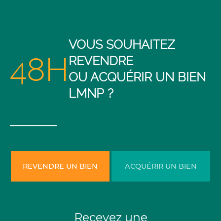
VOUS SOUHAITEZ
48H
REVENDRE
OU ACQUÉRIR UN BIEN
LMNP ?
REVENDRE UN BIEN
ACQUÉRIR UN BIEN