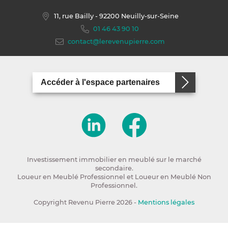
11, rue Bailly
- 92200 Neuilly-sur-Seine
01 46 43 90 10
contact@lerevenupierre.com
Accéder à l'espace partenaires
Investissement immobilier en meublé sur le marché
secondaire.
Loueur en Meublé Professionnel et Loueur en Meublé Non
Professionnel.
Copyright Revenu Pierre 2026 -
Mentions légales