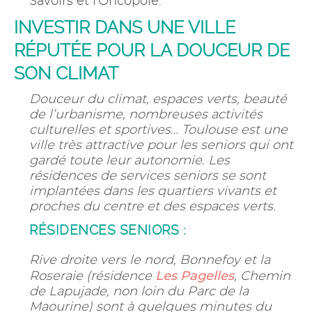
Savoirs et l'Oncopole.
INVESTIR DANS UNE VILLE
RÉPUTÉE POUR LA DOUCEUR DE
SON CLIMAT
Douceur du climat, espaces verts, beauté
de l’urbanisme, nombreuses activités
culturelles et sportives… Toulouse est une
ville très attractive pour les seniors qui ont
gardé toute leur autonomie. Les
résidences de services seniors se sont
implantées dans les quartiers vivants et
proches du centre et des espaces verts.
RÉSIDENCES SENIORS :
Rive droite vers le nord, Bonnefoy et la
Les Pagelles
Roseraie (résidence
, Chemin
de Lapujade, non loin du Parc de la
Maourine) sont à quelques minutes du