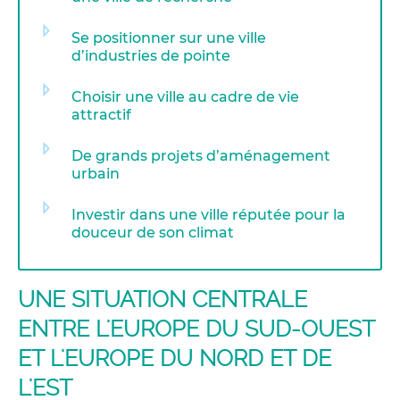
Se positionner sur une ville
d’industries de pointe
Choisir une ville au cadre de vie
attractif
De grands projets d’aménagement
urbain
Investir dans une ville réputée pour la
douceur de son climat
UNE SITUATION CENTRALE
ENTRE L'EUROPE DU SUD-OUEST
ET L'EUROPE DU NORD ET DE
L'EST