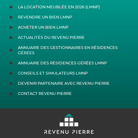
LA LOCATION MEUBLÉE EN 2026 (LMNP)
REVENDRE UN BIEN LMNP
ACHETER UN BIEN LMNP
ACTUALITÉS DU REVENU PIERRE
ANNUAIRE DES GESTIONNAIRES EN RÉSIDENCES
GÉRÉES
ANNUAIRE DES RÉSIDENCES GÉRÉES LMNP
CONSEILS ET SIMULATEURS LMNP
DEVENIR PARTENAIRE AVEC REVENU PIERRE
CONTACT REVENU PIERRE