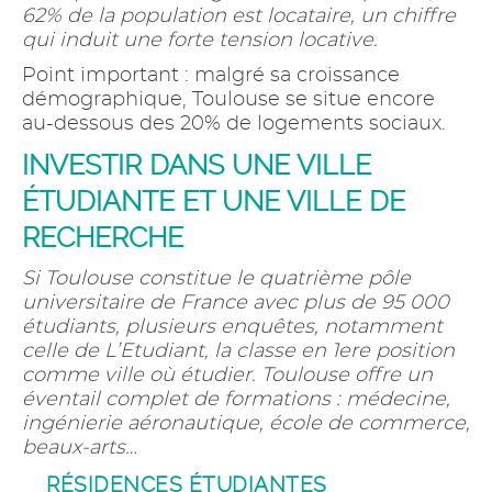
62% de la population est locataire, un chiffre
qui induit une forte tension locative.
Point important : malgré sa croissance
démographique, Toulouse se situe encore
au-dessous des 20% de logements sociaux.
INVESTIR DANS UNE VILLE
ÉTUDIANTE ET UNE VILLE DE
RECHERCHE
Si Toulouse constitue le quatrième pôle
universitaire de France avec plus de 95 000
étudiants, plusieurs enquêtes, notamment
celle de L’Etudiant, la classe en 1ere position
comme ville où étudier. Toulouse offre un
éventail complet de formations : médecine,
ingénierie aéronautique, école de commerce,
beaux-arts…
RÉSIDENCES ÉTUDIANTES