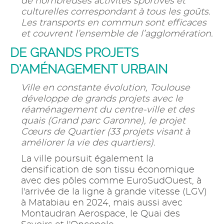
de nombreuses activités sportives et
culturelles correspondant à tous les goûts.
Les transports en commun sont efficaces
et couvrent l’ensemble de l’agglomération.
DE GRANDS PROJETS
D’AMÉNAGEMENT URBAIN
Ville en constante évolution, Toulouse
développe de grands projets avec le
réaménagement du centre-ville et des
quais (Grand parc Garonne), le projet
Cœurs de Quartier (33 projets visant à
améliorer la vie des quartiers).
La ville poursuit également la
densification de son tissu économique
avec des pôles comme EuroSudOuest, à
l'arrivée de la ligne à grande vitesse (LGV)
à Matabiau en 2024, mais aussi avec
Montaudran Aerospace, le Quai des