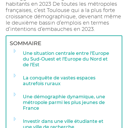
habitants en 2023 De toutes les métropoles
françaises, c’est Toulouse qui a la plus forte
croissance démographique, devenant même
le deuxième bassin d’emplois en termes
d’intentions d’embauches en 2023.
SOMMAIRE
Une situation centrale entre l'Europe
du Sud-Ouest et l'Europe du Nord et
de l'Est
La conquête de vastes espaces
autrefois ruraux
Une démographie dynamique, une
métropole parmi les plus jeunes de
France
Investir dans une ville étudiante et
une ville de recherche