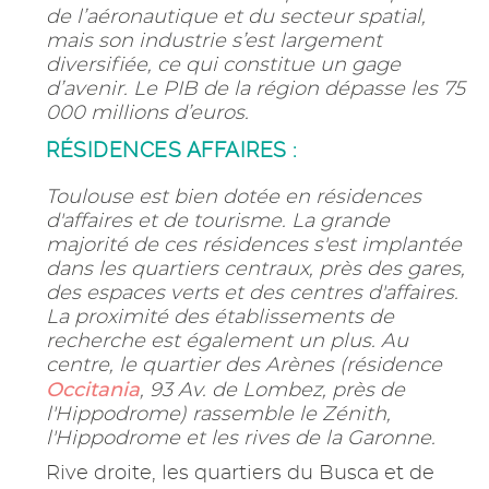
de l’aéronautique et du secteur spatial,
mais son industrie s’est largement
diversifiée, ce qui constitue un gage
d’avenir. Le PIB de la région dépasse les 75
000 millions d’euros.
RÉSIDENCES AFFAIRES :
Toulouse est bien dotée en résidences
d'affaires et de tourisme. La grande
majorité de ces résidences s'est implantée
dans les quartiers centraux, près des gares,
des espaces verts et des centres d'affaires.
La proximité des établissements de
recherche est également un plus. Au
centre, le quartier des Arènes (résidence
Occitania
, 93 Av. de Lombez, près de
l'Hippodrome) rassemble le Zénith,
l'Hippodrome et les rives de la Garonne.
Rive droite, les quartiers du Busca et de