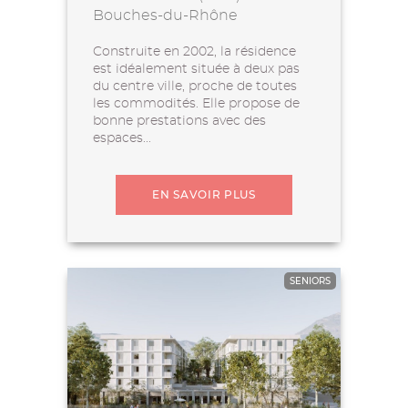
Bouches-du-Rhône
Construite en 2002, la résidence
est idéalement située à deux pas
du centre ville, proche de toutes
les commodités. Elle propose de
bonne prestations avec des
espaces...
EN SAVOIR PLUS
SENIORS