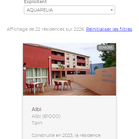
Exploitant
AQUARELIA
Affichage de 22 résidences sur 2226.
Réinitialiser les filtres
SENIORS
Albi
Albi (81000)
Tarn
Construite en 2023, la résidence