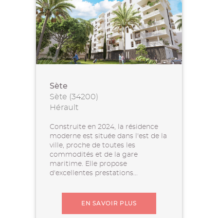
Sète
Sète (34200)
Hérault
Construite en 2024, la résidence
moderne est située dans l'est de la
ville, proche de toutes les
commodités et de la gare
maritime. Elle propose
d'excellentes prestations...
EN SAVOIR PLUS