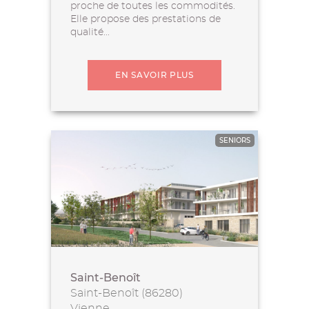
proche de toutes les commodités.
Elle propose des prestations de
qualité...
EN SAVOIR PLUS
SENIORS
Saint-Benoît
Saint-Benoît (86280)
Vienne