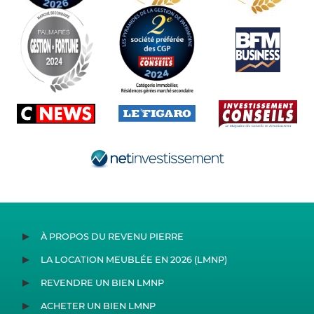
À PROPOS DU REVENU PIERRE
LA LOCATION MEUBLÉE EN 2026 (LMNP)
REVENDRE UN BIEN LMNP
ACHETER UN BIEN LMNP