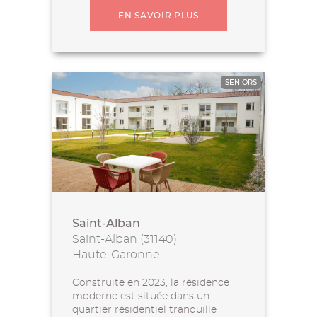
EN SAVOIR PLUS
SENIORS
Saint-Alban
Saint-Alban (31140)
Haute-Garonne
Construite en 2023, la résidence
moderne est située dans un
quartier résidentiel tranquille