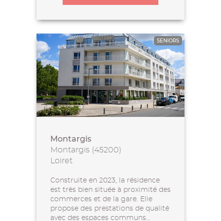
SENIORS
Montargis
Montargis (45200)
Loiret
Construite en 2023, la résidence
est très bien située à proximité des
commerces et de la gare. Elle
propose des prestations de qualité
avec des espaces communs...