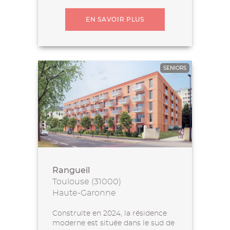
EN SAVOIR PLUS
SENIORS
Rangueil
Toulouse (31000)
Haute-Garonne
Construite en 2024, la résidence
moderne est située dans le sud de