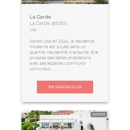
La Garde
La Garde (83130)
Var
Construite en 2024, la résidence
moderne est située dans un
quartier résidentiel tranquille. Elle
propose des belles prestations
avec ses espaces communs
conviviaux...
EN SAVOIR PLUS
SENIORS