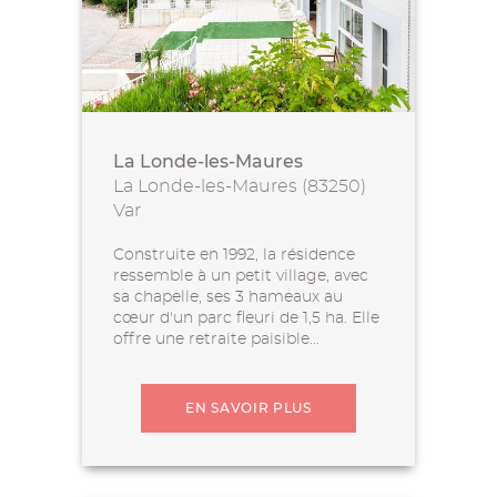
La Londe-les-Maures
La Londe-les-Maures (83250)
Var
Construite en 1992, la résidence
ressemble à un petit village, avec
sa chapelle, ses 3 hameaux au
cœur d'un parc fleuri de 1,5 ha. Elle
offre une retraite paisible...
EN SAVOIR PLUS