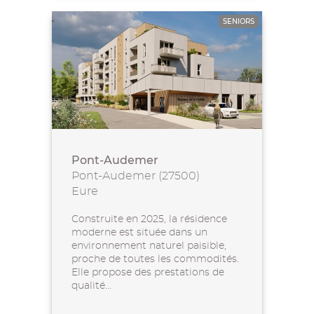
SENIORS
Pont-Audemer
Pont-Audemer (27500)
Eure
Construite en 2025, la résidence
moderne est située dans un
environnement naturel paisible,
proche de toutes les commodités.
Elle propose des prestations de
qualité...