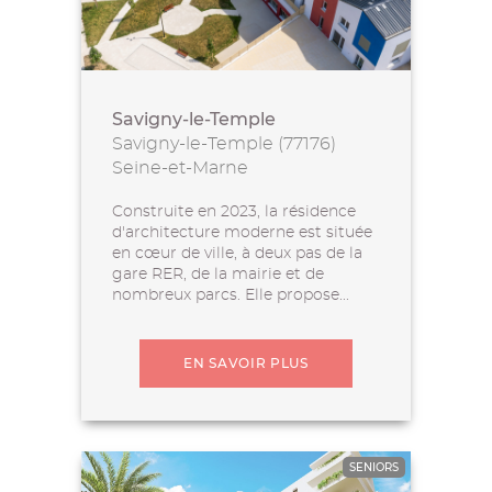
Savigny-le-Temple
Savigny-le-Temple (77176)
Seine-et-Marne
Construite en 2023, la résidence
d'architecture moderne est située
en cœur de ville, à deux pas de la
gare RER, de la mairie et de
nombreux parcs. Elle propose...
EN SAVOIR PLUS
SENIORS