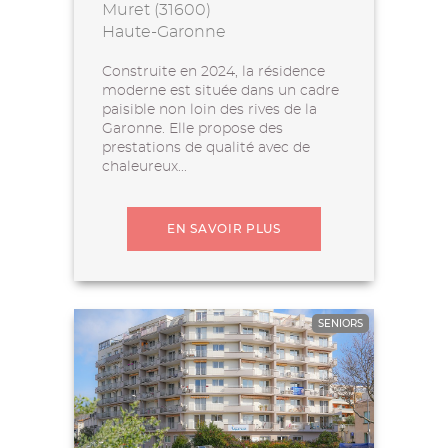
Muret (31600)
Haute-Garonne
Construite en 2024, la résidence
moderne est située dans un cadre
paisible non loin des rives de la
Garonne. Elle propose des
prestations de qualité avec de
chaleureux...
EN SAVOIR PLUS
SENIORS