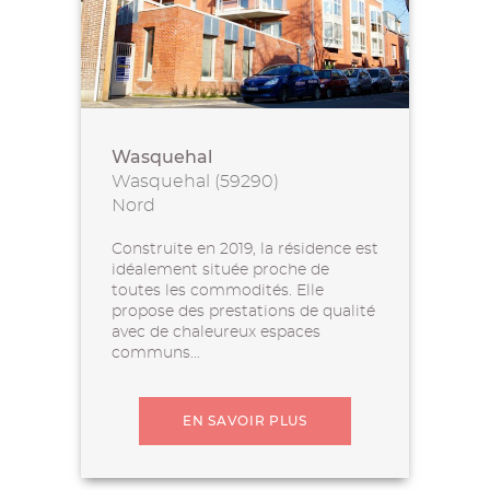
Wasquehal
Wasquehal (59290)
Nord
Construite en 2019, la résidence est
idéalement située proche de
toutes les commodités. Elle
propose des prestations de qualité
avec de chaleureux espaces
communs...
EN SAVOIR PLUS