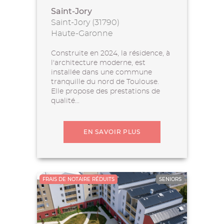
Saint-Jory
Saint-Jory (31790)
Haute-Garonne
Construite en 2024, la résidence, à
l'architecture moderne, est
installée dans une commune
tranquille du nord de Toulouse.
Elle propose des prestations de
qualité...
EN SAVOIR PLUS
FRAIS DE NOTAIRE RÉDUITS
SENIORS