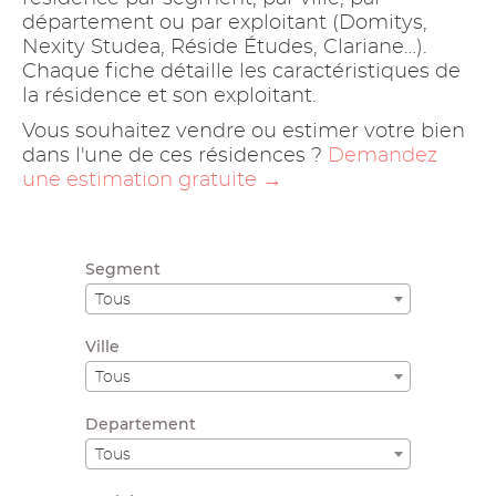
département ou par exploitant (Domitys,
Nexity Studea, Réside Études, Clariane…).
Chaque fiche détaille les caractéristiques de
la résidence et son exploitant.
Vous souhaitez vendre ou estimer votre bien
dans l'une de ces résidences ?
Demandez
une estimation gratuite →
Segment
Tous
Ville
Tous
Departement
Tous