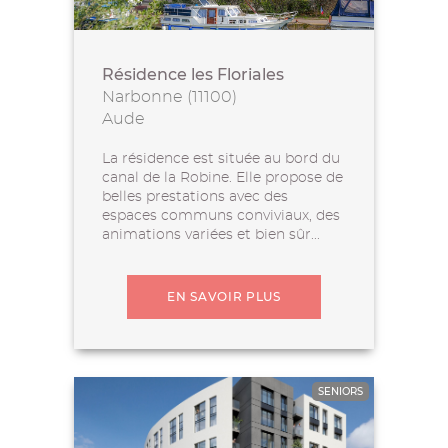
Résidence les Floriales
Narbonne (11100)
Aude
La résidence est située au bord du
canal de la Robine. Elle propose de
belles prestations avec des
espaces communs conviviaux, des
animations variées et bien sûr...
EN SAVOIR PLUS
SENIORS