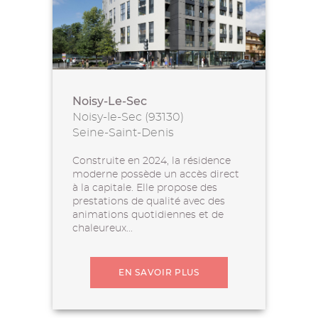
Noisy-Le-Sec
Noisy-le-Sec (93130)
Seine-Saint-Denis
Construite en 2024, la résidence
moderne possède un accès direct
à la capitale. Elle propose des
prestations de qualité avec des
animations quotidiennes et de
chaleureux...
EN SAVOIR PLUS