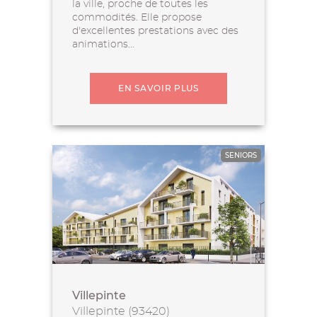
la ville, proche de toutes les
commodités. Elle propose
d'excellentes prestations avec des
animations...
EN SAVOIR PLUS
SENIORS
Villepinte
Villepinte (93420)