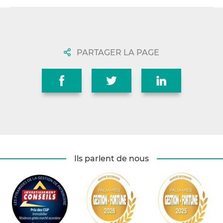
PARTAGER LA PAGE
Ils parlent de nous