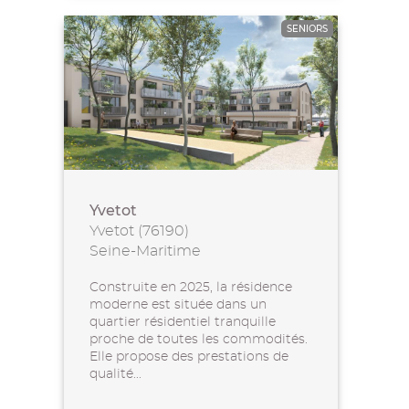
SENIORS
Yvetot
Yvetot (76190)
Seine-Maritime
Construite en 2025, la résidence
moderne est située dans un
quartier résidentiel tranquille
proche de toutes les commodités.
Elle propose des prestations de
qualité...