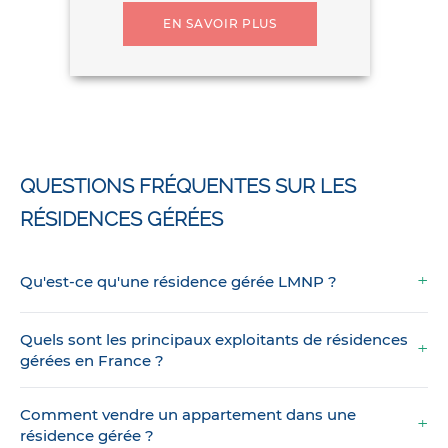
EN SAVOIR PLUS
QUESTIONS FRÉQUENTES SUR LES
RÉSIDENCES GÉRÉES
Qu'est-ce qu'une résidence gérée LMNP ?
Quels sont les principaux exploitants de résidences
gérées en France ?
Comment vendre un appartement dans une
résidence gérée ?