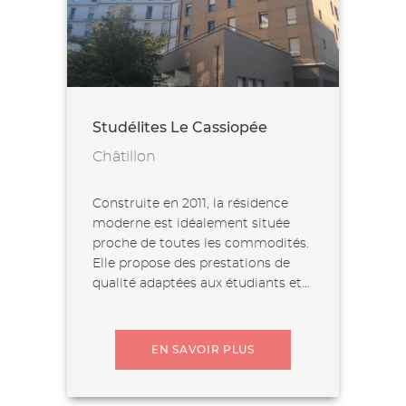
Studélites Le Cassiopée
Châtillon
Construite en 2011, la résidence
moderne est idéalement située
proche de toutes les commodités.
Elle propose des prestations de
qualité adaptées aux étudiants et...
EN SAVOIR PLUS