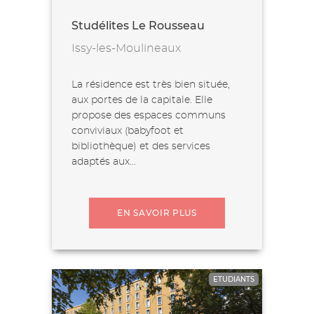
Studélites Le Rousseau
Issy-les-Moulineaux
La résidence est très bien située,
aux portes de la capitale. Elle
propose des espaces communs
conviviaux (babyfoot et
bibliothèque) et des services
adaptés aux...
EN SAVOIR PLUS
ETUDIANTS