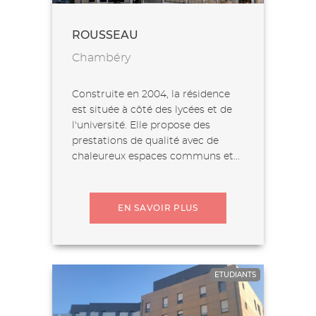
ROUSSEAU
Chambéry
Construite en 2004, la résidence
est située à côté des lycées et de
l'université. Elle propose des
prestations de qualité avec de
chaleureux espaces communs et...
EN SAVOIR PLUS
ETUDIANTS