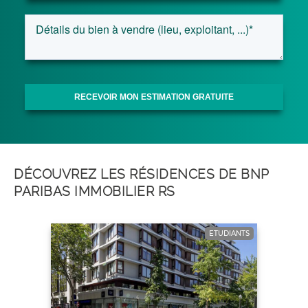
DÉCOUVREZ LES RÉSIDENCES DE BNP
PARIBAS IMMOBILIER RS
ETUDIANTS