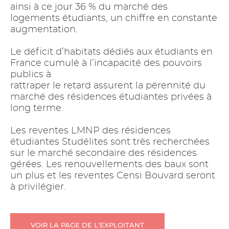
ainsi à ce jour 36 % du marché des
logements étudiants, un chiffre en constante
augmentation.
Le déficit d’habitats dédiés aux étudiants en
France cumulé à l’incapacité des pouvoirs
publics à
rattraper le retard assurent la pérennité du
marché des résidences étudiantes privées à
long terme.
Les reventes LMNP des résidences
étudiantes Studélites sont très recherchées
sur le marché secondaire des résidences
gérées. Les renouvellements des baux sont
un plus et les reventes Censi Bouvard seront
à privilégier.
VOIR LA PAGE DE L'EXPLOITANT