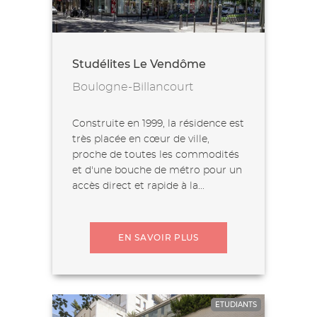
Studélites Le Vendôme
Boulogne-Billancourt
Construite en 1999, la résidence est
très placée en cœur de ville,
proche de toutes les commodités
et d'une bouche de métro pour un
accès direct et rapide à la...
EN SAVOIR PLUS
ETUDIANTS