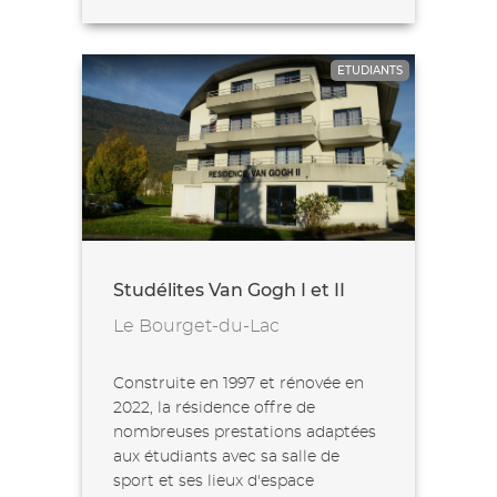
ETUDIANTS
Studélites Van Gogh I et II
Le Bourget-du-Lac
Construite en 1997 et rénovée en
2022, la résidence offre de
nombreuses prestations adaptées
aux étudiants avec sa salle de
sport et ses lieux d'espace