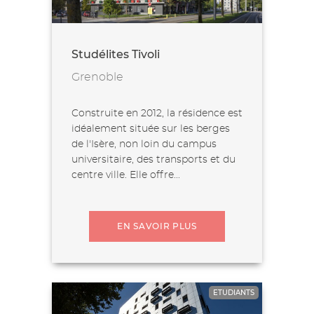
Studélites Tivoli
Grenoble
Construite en 2012, la résidence est
idéalement située sur les berges
de l'Isère, non loin du campus
universitaire, des transports et du
centre ville. Elle offre...
EN SAVOIR PLUS
ETUDIANTS