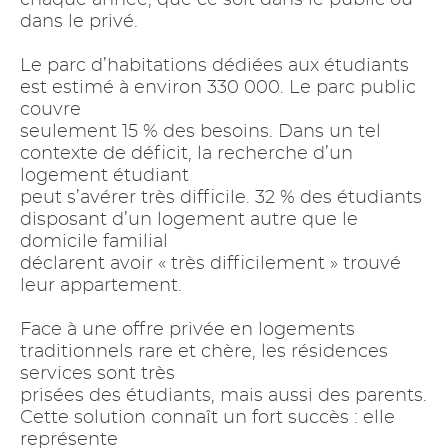
chaque année, que ce soit dans le public ou
dans le privé.
Le parc d’habitations dédiées aux étudiants
est estimé à environ 330 000. Le parc public
couvre
seulement 15 % des besoins. Dans un tel
contexte de déficit, la recherche d’un
logement étudiant
peut s’avérer très difficile. 32 % des étudiants
disposant d’un logement autre que le
domicile familial
déclarent avoir « très difficilement » trouvé
leur appartement.
Face à une offre privée en logements
traditionnels rare et chère, les résidences
services sont très
prisées des étudiants, mais aussi des parents.
Cette solution connaît un fort succès : elle
représente