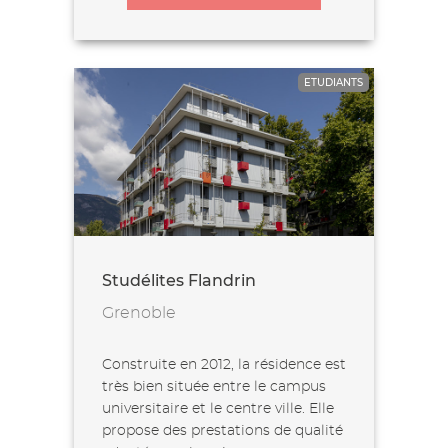
ETUDIANTS
Studélites Flandrin
Grenoble
Construite en 2012, la résidence est
très bien située entre le campus
universitaire et le centre ville. Elle
propose des prestations de qualité