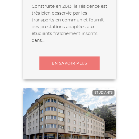
Construite en 2013, la résidence est
très bien desservie par les
transports en commun et fournit
des prestations adaptées aux
étudiants fraîchement inscrits
dans...
EN SAVOIR PLUS
ETUDIANTS