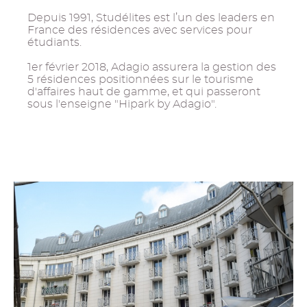
Depuis 1991, Studélites est l’un des leaders en
France des résidences avec services pour
étudiants.
1er février 2018, Adagio assurera la gestion des
5 résidences positionnées sur le tourisme
d'affaires haut de gamme, et qui passeront
sous l'enseigne "Hipark by Adagio".