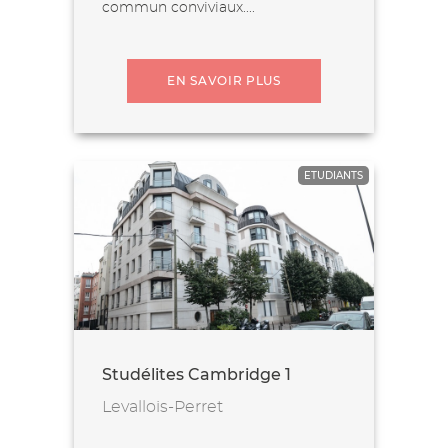
commun conviviaux....
EN SAVOIR PLUS
ETUDIANTS
Studélites Cambridge 1
Levallois-Perret