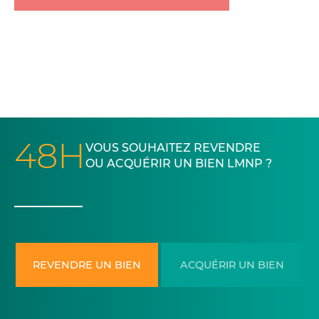
48H
VOUS SOUHAITEZ REVENDRE
OU ACQUÉRIR UN BIEN LMNP ?
REVENDRE UN BIEN
ACQUÉRIR UN BIEN