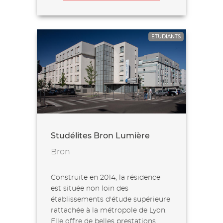
ETUDIANTS
Studélites Bron Lumière
Bron
Construite en 2014, la résidence
est située non loin des
établissements d'étude supérieure
rattachée à la métropole de Lyon.
Elle offre de belles prestations