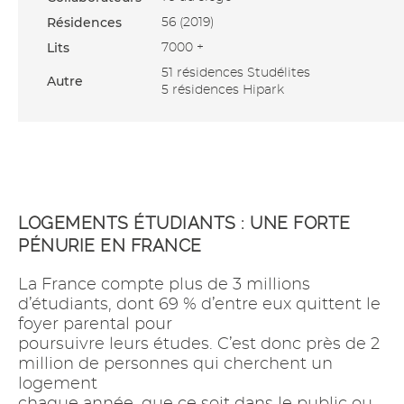
Résidences
56 (2019)
Lits
7000 +
51 résidences Studélites
Autre
5 résidences Hipark
LOGEMENTS ÉTUDIANTS : UNE FORTE
PÉNURIE EN FRANCE
La France compte plus de 3 millions
d’étudiants, dont 69 % d’entre eux quittent le
foyer parental pour
poursuivre leurs études. C’est donc près de 2
million de personnes qui cherchent un
logement