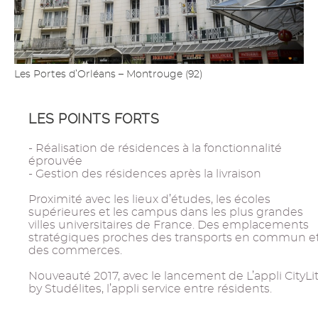
Les Portes d’Orléans – Montrouge (92)
LES POINTS FORTS
- Réalisation de résidences à la fonctionnalité
éprouvée
- Gestion des résidences après la livraison
Proximité avec les lieux d’études, les écoles
supérieures et les campus dans les plus grandes
villes universitaires de France. Des emplacements
stratégiques proches des transports en commun e
des commerces.
Nouveauté 2017, avec le lancement de L’appli CityLi
by Studélites, l’appli service entre résidents.