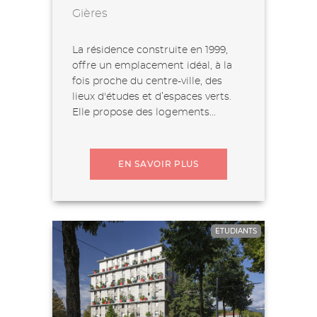
Gières
La résidence construite en 1999,
offre un emplacement idéal, à la
fois proche du centre-ville, des
lieux d'études et d’espaces verts.
Elle propose des logements...
EN SAVOIR PLUS
ETUDIANTS