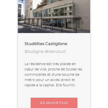
Studélites Castiglione
Boulogne-Billancourt
La résidence est très placée en
cœur de ville, proche de toutes les
commodités et d'une bouche de
métro pour un accès direct et
rapide à la capital. Elle fournit...
EN SAVOIR PLUS