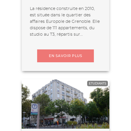
La résidence construite en 2010,
est située dans le quartier des
affaires Europole de Grenoble. Elle
dispose de 111 appartements, du
studio au T3, répartis sur...
EN SAVOIR PLUS
ETUDIANTS