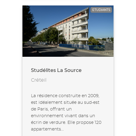
ETUDIANTS
Studélites La Source
Créteil
La résidence construite en 2009,
est idéalement située au sud-est
de Paris, offrant un
environnement vivant dans un
écrin de verdure. Elle propose 120
appartements...