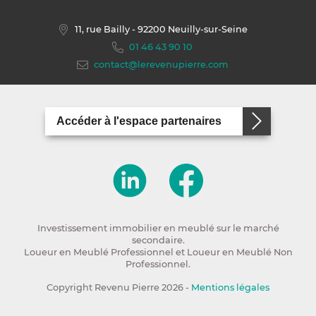
11, rue Bailly
- 92200 Neuilly-sur-Seine
01 46 43 90 10
contact@lerevenupierre.com
Accéder à l'espace partenaires
Investissement immobilier en meublé sur le marché
secondaire.
Loueur en Meublé Professionnel et Loueur en Meublé Non
Professionnel.
Copyright Revenu Pierre 2026 -
Mentions légales