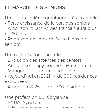
LE MARCHÉ DES SENIORS
Un contexte démographique très favorable :
- Forte croissance de la part des seniors
- A horizon 2050 : 1/3 des français aura plus
de 60 ans
- Représentant près de 24 millions de
seniors.
Un marché à fort potentiel :
- Evolution des attentes des seniors
- Arrivée des Papy boomers (+ réceptifs)
- Manque de structures adaptées
- Aujourd’hui en 2021 : + de 900 résidences
exploitées
- A horizon 2025 : + de 1 300 résidences
Une profession qui s’organise :
- SNRA (Syndicat)