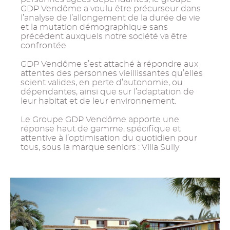
GDP Vendôme a voulu être précurseur dans
l’analyse de l’allongement de la durée de vie
et la mutation démographique sans
précédent auxquels notre société va être
confrontée.
GDP Vendôme s’est attaché à répondre aux
attentes des personnes vieillissantes qu’elles
soient valides, en perte d’autonomie, ou
dépendantes, ainsi que sur l’adaptation de
leur habitat et de leur environnement.
Le Groupe GDP Vendôme apporte une
réponse haut de gamme, spécifique et
attentive à l’optimisation du quotidien pour
tous, sous la marque seniors : Villa Sully