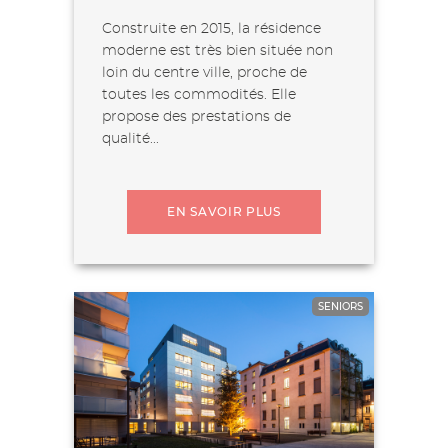
Construite en 2015, la résidence
moderne est très bien située non
loin du centre ville, proche de
toutes les commodités. Elle
propose des prestations de
qualité...
EN SAVOIR PLUS
SENIORS