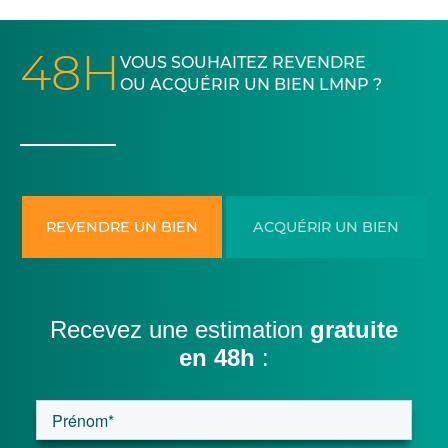
48H
VOUS SOUHAITEZ REVENDRE
OU ACQUÉRIR UN BIEN LMNP ?
REVENDRE UN BIEN
ACQUÉRIR UN BIEN