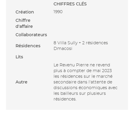
CHIFFRES CLÉS
Création
1990
Chiffre
d'affaire
Collaborateurs
8 Villa Sully + 2 résidences
Résidences
Dmacosi
Lits
Le Revenu Pierre ne revend
plus à compter de mai 2023
les résidences sur le marché
Autre
secondaire dans l'attente de
discussions économiques avec
les bailleurs sur plusieurs
résidences.