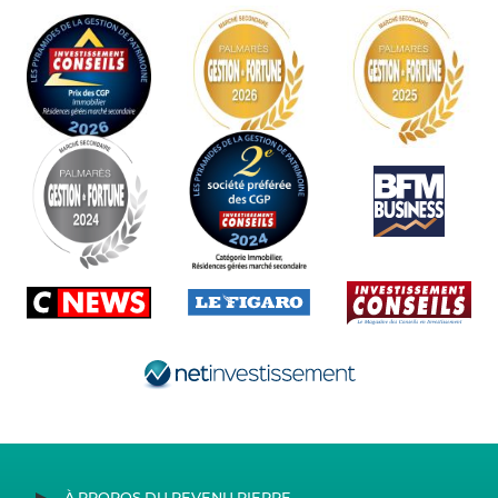
À PROPOS DU REVENU PIERRE