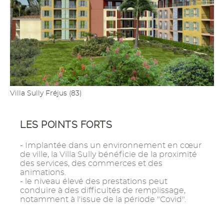
Villa Sully Fréjus (83)
LES POINTS FORTS
- Implantée dans un environnement en cœur
de ville, la Villa Sully bénéficie de la proximité
des services, des commerces et des
animations.
- le niveau élevé des prestations peut
conduire à des difficultés de remplissage,
notamment à l'issue de la période "Covid".