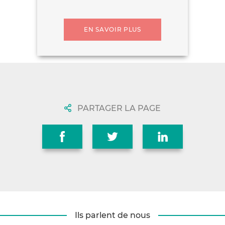
EN SAVOIR PLUS
PARTAGER LA PAGE
Ils parlent de nous