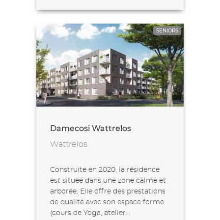
SENIORS
Damecosi Wattrelos
Wattrelos
Construite en 2020, la résidence
est située dans une zone calme et
arborée. Elle offre des prestations
de qualité avec son espace forme
(cours de Yoga, atelier...