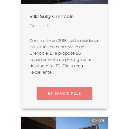
Villa Sully Grenoble
Grenoble
Construite en 2015, cette résidence
est située en centre-ville de
Grenoble. Elle propose 86
appartements de prestige allant
du studio au T2. Elle a reçu
l'excellente...
EN SAVOIR PLUS
SENIORS