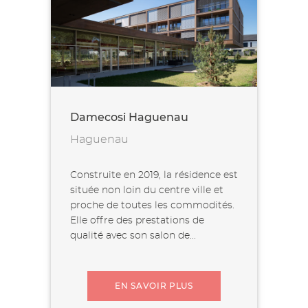
Damecosi Haguenau
Haguenau
Construite en 2019, la résidence est
située non loin du centre ville et
proche de toutes les commodités.
Elle offre des prestations de
qualité avec son salon de...
EN SAVOIR PLUS