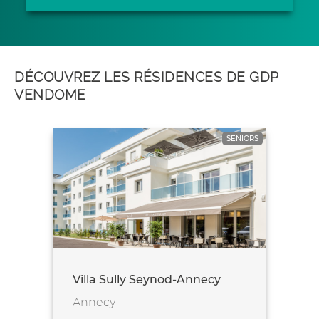
DÉCOUVREZ LES RÉSIDENCES DE GDP
VENDOME
SENIORS
Villa Sully Seynod-Annecy
Annecy