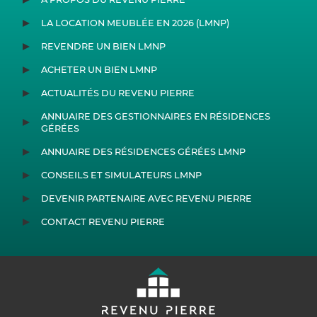
LA LOCATION MEUBLÉE EN 2026 (LMNP)
REVENDRE UN BIEN LMNP
ACHETER UN BIEN LMNP
ACTUALITÉS DU REVENU PIERRE
ANNUAIRE DES GESTIONNAIRES EN RÉSIDENCES
GÉRÉES
ANNUAIRE DES RÉSIDENCES GÉRÉES LMNP
CONSEILS ET SIMULATEURS LMNP
DEVENIR PARTENAIRE AVEC REVENU PIERRE
CONTACT REVENU PIERRE