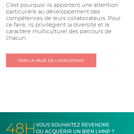
C’est pourquoi ils apportent une attention
particulière au développement des
compétences de leurs collaborateurs. Pour
ce faire, ils privilégient la diversité et le
caractère multiculturel des parcours de
chacun.
VOIR LA PAGE DE L'EXPLOITANT
48H
VOUS SOUHAITEZ REVENDRE
OU ACQUÉRIR UN BIEN LMNP ?