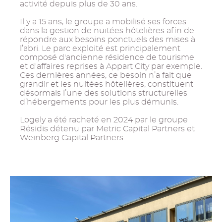
activité depuis plus de 30 ans.
Il y a 15 ans, le groupe a mobilisé ses forces
dans la gestion de nuitées hôtelières afin de
répondre aux besoins ponctuels des mises à
l’abri. Le parc exploité est principalement
composé d'ancienne résidence de tourisme
et d'affaires reprises à Appart City par exemple.
Ces dernières années, ce besoin n’a fait que
grandir et les nuitées hôtelières, constituent
désormais l’une des solutions structurelles
d’hébergements pour les plus démunis.
Logely a été racheté en 2024 par le groupe
Résidis détenu par Metric Capital Partners et
Weinberg Capital Partners.