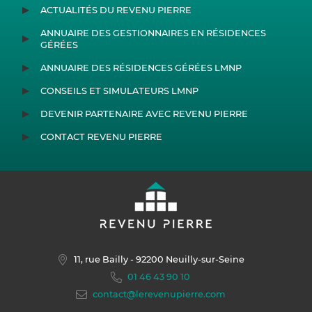
ACTUALITÉS DU REVENU PIERRE
ANNUAIRE DES GESTIONNAIRES EN RÉSIDENCES
GÉRÉES
ANNUAIRE DES RÉSIDENCES GÉRÉES LMNP
CONSEILS ET SIMULATEURS LMNP
DEVENIR PARTENAIRE AVEC REVENU PIERRE
CONTACT REVENU PIERRE
11, rue Bailly
- 92200 Neuilly-sur-Seine
01 46 43 90 10
contact@lerevenupierre.com