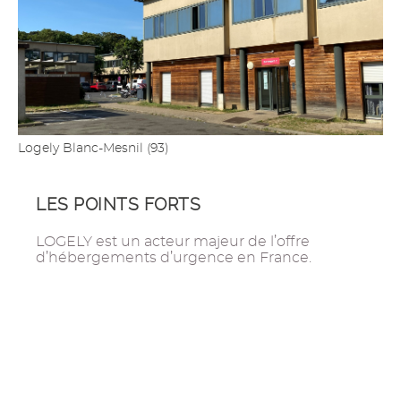
Logely Blanc-Mesnil (93)
LES POINTS FORTS
LOGELY est un acteur majeur de l’offre
d’hébergements d’urgence en France.