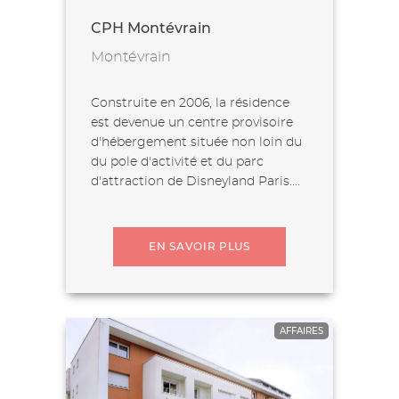
CPH Montévrain
Montévrain
Construite en 2006, la résidence
est devenue un centre provisoire
d'hébergement située non loin du
du pole d'activité et du parc
d'attraction de Disneyland Paris....
EN SAVOIR PLUS
AFFAIRES