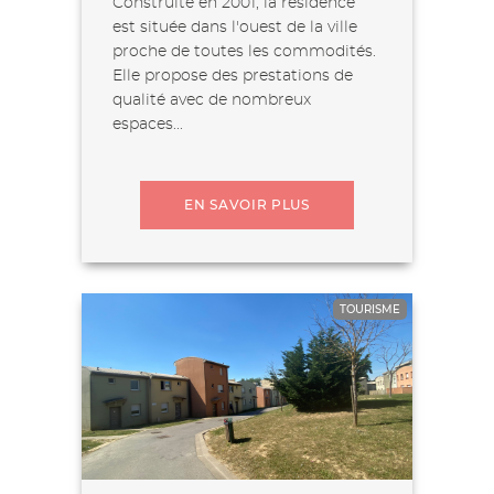
Construite en 2001, la résidence
est située dans l'ouest de la ville
proche de toutes les commodités.
Elle propose des prestations de
qualité avec de nombreux
espaces...
EN SAVOIR PLUS
TOURISME