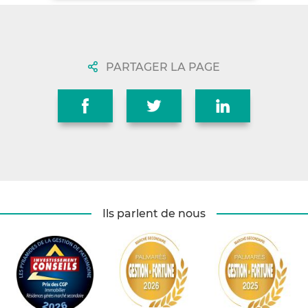
PARTAGER LA PAGE
Ils parlent de nous