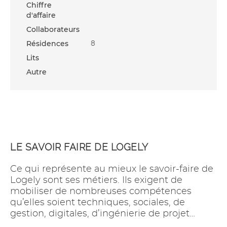
Chiffre
d'affaire
Collaborateurs
Résidences
8
Lits
Autre
LE SAVOIR FAIRE DE LOGELY
Ce qui représente au mieux le savoir-faire de
Logely sont ses métiers. Ils exigent de
mobiliser de nombreuses compétences
qu’elles soient techniques, sociales, de
gestion, digitales, d’ingénierie de projet…