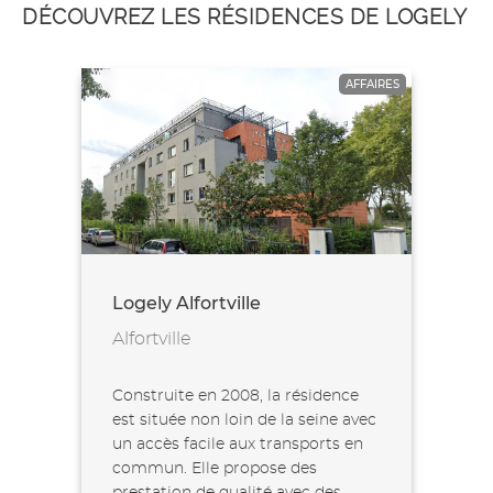
DÉCOUVREZ LES RÉSIDENCES DE LOGELY
AFFAIRES
Logely Alfortville
Alfortville
Construite en 2008, la résidence
est située non loin de la seine avec
un accès facile aux transports en
commun. Elle propose des