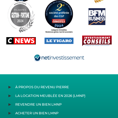
À PROPOS DU REVENU PIERRE
LA LOCATION MEUBLÉE EN 2026 (LMNP)
REVENDRE UN BIEN LMNP
ACHETER UN BIEN LMNP