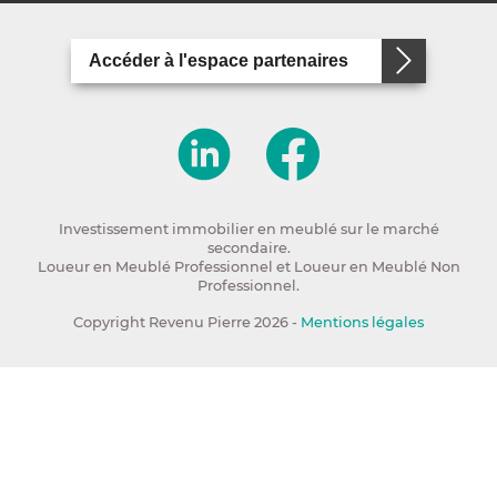
Accéder à l'espace partenaires
Investissement immobilier en meublé sur le marché
secondaire.
Loueur en Meublé Professionnel et Loueur en Meublé Non
Professionnel.
Copyright Revenu Pierre 2026 -
Mentions légales