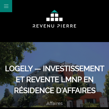
LOGELY — INVESTISSEMENT
ET REVENTE LMNP EN
RÉSIDENCE D'AFFAIRES
Affaires