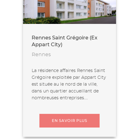
Rennes Saint Grégoire (Ex
Appart City)
Rennes
La résidence affaires Rennes Saint
Grégoire exploitée par Appart City
est située au le nord de la ville,
dans un quartier accueillant de
nombreuses entreprises....
EN SAVOIR PLUS