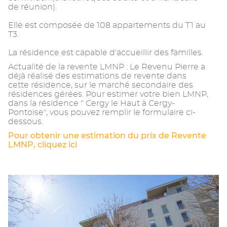
de réunion).
Elle est composée de 108 appartements du T1 au
T3.
La résidence est capable d'accueillir des familles.
Actualité de la revente LMNP : Le Revenu Pierre a
déjà réalisé des estimations de revente dans
cette résidence, sur le marché secondaire des
résidences gérées. Pour estimer votre bien LMNP,
dans la résidence " Cergy le Haut à Cergy-
Pontoise", vous pouvez remplir le formulaire ci-
dessous.
Pour obtenir une estimation du prix de Revente
LMNP, cliquez ici