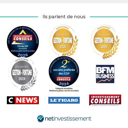
Ils parlent de nous