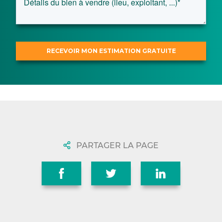
PARTAGER LA PAGE