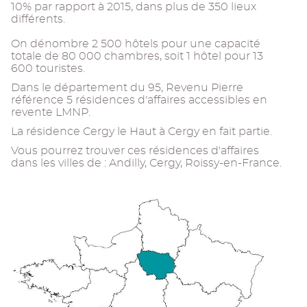
10% par rapport à 2015, dans plus de 350 lieux
différents.
On dénombre 2 500 hôtels pour une capacité
totale de 80 000 chambres, soit 1 hôtel pour 13
600 touristes.
Dans le département du 95, Revenu Pierre
référence 5 résidences d'affaires accessibles en
revente LMNP.
La résidence Cergy le Haut à Cergy en fait partie.
Vous pourrez trouver ces résidences d'affaires
dans les villes de : Andilly, Cergy, Roissy-en-France.