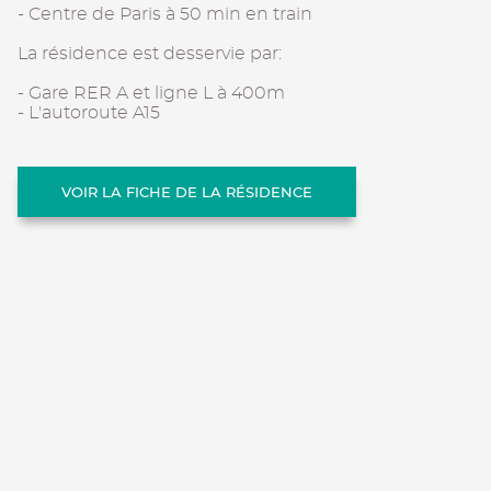
- Centre de Paris à 50 min en train
La résidence est desservie par:
- Gare RER A et ligne L à 400m
- L'autoroute A15
VOIR LA FICHE DE LA RÉSIDENCE