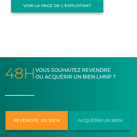
VOIR LA PAGE DE L'EXPLOITANT
48H
VOUS SOUHAITEZ REVENDRE
OU ACQUÉRIR UN BIEN LMNP ?
REVENDRE UN BIEN
ACQUÉRIR UN BIEN