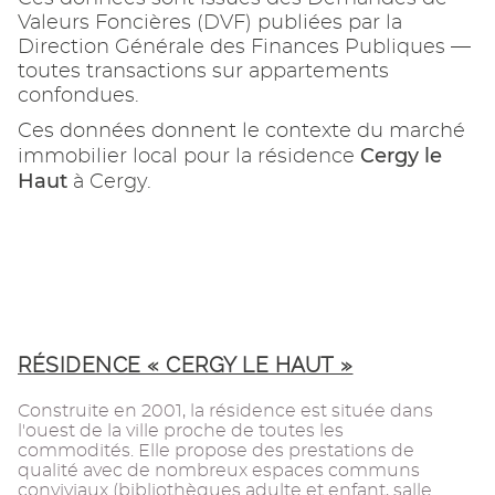
Valeurs Foncières (DVF) publiées par la
Direction Générale des Finances Publiques —
toutes transactions sur appartements
confondues.
Ces données donnent le contexte du marché
Cergy le
immobilier local pour la résidence
Haut
à Cergy.
RÉSIDENCE « CERGY LE HAUT »
Construite en 2001, la résidence est située dans
l'ouest de la ville proche de toutes les
commodités. Elle propose des prestations de
qualité avec de nombreux espaces communs
conviviaux (bibliothèques adulte et enfant, salle