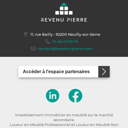
11, rue Bailly
- 92200 Neuilly-sur-Seine
01 46 43 90 10
contact@lerevenupierre.com
Accéder à l'espace partenaires
Investissement immobilier en meublé sur le marché
secondaire.
Loueur en Meublé Professionnel et Loueur en Meublé Non