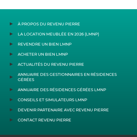
À PROPOS DU REVENU PIERRE
LA LOCATION MEUBLÉE EN 2026 (LMNP)
REVENDRE UN BIEN LMNP
ACHETER UN BIEN LMNP
ACTUALITÉS DU REVENU PIERRE
ANNUAIRE DES GESTIONNAIRES EN RÉSIDENCES
GÉRÉES
ANNUAIRE DES RÉSIDENCES GÉRÉES LMNP
CONSEILS ET SIMULATEURS LMNP
DEVENIR PARTENAIRE AVEC REVENU PIERRE
CONTACT REVENU PIERRE