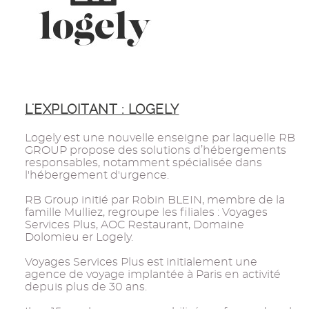
L'EXPLOITANT : LOGELY
Logely est une nouvelle enseigne par laquelle RB
GROUP propose des solutions d’hébergements
responsables, notamment spécialisée dans
l'hébergement d'urgence.
RB Group initié par Robin BLEIN, membre de la
famille Mulliez, regroupe les filiales : Voyages
Services Plus, AOC Restaurant, Domaine
Dolomieu er Logely.
Voyages Services Plus est initialement une
agence de voyage implantée à Paris en activité
depuis plus de 30 ans.