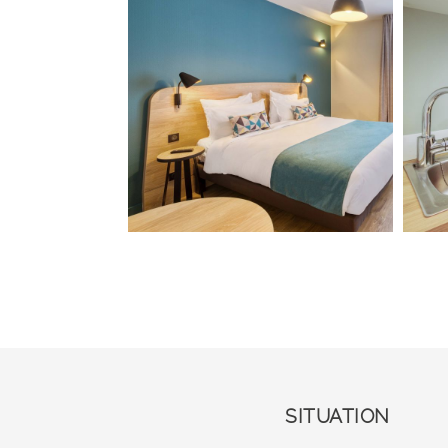
SITUATION