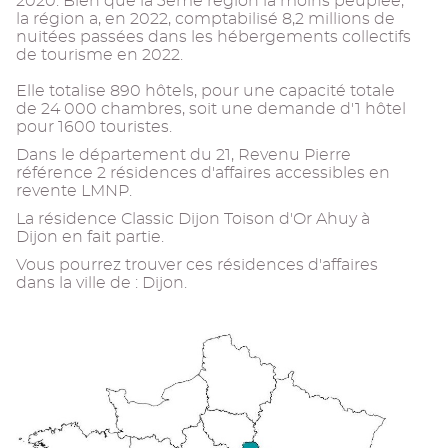
2020. Bien que la 3eme région la moins peuplée,
la région a, en 2022, comptabilisé 8,2 millions de
nuitées passées dans les hébergements collectifs
de tourisme en 2022.
Elle totalise 890 hôtels, pour une capacité totale
de 24 000 chambres, soit une demande d'1 hôtel
pour 1600 touristes.
Dans le département du 21, Revenu Pierre
référence 2 résidences d'affaires accessibles en
revente LMNP.
La résidence Classic Dijon Toison d'Or Ahuy à
Dijon en fait partie.
Vous pourrez trouver ces résidences d'affaires
dans la ville de : Dijon.