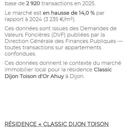
2 920
base de
transactions en 2025.
en hausse de 14,0 %
Le marché est
par
rapport à 2024 (3 235 €/m²).
Ces données sont issues des Demandes de
Valeurs Foncières (DVF) publiées par la
Direction Générale des Finances Publiques —
toutes transactions sur appartements
confondues.
Ces données donnent le contexte du marché
Classic
immobilier local pour la résidence
Dijon Toison d'Or Ahuy
à Dijon.
RÉSIDENCE « CLASSIC DIJON TOISON