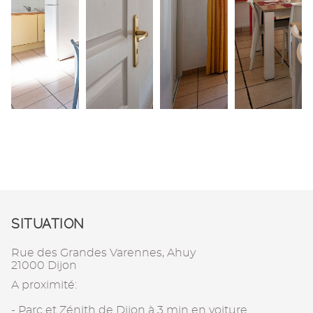
SITUATION
Rue des Grandes Varennes, Ahuy
21000 Dijon
A proximité:
- Parc et Zénith de Dijon à 3 min en voiture