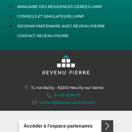
ANNUAIRE DES RÉSIDENCES GÉRÉES LMNP
CONSEILS ET SIMULATEURS LMNP
DEVENIR PARTENAIRE AVEC REVENU PIERRE
CONTACT REVENU PIERRE
11, rue Bailly
- 92200 Neuilly-sur-Seine
01 46 43 90 10
contact@lerevenupierre.com
Accéder à l'espace partenaires