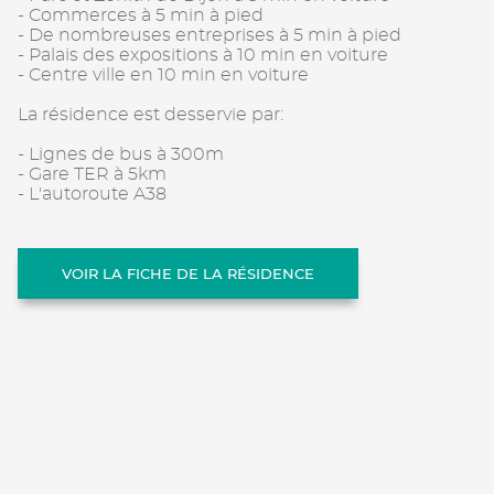
- Commerces à 5 min à pied
- De nombreuses entreprises à 5 min à pied
- Palais des expositions à 10 min en voiture
- Centre ville en 10 min en voiture
La résidence est desservie par:
- Lignes de bus à 300m
- Gare TER à 5km
- L'autoroute A38
VOIR LA FICHE DE LA RÉSIDENCE