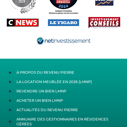
À PROPOS DU REVENU PIERRE
LA LOCATION MEUBLÉE EN 2026 (LMNP)
REVENDRE UN BIEN LMNP
ACHETER UN BIEN LMNP
ACTUALITÉS DU REVENU PIERRE
ANNUAIRE DES GESTIONNAIRES EN RÉSIDENCES
GÉRÉES