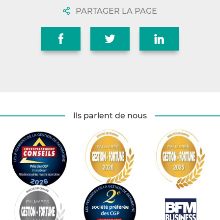
PARTAGER LA PAGE
Ils parlent de nous