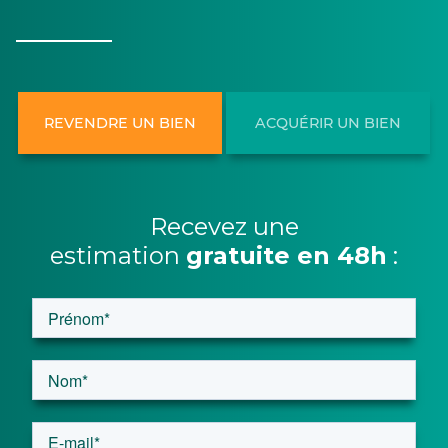
REVENDRE UN BIEN
ACQUÉRIR UN BIEN