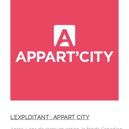
L'EXPLOITANT : APPART CITY