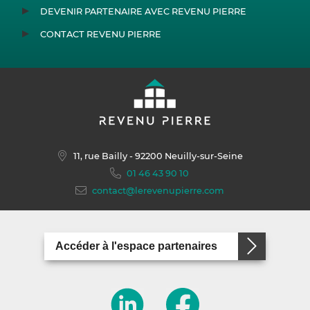
DEVENIR PARTENAIRE AVEC REVENU PIERRE
CONTACT REVENU PIERRE
11, rue Bailly
- 92200 Neuilly-sur-Seine
01 46 43 90 10
contact@lerevenupierre.com
Accéder à l'espace partenaires