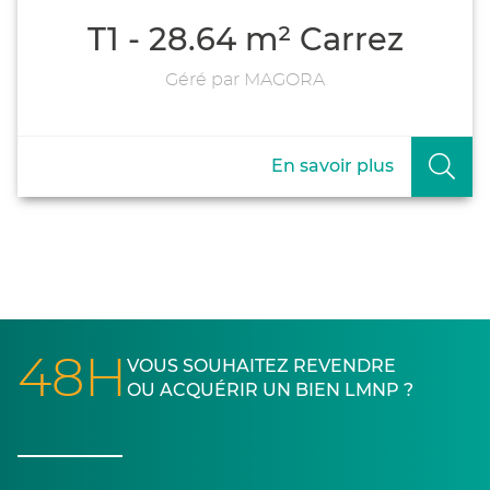
T1 - 28.64 m² Carrez
Géré par MAGORA
En savoir plus
48H
VOUS SOUHAITEZ REVENDRE
OU ACQUÉRIR UN BIEN LMNP ?