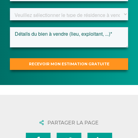
PARTAGER LA PAGE