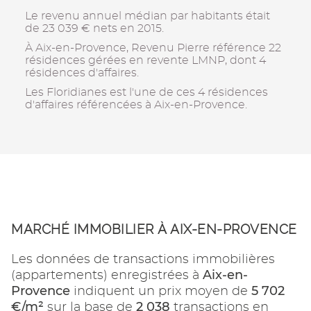
Le revenu annuel médian par habitants était
de 23 039 € nets en 2015.
À Aix-en-Provence, Revenu Pierre référence 22
résidences gérées en revente LMNP, dont 4
résidences d'affaires.
Les Floridianes est l'une de ces 4 résidences
d'affaires référencées à Aix-en-Provence.
MARCHÉ IMMOBILIER À AIX-EN-PROVENCE
Les données de transactions immobilières
Aix-en-
(appartements) enregistrées à
Provence
5 702
indiquent un prix moyen de
€/m²
2 038
sur la base de
transactions en