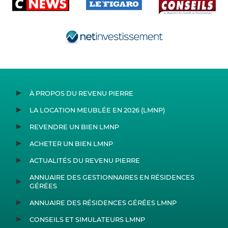
À PROPOS DU REVENU PIERRE
LA LOCATION MEUBLÉE EN 2026 (LMNP)
REVENDRE UN BIEN LMNP
ACHETER UN BIEN LMNP
ACTUALITÉS DU REVENU PIERRE
ANNUAIRE DES GESTIONNAIRES EN RÉSIDENCES
GÉRÉES
ANNUAIRE DES RÉSIDENCES GÉRÉES LMNP
CONSEILS ET SIMULATEURS LMNP