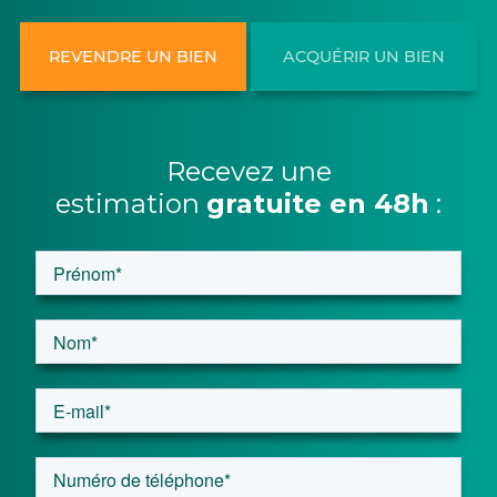
REVENDRE UN BIEN
ACQUÉRIR UN BIEN