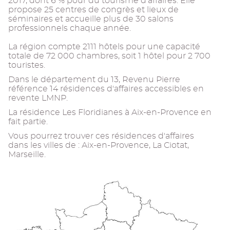
2017, dont 6 % pour du tourisme d'affaires. Elle
propose 25 centres de congrès et lieux de
séminaires et accueille plus de 30 salons
professionnels chaque année.
La région compte 2111 hôtels pour une capacité
totale de 72 000 chambres, soit 1 hôtel pour 2 700
touristes.
Dans le département du 13, Revenu Pierre
référence 14 résidences d'affaires accessibles en
revente LMNP.
La résidence Les Floridianes à Aix-en-Provence en
fait partie.
Vous pourrez trouver ces résidences d'affaires
dans les villes de : Aix-en-Provence, La Ciotat,
Marseille.