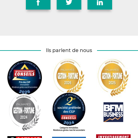
Ils parlent de nous