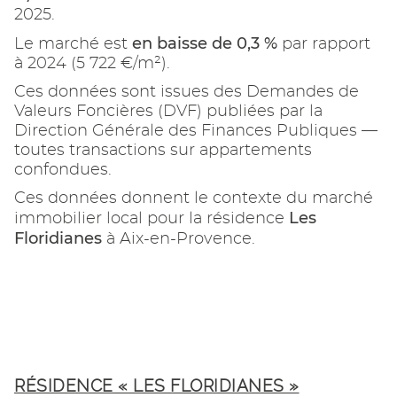
2025.
en baisse de 0,3 %
Le marché est
par rapport
à 2024 (5 722 €/m²).
Ces données sont issues des Demandes de
Valeurs Foncières (DVF) publiées par la
Direction Générale des Finances Publiques —
toutes transactions sur appartements
confondues.
Ces données donnent le contexte du marché
Les
immobilier local pour la résidence
Floridianes
à Aix-en-Provence.
RÉSIDENCE « LES FLORIDIANES »