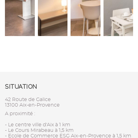
SITUATION
42 Route de Galice
13100 Aix-en-Provence
A proximité :
- Le centre ville d'Aix à 1 km
- Le Cours Mirabeau à 1,5 km
- Ecole de Commerce ESG Aix-en-Provence à 1,5 km