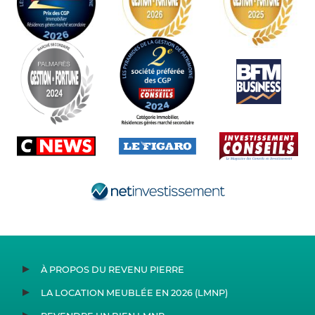
À PROPOS DU REVENU PIERRE
LA LOCATION MEUBLÉE EN 2026 (LMNP)