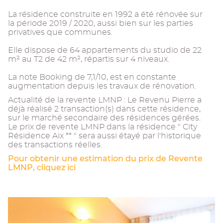
La résidence construite en 1992 a été rénovée sur
la période 2019 / 2020, aussi bien sur les parties
privatives que communes.
Elle dispose de 64 appartements du studio de 22
m² au T2 de 42 m², répartis sur 4 niveaux.
La note Booking de 7,1/10, est en constante
augmentation depuis les travaux de rénovation.
Actualité de la revente LMNP : Le Revenu Pierre a
déjà réalisé 2 transaction(s) dans cette résidence,
sur le marché secondaire des résidences gérées.
Le prix de revente LMNP dans la résidence " City
Résidence Aix ** " sera aussi étayé par l'historique
des transactions réelles.
Pour obtenir une estimation du prix de Revente
LMNP, cliquez ici