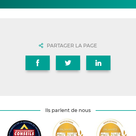
PARTAGER LA PAGE
Ils parlent de nous