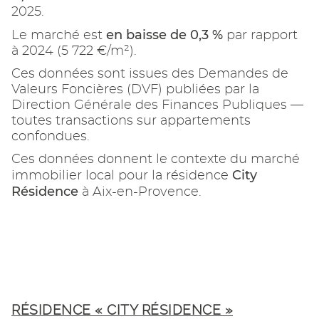
2025.
en baisse de 0,3 %
Le marché est
par rapport
à 2024 (5 722 €/m²).
Ces données sont issues des Demandes de
Valeurs Foncières (DVF) publiées par la
Direction Générale des Finances Publiques —
toutes transactions sur appartements
confondues.
Ces données donnent le contexte du marché
City
immobilier local pour la résidence
Résidence
à Aix-en-Provence.
RÉSIDENCE « CITY RÉSIDENCE »