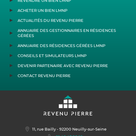
REVENDRE UN BIEN LMNP
ACHETER UN BIEN LMNP
ACTUALITÉS DU REVENU PIERRE
ANNUAIRE DES GESTIONNAIRES EN RÉSIDENCES
GÉRÉES
ANNUAIRE DES RÉSIDENCES GÉRÉES LMNP
CONSEILS ET SIMULATEURS LMNP
DEVENIR PARTENAIRE AVEC REVENU PIERRE
CONTACT REVENU PIERRE
11, rue Bailly
- 92200 Neuilly-sur-Seine