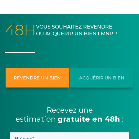
48H
VOUS SOUHAITEZ REVENDRE
OU ACQUÉRIR UN BIEN LMNP ?
REVENDRE UN BIEN
ACQUÉRIR UN BIEN