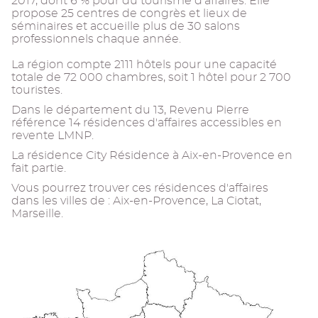
2017, dont 6 % pour du tourisme d'affaires. Elle
propose 25 centres de congrès et lieux de
séminaires et accueille plus de 30 salons
professionnels chaque année.
La région compte 2111 hôtels pour une capacité
totale de 72 000 chambres, soit 1 hôtel pour 2 700
touristes.
Dans le département du 13, Revenu Pierre
référence 14 résidences d'affaires accessibles en
revente LMNP.
La résidence City Résidence à Aix-en-Provence en
fait partie.
Vous pourrez trouver ces résidences d'affaires
dans les villes de : Aix-en-Provence, La Ciotat,
Marseille.