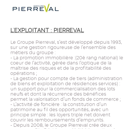
L'EXPLOITANT : PIERREVAL
Le Groupe Pierreval, s’est développé depuis 1993,
sur une gestion rigoureuse de l’ensemble des
métiers du groupe :
- La promotion immobilière :(20è rang national) le
coeur de l’activité, gérée dans l’optique de la
maîtrise des risques et de la profitabilité des
opérations ;
- La gestion pour compte de tiers (administration
de biens et exploitation de résidences services) :
un support pour la commercialisation des lots
neufs et dont la récurrence des bénéfices
permet la valorisation d’un fonds de commerce ;
- L’activité de foncière : la constitution d’un
patrimoine au fil des opportunités, avec un
principe simple : les loyers triple net doivent
couvrir les remboursements d’emprunts.
- Depuis 2008, le Groupe Pierreval crée deux