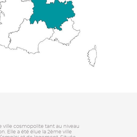
e ville cosmopolite tant au niveau
. Elle a été élue la 2ème ville