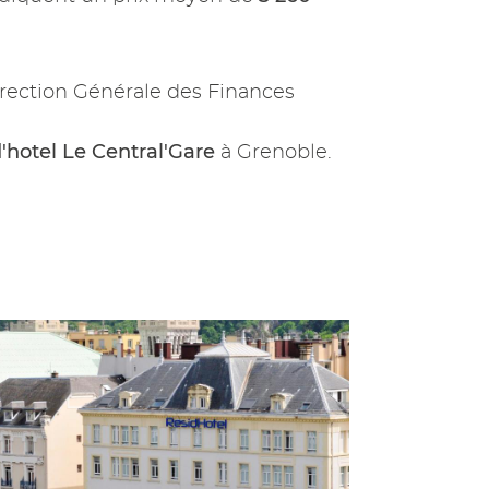
rection Générale des Finances
'hotel Le Central'Gare
à Grenoble.