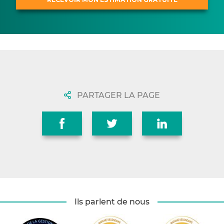
PARTAGER LA PAGE
Ils parlent de nous