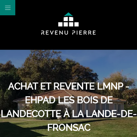
ACHAT ET REVENTE LMNP -
EHPAD LES BOIS DE
LANDECOTTE À LA LANDE-DE-
FRONSAC