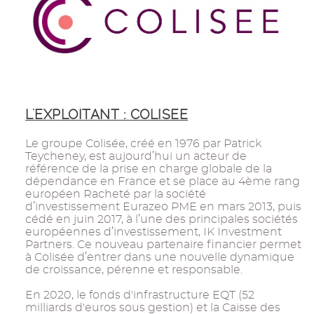
L'EXPLOITANT : COLISEE
Le groupe Colisée, créé en 1976 par Patrick
Teycheney, est aujourd’hui un acteur de
référence de la prise en charge globale de la
dépendance en France et se place au 4ème rang
européen Racheté par la société
d’investissement Eurazeo PME en mars 2013, puis
cédé en juin 2017, à l’une des principales sociétés
européennes d’investissement, IK Investment
Partners. Ce nouveau partenaire financier permet
à Colisée d’entrer dans une nouvelle dynamique
de croissance, pérenne et responsable.
En 2020, le fonds d'infrastructure EQT (52
milliards d'euros sous gestion) et la Caisse des