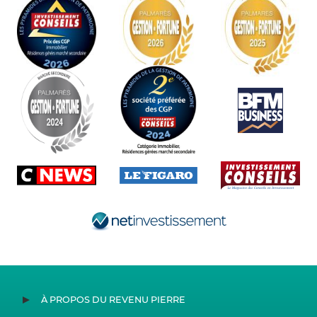
À PROPOS DU REVENU PIERRE