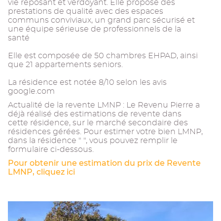
vie reposant et verdoyant. Elle propose des
prestations de qualité avec des espaces
communs conviviaux, un grand parc sécurisé et
une équipe sérieuse de professionnels de la
santé
Elle est composée de 50 chambres EHPAD, ainsi
que 21 appartements seniors.
La résidence est notée 8/10 selon les avis
google.com
Actualité de la revente LMNP : Le Revenu Pierre a
déjà réalisé des estimations de revente dans
cette résidence, sur le marché secondaire des
résidences gérées. Pour estimer votre bien LMNP,
dans la résidence " ", vous pouvez remplir le
formulaire ci-dessous.
Pour obtenir une estimation du prix de Revente
LMNP, cliquez ici