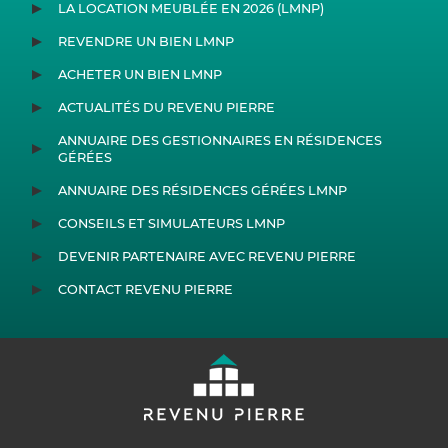
LA LOCATION MEUBLÉE EN 2026 (LMNP)
REVENDRE UN BIEN LMNP
ACHETER UN BIEN LMNP
ACTUALITÉS DU REVENU PIERRE
ANNUAIRE DES GESTIONNAIRES EN RÉSIDENCES
GÉRÉES
ANNUAIRE DES RÉSIDENCES GÉRÉES LMNP
CONSEILS ET SIMULATEURS LMNP
DEVENIR PARTENAIRE AVEC REVENU PIERRE
CONTACT REVENU PIERRE