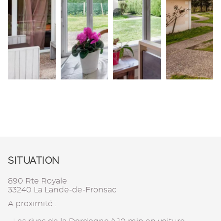
SITUATION
890 Rte Royale
33240 La Lande-de-Fronsac
A proximité :