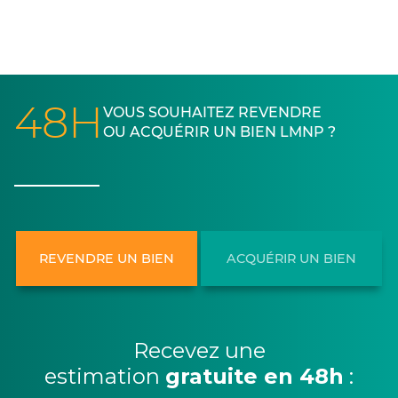
48H
VOUS SOUHAITEZ REVENDRE
OU ACQUÉRIR UN BIEN LMNP ?
REVENDRE UN BIEN
ACQUÉRIR UN BIEN