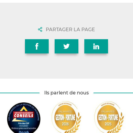
PARTAGER LA PAGE
Ils parlent de nous