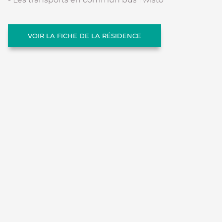
VOIR LA FICHE DE LA RÉSIDENCE