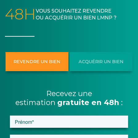
48H
VOUS SOUHAITEZ REVENDRE
OU ACQUÉRIR UN BIEN LMNP ?
REVENDRE UN BIEN
ACQUÉRIR UN BIEN