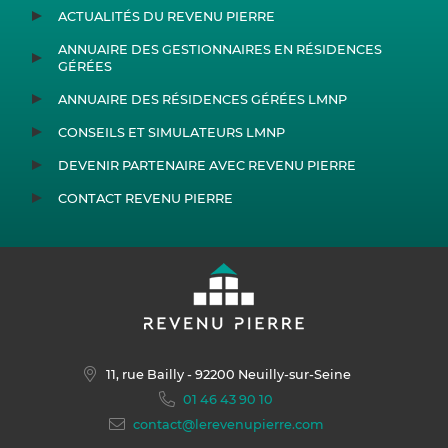
ACTUALITÉS DU REVENU PIERRE
ANNUAIRE DES GESTIONNAIRES EN RÉSIDENCES
GÉRÉES
ANNUAIRE DES RÉSIDENCES GÉRÉES LMNP
CONSEILS ET SIMULATEURS LMNP
DEVENIR PARTENAIRE AVEC REVENU PIERRE
CONTACT REVENU PIERRE
11, rue Bailly
- 92200 Neuilly-sur-Seine
01 46 43 90 10
contact@lerevenupierre.com