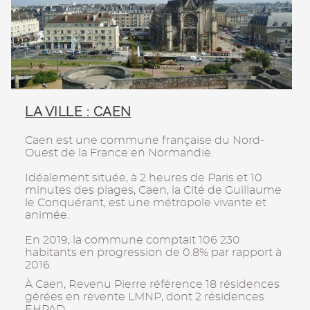
LA VILLE : CAEN
Caen est une commune française du Nord-
Ouest de la France en Normandie.
Idéalement située, à 2 heures de Paris et 10
minutes des plages, Caen, la Cité de Guillaume
le Conquérant, est une métropole vivante et
animée.
En 2019, la commune comptait 106 230
habitants en progression de 0.8% par rapport à
2016.
À Caen, Revenu Pierre référence 18 résidences
gérées en revente LMNP, dont 2 résidences
EHPAD.