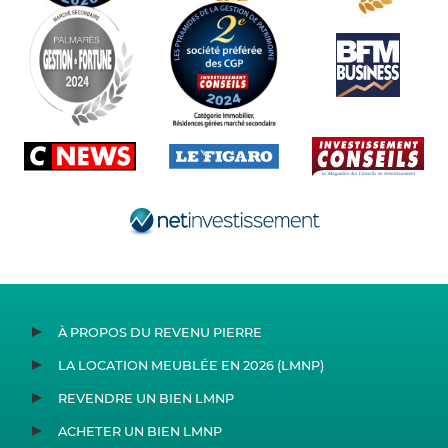
À PROPOS DU REVENU PIERRE
LA LOCATION MEUBLÉE EN 2026 (LMNP)
REVENDRE UN BIEN LMNP
ACHETER UN BIEN LMNP