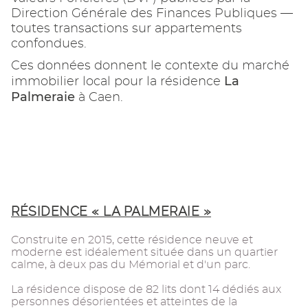
Direction Générale des Finances Publiques —
toutes transactions sur appartements
confondues.
Ces données donnent le contexte du marché
La
immobilier local pour la résidence
Palmeraie
à Caen.
RÉSIDENCE « LA PALMERAIE »
Construite en 2015, cette résidence neuve et
moderne est idéalement située dans un quartier
calme, à deux pas du Mémorial et d'un parc.
La résidence dispose de 82 lits dont 14 dédiés aux
personnes désorientées et atteintes de la