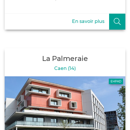
En savoir plus
La Palmeraie
Caen (14)
EHPAD