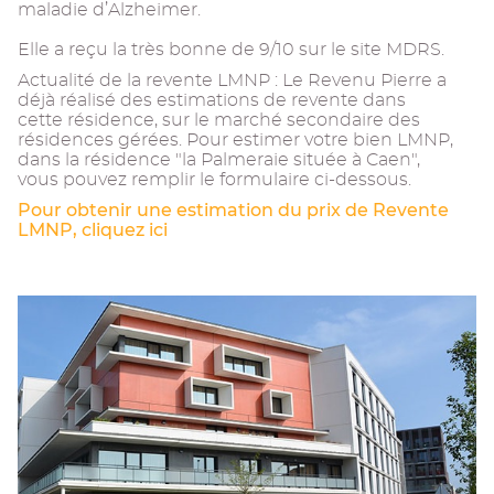
maladie d’Alzheimer.
Elle a reçu la très bonne de 9/10 sur le site MDRS.
Actualité de la revente LMNP : Le Revenu Pierre a
déjà réalisé des estimations de revente dans
cette résidence, sur le marché secondaire des
résidences gérées. Pour estimer votre bien LMNP,
dans la résidence "la Palmeraie située à Caen",
vous pouvez remplir le formulaire ci-dessous.
Pour obtenir une estimation du prix de Revente
LMNP, cliquez ici