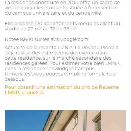
La résidence construite en 2013, offre un cadre de
vie idéal pour les étudiants, située à l’intersection
du campus universitaire et du centre-ville.
Elle propose 120 appartements meublés allant du
studio de 20 m² au T2 de 38 m².
Notée 8,6/10 sur les avis Google.com
Actualité de la revente LMNP : Le Revenu Pierre a
déjà réalisé des estimations de revente dans
cette résidence, sur le marché secondaire des
résidences gérées. Pour estimer votre bien LMNP,
dans la résidence "Privilodges Campus
Universités", vous pouvez remplir le formulaire ci-
dessous.
Pour obtenir une estimation du prix de Revente
LMNP, cliquez ici