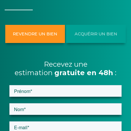
REVENDRE UN BIEN
ACQUÉRIR UN BIEN