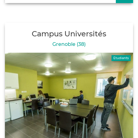
Campus Universités
Grenoble (38)
Etudiants