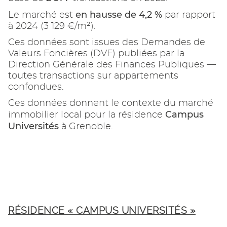
en hausse de 4,2 %
Le marché est
par rapport
à 2024 (3 129 €/m²).
Ces données sont issues des Demandes de
Valeurs Foncières (DVF) publiées par la
Direction Générale des Finances Publiques —
toutes transactions sur appartements
confondues.
Ces données donnent le contexte du marché
Campus
immobilier local pour la résidence
Universités
à Grenoble.
RÉSIDENCE « CAMPUS UNIVERSITÉS »