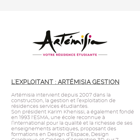
L'EXPLOITANT : ARTÉMISIA GESTION
Artémisia intervient depuis 2007 dans la
construction, la gestion et l’exploitation de
résidences services étudiantes.
Son président Karim Khenissi, a également fondé
en 1993 l'ESMA, une école reconnue à
l’international pour la qualité et la richesse de ses
enseignements artistiques, proposant des
formations en Design d’Espace, Design
Graphique et Cinéma d’Animation 3D, sur 7