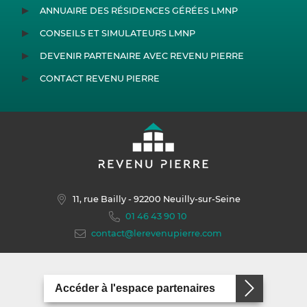
ANNUAIRE DES RÉSIDENCES GÉRÉES LMNP
CONSEILS ET SIMULATEURS LMNP
DEVENIR PARTENAIRE AVEC REVENU PIERRE
CONTACT REVENU PIERRE
11, rue Bailly
- 92200 Neuilly-sur-Seine
01 46 43 90 10
contact@lerevenupierre.com
Accéder à l'espace partenaires