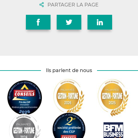
PARTAGER LA PAGE
Ils parlent de nous