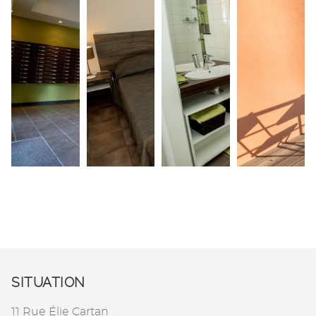
SITUATION
11 Rue Élie Cartan