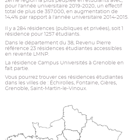
2eme région la plus peuplée en étudiants avec,
pour l'année universitaire 2019-2020, un effectif
total de plus de 357.000, en augmentation de
14,4% par rapport à l'année universitaire 2014-2015.
Il y a 284 résidences (publiques et privées), soit 1
résidence pour 1257 étudiants.
Dans le département du 38, Revenu Pierre
référence 23 résidences étudiantes accessibles
en revente LMNP.
La résidence Campus Universités à Grenoble en
fait partie.
Vous pourrez trouver ces résidences étudiantes
dans les villes de : Échirolles, Fontaine, Gières,
Grenoble, Saint-Martin-le-Vinoux.