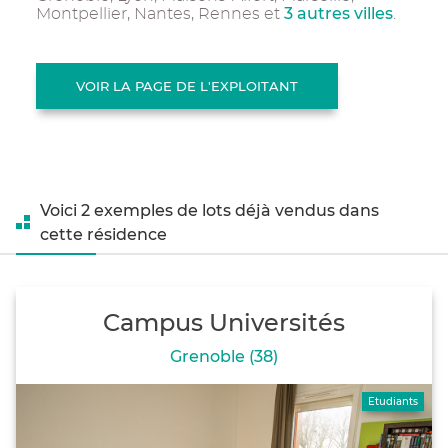
3 autres villes
Montpellier, Nantes, Rennes et
.
VOIR LA PAGE DE L'EXPLOITANT
Voici 2 exemples de lots déjà vendus dans
cette résidence
Campus Universités
Grenoble (38)
Etudiants