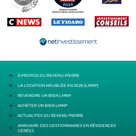
À PROPOS DU REVENU PIERRE
LA LOCATION MEUBLÉE EN 2026 (LMNP)
REVENDRE UN BIEN LMNP
ACHETER UN BIEN LMNP
ACTUALITÉS DU REVENU PIERRE
ANNUAIRE DES GESTIONNAIRES EN RÉSIDENCES
GÉRÉES