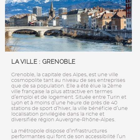
LA VILLE : GRENOBLE
Grenoble, la capitale des Alpes, est une ville
cosmopolite tant au niveau de ses entreprises
que de sa population. Elle a été élue la 2ème
ville française la plus attractive en termes
d’emploi et de logement. Située entre Turin et
Lyon et à moins d’une heure de près de 40
stations de sport d’hiver, la ville bénéficie d’une
localisation privilégiée dans la riche et
diversifiée région Auvergne-Rhône-Alpes.
La métropole dispose d’infrastructures
performantes qui font de son accessibilité l’un