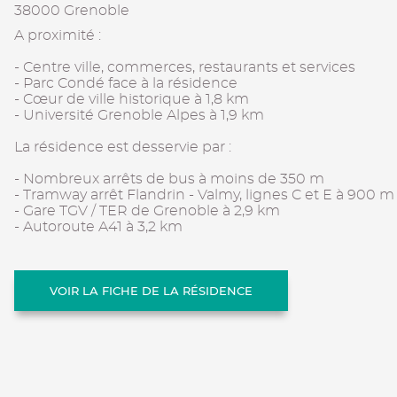
38000 Grenoble
A proximité :
- Centre ville, commerces, restaurants et services
- Parc Condé face à la résidence
- Cœur de ville historique à 1,8 km
- Université Grenoble Alpes à 1,9 km
La résidence est desservie par :
- Nombreux arrêts de bus à moins de 350 m
- Tramway arrêt Flandrin - Valmy, lignes C et E à 900 m
- Gare TGV / TER de Grenoble à 2,9 km
- Autoroute A41 à 3,2 km
VOIR LA FICHE DE LA RÉSIDENCE