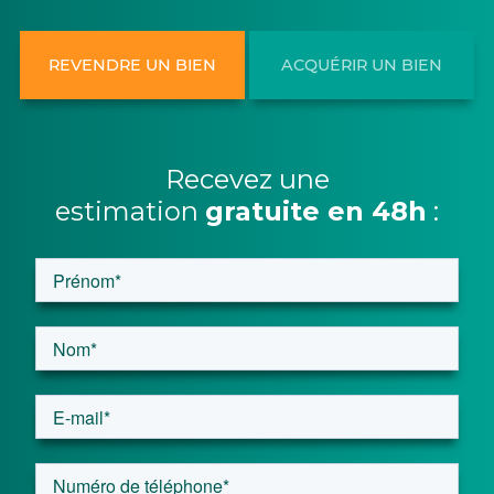
REVENDRE UN BIEN
ACQUÉRIR UN BIEN