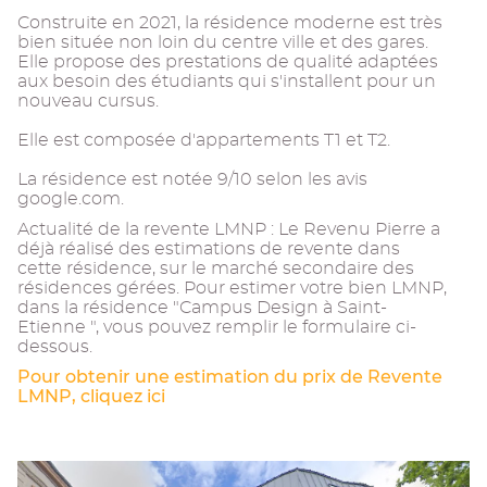
Construite en 2021, la résidence moderne est très
bien située non loin du centre ville et des gares.
Elle propose des prestations de qualité adaptées
aux besoin des étudiants qui s'installent pour un
nouveau cursus.
Elle est composée d'appartements T1 et T2.
La résidence est notée 9/10 selon les avis
google.com.
Actualité de la revente LMNP : Le Revenu Pierre a
déjà réalisé des estimations de revente dans
cette résidence, sur le marché secondaire des
résidences gérées. Pour estimer votre bien LMNP,
dans la résidence "Campus Design à Saint-
Etienne ", vous pouvez remplir le formulaire ci-
dessous.
Pour obtenir une estimation du prix de Revente
LMNP, cliquez ici