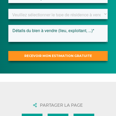
PARTAGER LA PAGE