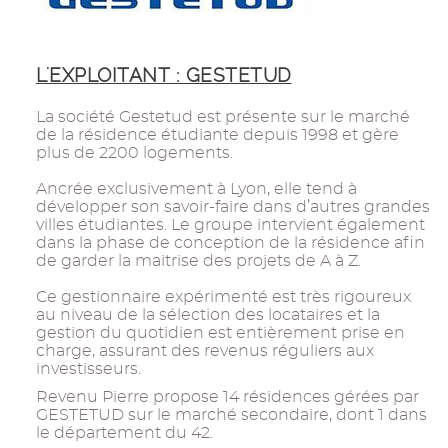
L'EXPLOITANT : GESTETUD
La société Gestetud est présente sur le marché
de la résidence étudiante depuis 1998 et gère
plus de 2200 logements.
Ancrée exclusivement à Lyon, elle tend à
développer son savoir-faire dans d’autres grandes
villes étudiantes. Le groupe intervient également
dans la phase de conception de la résidence afin
de garder la maitrise des projets de A à Z.
Ce gestionnaire expérimenté est très rigoureux
au niveau de la sélection des locataires et la
gestion du quotidien est entièrement prise en
charge, assurant des revenus réguliers aux
investisseurs.
Revenu Pierre propose 14 résidences gérées par
GESTETUD sur le marché secondaire, dont 1 dans
le département du 42.