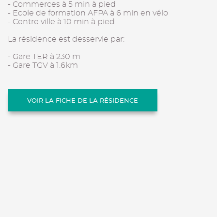
- Commerces à 5 min à pied
- Ecole de formation AFPA à 6 min en vélo
- Centre ville à 10 min à pied
La résidence est desservie par:
- Gare TER à 230 m
- Gare TGV à 1.6km
VOIR LA FICHE DE LA RÉSIDENCE