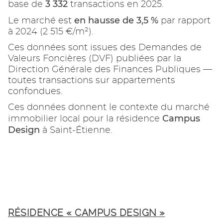
3 332
base de
transactions en 2025.
en hausse de 3,5 %
Le marché est
par rapport
à 2024 (2 515 €/m²).
Ces données sont issues des Demandes de
Valeurs Foncières (DVF) publiées par la
Direction Générale des Finances Publiques —
toutes transactions sur appartements
confondues.
Ces données donnent le contexte du marché
Campus
immobilier local pour la résidence
Design
à Saint-Étienne.
RÉSIDENCE « CAMPUS DESIGN »