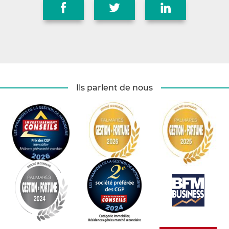
Ils parlent de nous