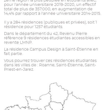
2eme région la plus peuplée en étudiants avec,
pour l'année universitaire 2019-2020, un effectif
total de plus de 357.000, en augmentation de
14,4% par rapport à l'année universitaire 2014-2015.
Il y a 284 résidences (publiques et privées), soit 1
résidence pour 1257 étudiants.
Dans le département du 42, Revenu Pierre
référence 9 résidences étudiantes accessibles en
revente LMNP.
La résidence Campus Design à Saint-Étienne en
fait partie.
Vous pourrez trouver ces résidences étudiantes
dans les villes de : Roanne, Saint-Étienne, Saint-
Priest-en-Jarez.