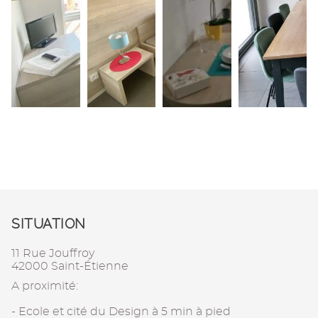
SITUATION
11 Rue Jouffroy
42000 Saint-Étienne
A proximité:
- Ecole et cité du Design à 5 min à pied