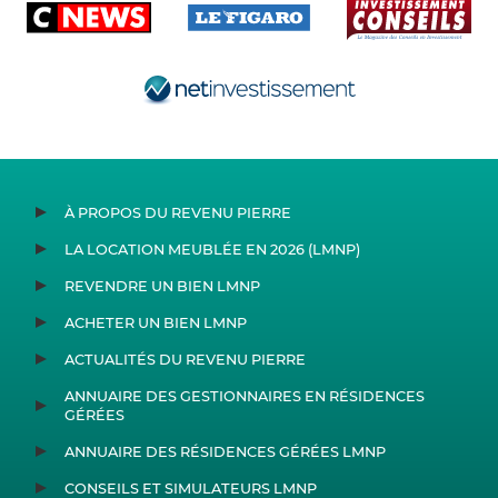
À PROPOS DU REVENU PIERRE
LA LOCATION MEUBLÉE EN 2026 (LMNP)
REVENDRE UN BIEN LMNP
ACHETER UN BIEN LMNP
ACTUALITÉS DU REVENU PIERRE
ANNUAIRE DES GESTIONNAIRES EN RÉSIDENCES
GÉRÉES
ANNUAIRE DES RÉSIDENCES GÉRÉES LMNP
CONSEILS ET SIMULATEURS LMNP