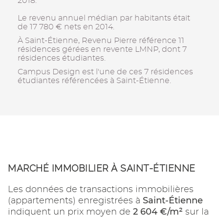
2018.
Le revenu annuel médian par habitants était
de 17 780 € nets en 2014.
À Saint-Étienne, Revenu Pierre référence 11
résidences gérées en revente LMNP, dont 7
résidences étudiantes.
Campus Design est l'une de ces 7 résidences
étudiantes référencées à Saint-Étienne.
MARCHÉ IMMOBILIER À SAINT-ÉTIENNE
Les données de transactions immobilières
Saint-Étienne
(appartements) enregistrées à
2 604 €/m²
indiquent un prix moyen de
sur la