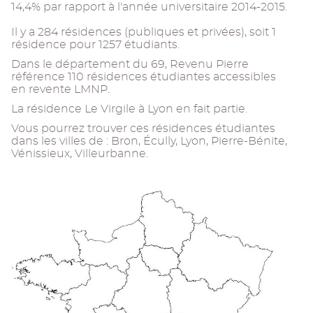
14,4% par rapport à l'année universitaire 2014-2015.
Il y a 284 résidences (publiques et privées), soit 1
résidence pour 1257 étudiants.
Dans le département du 69, Revenu Pierre
référence 110 résidences étudiantes accessibles
en revente LMNP.
La résidence Le Virgile à Lyon en fait partie.
Vous pourrez trouver ces résidences étudiantes
dans les villes de : Bron, Écully, Lyon, Pierre-Bénite,
Vénissieux, Villeurbanne.