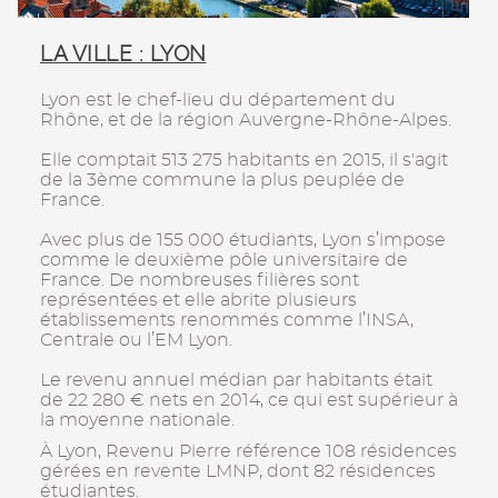
LA VILLE : LYON
Lyon est le chef-lieu du département du
Rhône, et de la région Auvergne-Rhône-Alpes.
Elle comptait 513 275 habitants en 2015, il s'agit
de la 3ème commune la plus peuplée de
France.
Avec plus de 155 000 étudiants, Lyon s’impose
comme le deuxième pôle universitaire de
France. De nombreuses filières sont
représentées et elle abrite plusieurs
établissements renommés comme l’INSA,
Centrale ou l’EM Lyon.
Le revenu annuel médian par habitants était
de 22 280 € nets en 2014, ce qui est supérieur à
la moyenne nationale.
À Lyon, Revenu Pierre référence 108 résidences
gérées en revente LMNP, dont 82 résidences
étudiantes.