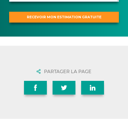
PARTAGER LA PAGE