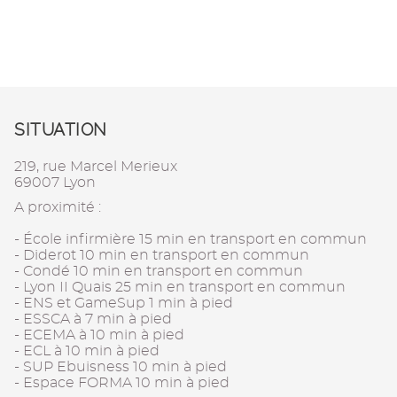
SITUATION
219, rue Marcel Merieux
69007 Lyon
A proximité :
- École infirmière 15 min en transport en commun
- Diderot 10 min en transport en commun
- Condé 10 min en transport en commun
- Lyon II Quais 25 min en transport en commun
- ENS et GameSup 1 min à pied
- ESSCA à 7 min à pied
- ECEMA à 10 min à pied
- ECL à 10 min à pied
- SUP Ebuisness 10 min à pied
- Espace FORMA 10 min à pied