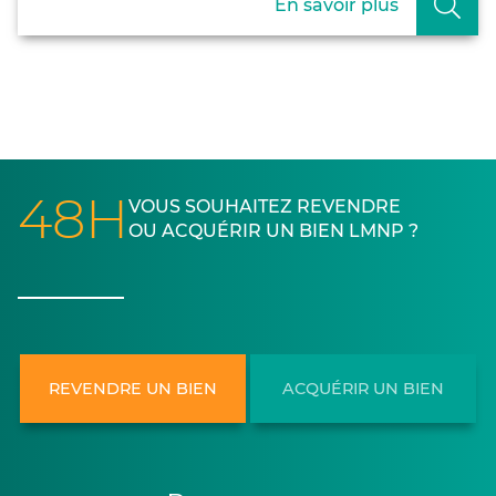
En savoir plus
48H
VOUS SOUHAITEZ REVENDRE
OU ACQUÉRIR UN BIEN LMNP ?
REVENDRE UN BIEN
ACQUÉRIR UN BIEN