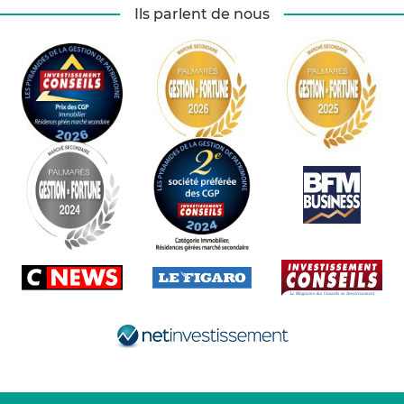
Ils parlent de nous