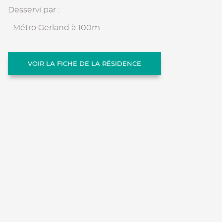
Desservi par :
- Métro Gerland à 100m
VOIR LA FICHE DE LA RÉSIDENCE