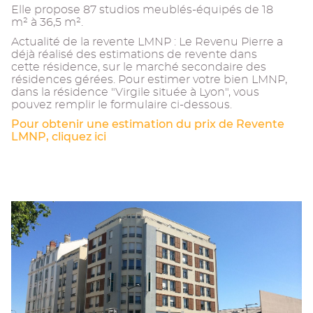
Elle propose 87 studios meublés-équipés de 18
m² à 36,5 m².
Actualité de la revente LMNP : Le Revenu Pierre a
déjà réalisé des estimations de revente dans
cette résidence, sur le marché secondaire des
résidences gérées. Pour estimer votre bien LMNP,
dans la résidence "Virgile située à Lyon", vous
pouvez remplir le formulaire ci-dessous.
Pour obtenir une estimation du prix de Revente
LMNP, cliquez ici