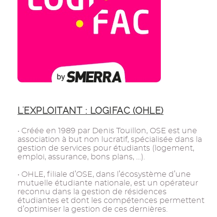
L'EXPLOITANT : LOGIFAC (OHLE)
• Créée en 1989 par Denis Touillon, OSE est une
association à but non lucratif, spécialisée dans la
gestion de services pour étudiants (logement,
emploi, assurance, bons plans, …).
• OHLE, filiale d’OSE, dans l’écosystème d’une
mutuelle étudiante nationale, est un opérateur
reconnu dans la gestion de résidences
étudiantes et dont les compétences permettent
d’optimiser la gestion de ces dernières.