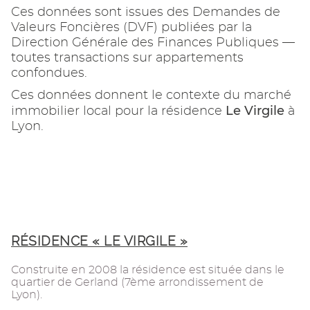
Ces données sont issues des Demandes de
Valeurs Foncières (DVF) publiées par la
Direction Générale des Finances Publiques —
toutes transactions sur appartements
confondues.
Ces données donnent le contexte du marché
Le Virgile
immobilier local pour la résidence
à
Lyon.
RÉSIDENCE « LE VIRGILE »
Construite en 2008 la résidence est située dans le
quartier de Gerland (7ème arrondissement de
Lyon).