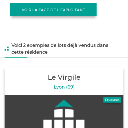
VOIR LA PAGE DE L'EXPLOITANT
Voici 2 exemples de lots déjà vendus dans
cette résidence
Le Virgile
Lyon (69)
Etudiants