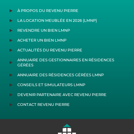
À PROPOS DU REVENU PIERRE
LA LOCATION MEUBLÉE EN 2026 (LMNP)
REVENDRE UN BIEN LMNP
ACHETER UN BIEN LMNP
ACTUALITÉS DU REVENU PIERRE
ANNUAIRE DES GESTIONNAIRES EN RÉSIDENCES
GÉRÉES
ANNUAIRE DES RÉSIDENCES GÉRÉES LMNP
CONSEILS ET SIMULATEURS LMNP
DEVENIR PARTENAIRE AVEC REVENU PIERRE
CONTACT REVENU PIERRE