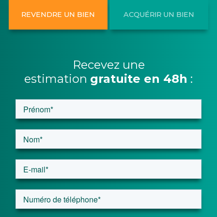
REVENDRE UN BIEN
ACQUÉRIR UN BIEN