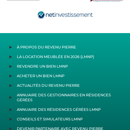
À PROPOS DU REVENU PIERRE
LA LOCATION MEUBLÉE EN 2026 (LMNP)
REVENDRE UN BIEN LMNP
ACHETER UN BIEN LMNP
ACTUALITÉS DU REVENU PIERRE
ANNUAIRE DES GESTIONNAIRES EN RÉSIDENCES
GÉRÉES
ANNUAIRE DES RÉSIDENCES GÉRÉES LMNP
CONSEILS ET SIMULATEURS LMNP
DEVENIR PARTENAIRE AVEC REVENU PIERRE