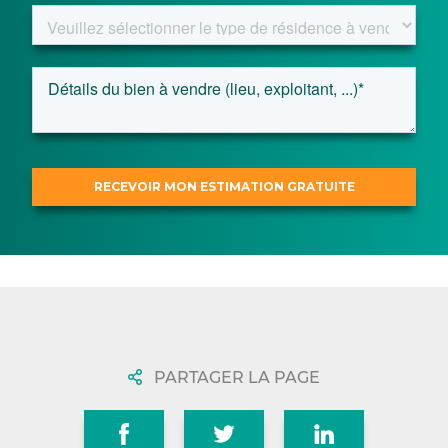
PARTAGER LA PAGE