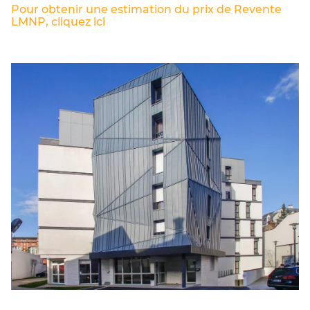
Pour obtenir une estimation du prix de Revente
LMNP, cliquez ici