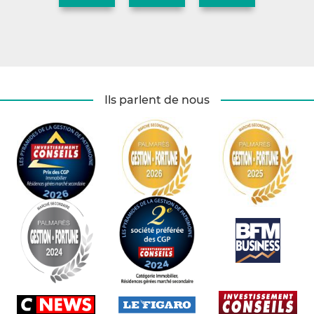
Ils parlent de nous