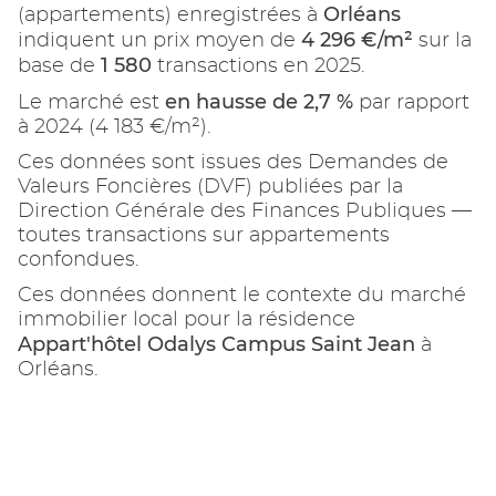
Orléans
(appartements) enregistrées à
4 296 €/m²
indiquent un prix moyen de
sur la
1 580
base de
transactions en 2025.
en hausse de 2,7 %
Le marché est
par rapport
à 2024 (4 183 €/m²).
Ces données sont issues des Demandes de
Valeurs Foncières (DVF) publiées par la
Direction Générale des Finances Publiques —
toutes transactions sur appartements
confondues.
Ces données donnent le contexte du marché
immobilier local pour la résidence
Appart'hôtel Odalys Campus Saint Jean
à
Orléans.