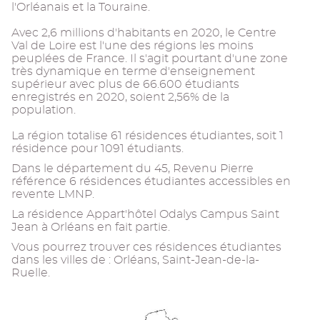
l'Orléanais et la Touraine.
Avec 2,6 millions d'habitants en 2020, le Centre
Val de Loire est l'une des régions les moins
peuplées de France. Il s'agit pourtant d'une zone
très dynamique en terme d'enseignement
supérieur avec plus de 66.600 étudiants
enregistrés en 2020, soient 2,56% de la
population.
La région totalise 61 résidences étudiantes, soit 1
résidence pour 1091 étudiants.
Dans le département du 45, Revenu Pierre
référence 6 résidences étudiantes accessibles en
revente LMNP.
La résidence Appart'hôtel Odalys Campus Saint
Jean à Orléans en fait partie.
Vous pourrez trouver ces résidences étudiantes
dans les villes de : Orléans, Saint-Jean-de-la-
Ruelle.