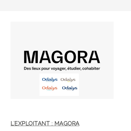
L'EXPLOITANT : MAGORA