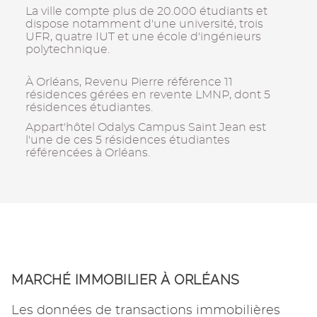
La ville compte plus de 20.000 étudiants et
dispose notamment d'une université, trois
UFR, quatre IUT et une école d'ingénieurs
polytechnique.
À Orléans, Revenu Pierre référence 11
résidences gérées en revente LMNP, dont 5
résidences étudiantes.
Appart'hôtel Odalys Campus Saint Jean est
l'une de ces 5 résidences étudiantes
référencées à Orléans.
MARCHÉ IMMOBILIER À ORLÉANS
Les données de transactions immobilières