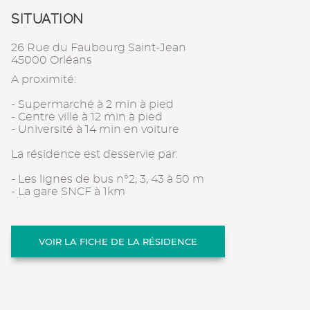
SITUATION
26 Rue du Faubourg Saint-Jean
45000 Orléans
A proximité:
- Supermarché à 2 min à pied
- Centre ville à 12 min à pied
- Université à 14 min en voiture
La résidence est desservie par:
- Les lignes de bus n°2, 3, 43 à 50 m
- La gare SNCF à 1km
VOIR LA FICHE DE LA RÉSIDENCE