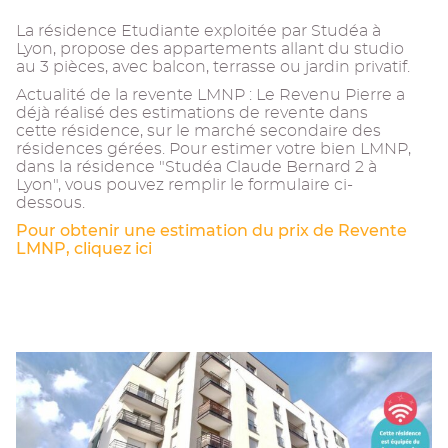
La résidence Etudiante exploitée par Studéa à
Lyon, propose des appartements allant du studio
au 3 pièces, avec balcon, terrasse ou jardin privatif.
Actualité de la revente LMNP : Le Revenu Pierre a
déjà réalisé des estimations de revente dans
cette résidence, sur le marché secondaire des
résidences gérées. Pour estimer votre bien LMNP,
dans la résidence "Studéa Claude Bernard 2 à
Lyon", vous pouvez remplir le formulaire ci-
dessous.
Pour obtenir une estimation du prix de Revente
LMNP, cliquez ici