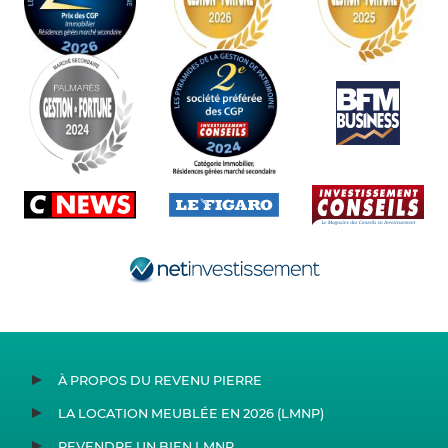
À PROPOS DU REVENU PIERRE
LA LOCATION MEUBLÉE EN 2026 (LMNP)
REVENDRE UN BIEN LMNP