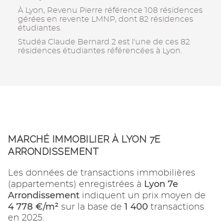
À Lyon, Revenu Pierre référence 108 résidences
gérées en revente LMNP, dont 82 résidences
étudiantes.
Studéa Claude Bernard 2 est l'une de ces 82
résidences étudiantes référencées à Lyon.
MARCHÉ IMMOBILIER À LYON 7E
ARRONDISSEMENT
Les données de transactions immobilières
Lyon 7e
(appartements) enregistrées à
Arrondissement
indiquent un prix moyen de
4 778 €/m²
1 400
sur la base de
transactions
en 2025.