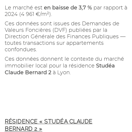
en baisse de 3,7 %
Le marché est
par rapport à
2024 (4 961 €/m²).
Ces données sont issues des Demandes de
Valeurs Foncières (DVF) publiées par la
Direction Générale des Finances Publiques —
toutes transactions sur appartements
confondues.
Ces données donnent le contexte du marché
Studéa
immobilier local pour la résidence
Claude Bernard 2
à Lyon.
RÉSIDENCE « STUDÉA CLAUDE
BERNARD 2 »