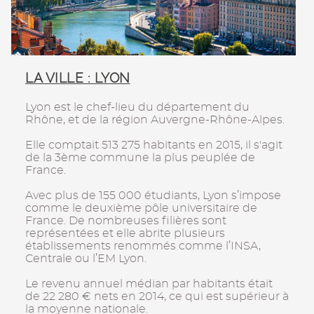
LA VILLE : LYON
Lyon est le chef-lieu du département du
Rhône, et de la région Auvergne-Rhône-Alpes.
Elle comptait 513 275 habitants en 2015, il s'agit
de la 3ème commune la plus peuplée de
France.
Avec plus de 155 000 étudiants, Lyon s’impose
comme le deuxième pôle universitaire de
France. De nombreuses filières sont
représentées et elle abrite plusieurs
établissements renommés comme l’INSA,
Centrale ou l’EM Lyon.
Le revenu annuel médian par habitants était
de 22 280 € nets en 2014, ce qui est supérieur à
la moyenne nationale.