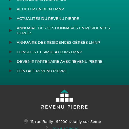
ACHETER UN BIEN LMNP
ACTUALITÉS DU REVENU PIERRE
ANNUAIRE DES GESTIONNAIRES EN RÉSIDENCES
GÉRÉES
ANNUAIRE DES RÉSIDENCES GÉRÉES LMNP
CONSEILS ET SIMULATEURS LMNP
DEVENIR PARTENAIRE AVEC REVENU PIERRE
CONTACT REVENU PIERRE
11, rue Bailly
- 92200 Neuilly-sur-Seine
01 46 43 90 10