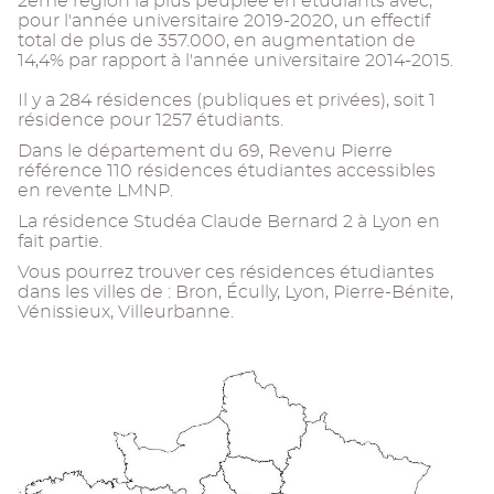
2eme région la plus peuplée en étudiants avec,
pour l'année universitaire 2019-2020, un effectif
total de plus de 357.000, en augmentation de
14,4% par rapport à l'année universitaire 2014-2015.
Il y a 284 résidences (publiques et privées), soit 1
résidence pour 1257 étudiants.
Dans le département du 69, Revenu Pierre
référence 110 résidences étudiantes accessibles
en revente LMNP.
La résidence Studéa Claude Bernard 2 à Lyon en
fait partie.
Vous pourrez trouver ces résidences étudiantes
dans les villes de : Bron, Écully, Lyon, Pierre-Bénite,
Vénissieux, Villeurbanne.