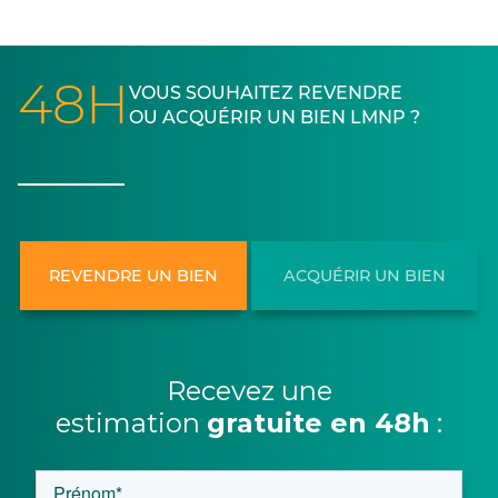
48H
VOUS SOUHAITEZ REVENDRE
OU ACQUÉRIR UN BIEN LMNP ?
REVENDRE UN BIEN
ACQUÉRIR UN BIEN