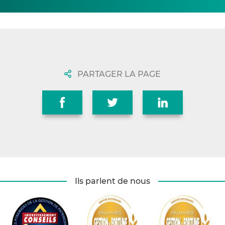
PARTAGER LA PAGE
Ils parlent de nous