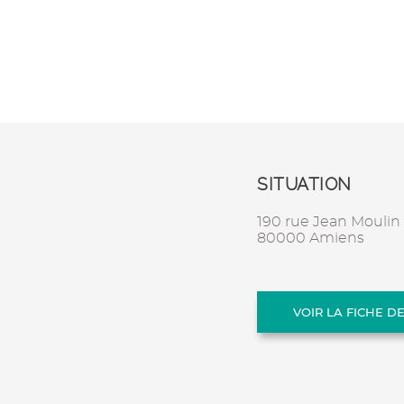
SITUATION
190 rue Jean Moulin
80000 Amiens
VOIR LA FICHE D