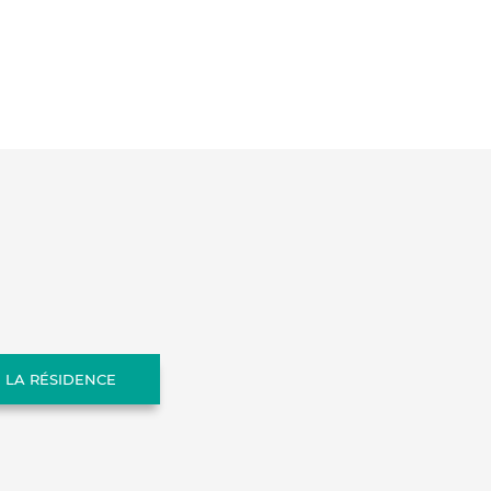
E LA RÉSIDENCE