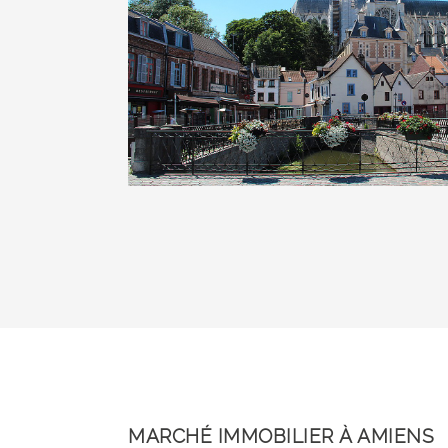
MARCHÉ IMMOBILIER À AMIENS