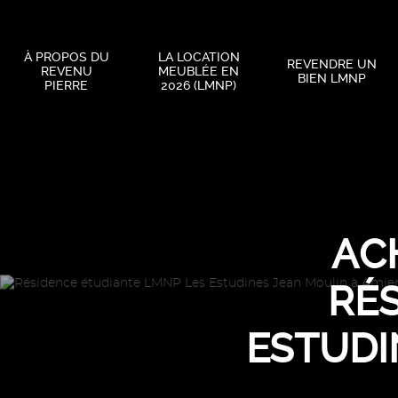
À PROPOS DU
LA LOCATION
REVENDRE UN
REVENU
MEUBLÉE EN
BIEN LMNP
PIERRE
2026 (LMNP)
AC
RÉ
ESTUDI