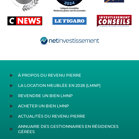
À PROPOS DU REVENU PIERRE
LA LOCATION MEUBLÉE EN 2026 (LMNP)
REVENDRE UN BIEN LMNP
ACHETER UN BIEN LMNP
ACTUALITÉS DU REVENU PIERRE
ANNUAIRE DES GESTIONNAIRES EN RÉSIDENCES
GÉRÉES