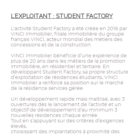
L'EXPLOITANT : STUDENT FACTORY
L'activité Student Factory a été créée en 2016 par
VINCI Immobilier, filiale immobilière du groupe
français VINCI, acteur mondial des métiers des
concessions et de la construction.
VINCI Immobilier bénéficie d’une expérience de
plus de 20 ans dans les métiers de la promotion
immobilière, en résidentiel et tertiaire. En
développant Student Factory, sa propre structure
d’exploitation de résidences étudiants, VINCI
Immobilier a renforcé sa position sur le marché
de la résidence services gérée.
Un développement rapide mais maîtrisé, avec 3
ouvertures dès le lancement de l’activité et un
objectif de développement d’au minimum 3
nouvelles résidences chaque année.
Tout en s’appuyant sur des critères d’exigences
élevés,
choisissant des implantations à proximité des