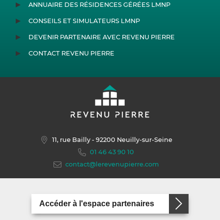
ANNUAIRE DES RÉSIDENCES GÉRÉES LMNP
CONSEILS ET SIMULATEURS LMNP
DEVENIR PARTENAIRE AVEC REVENU PIERRE
CONTACT REVENU PIERRE
11, rue Bailly
- 92200 Neuilly-sur-Seine
01 46 43 90 10
contact@lerevenupierre.com
Accéder à l'espace partenaires