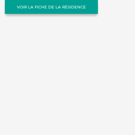
VOIR LA FICHE DE LA RÉSIDENCE