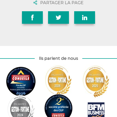
PARTAGER LA PAGE
Ils parlent de nous