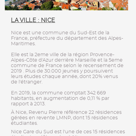
LA VILLE : NICE
Nice est une commune du Sud-Est de la
France, préfecture du département des Alpes-
Maritimes.
Elle est la 2eme ville de la région Provence-
Alpes-Côte d'Azur derrière Marseille et la 5eme
commune de France selon le recensement de
2019 . Plus de 30.000 jeunes y poursuivent
leurs études chaque année, dont 20% venus
de l'étranger.
En 2019, la commune comptait 342 669
habitants, en augmentation de 0,11 % par
rapport à 2013.
À Nice, Revenu Pierre référence 22 résidences
gérées en revente LMNP, dont 15 résidences
étudiantes.
Nice Gare du Sud est l'une de ces 15 résidences