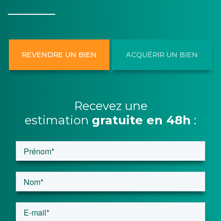
REVENDRE UN BIEN
ACQUÉRIR UN BIEN