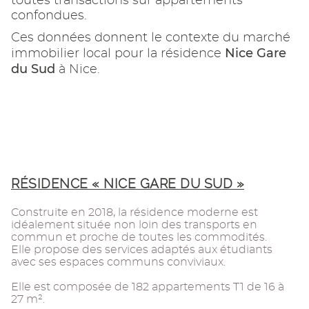
toutes transactions sur appartements
confondues.
Ces données donnent le contexte du marché
Nice Gare
immobilier local pour la résidence
du Sud
à Nice.
RÉSIDENCE « NICE GARE DU SUD »
Construite en 2018, la résidence moderne est
idéalement située non loin des transports en
commun et proche de toutes les commodités.
Elle propose des services adaptés aux étudiants
avec ses espaces communs conviviaux.
Elle est composée de 182 appartements T1 de 16 à
27 m².