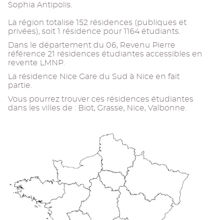
Sophia Antipolis.
La région totalise 152 résidences (publiques et
privées), soit 1 résidence pour 1164 étudiants.
Dans le département du 06, Revenu Pierre
référence 21 résidences étudiantes accessibles en
revente LMNP.
La résidence Nice Gare du Sud à Nice en fait
partie.
Vous pourrez trouver ces résidences étudiantes
dans les villes de : Biot, Grasse, Nice, Valbonne.