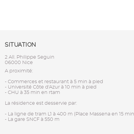
SITUATION
2 All. Philippe Seguin
06000 Nice
A proximité:
- Commerces et restaurant à 5 min à pied
- Université Côte d'Azur à 10 min à pied
- CHU à 35 min en rtam
La résidence est desservie par:
- La ligne de tram L1 à 400 m (Place Massena en 15 min
- La gare SNCF à 550 m