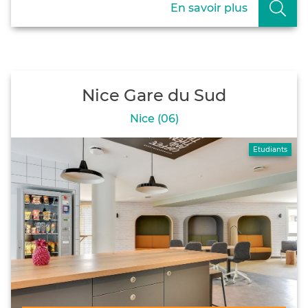
En savoir plus
Nice Gare du Sud
Nice (06)
Etudiants