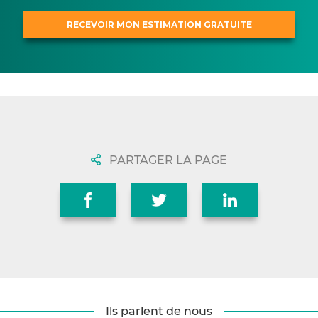
PARTAGER LA PAGE
Ils parlent de nous