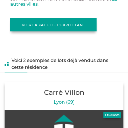
autres villes
.
VOIR LA PAGE DE L'EXPLOITANT
Voici 2 exemples de lots déjà vendus dans
cette résidence
Carré Villon
Lyon (69)
Etudiants