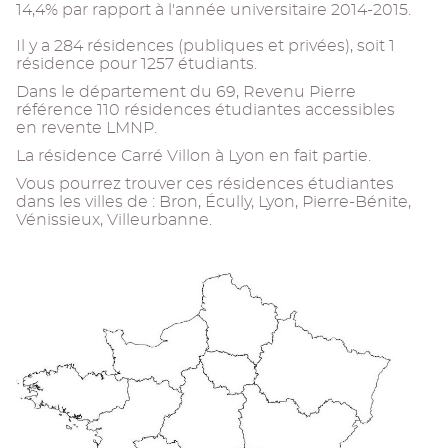
14,4% par rapport à l'année universitaire 2014-2015.
Il y a 284 résidences (publiques et privées), soit 1
résidence pour 1257 étudiants.
Dans le département du 69, Revenu Pierre
référence 110 résidences étudiantes accessibles
en revente LMNP.
La résidence Carré Villon à Lyon en fait partie.
Vous pourrez trouver ces résidences étudiantes
dans les villes de : Bron, Écully, Lyon, Pierre-Bénite,
Vénissieux, Villeurbanne.