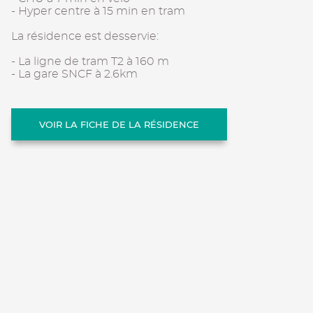
- Hyper centre à 15 min en tram
La résidence est desservie:
- La ligne de tram T2 à 160 m
- La gare SNCF à 2.6km
VOIR LA FICHE DE LA RÉSIDENCE