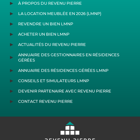
À PROPOS DU REVENU PIERRE
LA LOCATION MEUBLÉE EN 2026 (LMNP)
REVENDRE UN BIEN LMNP
ACHETER UN BIEN LMNP
ACTUALITÉS DU REVENU PIERRE
ANNUAIRE DES GESTIONNAIRES EN RÉSIDENCES
GÉRÉES
ANNUAIRE DES RÉSIDENCES GÉRÉES LMNP
CONSEILS ET SIMULATEURS LMNP
DEVENIR PARTENAIRE AVEC REVENU PIERRE
CONTACT REVENU PIERRE