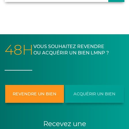
48H
VOUS SOUHAITEZ REVENDRE
OU ACQUÉRIR UN BIEN LMNP ?
REVENDRE UN BIEN
ACQUÉRIR UN BIEN