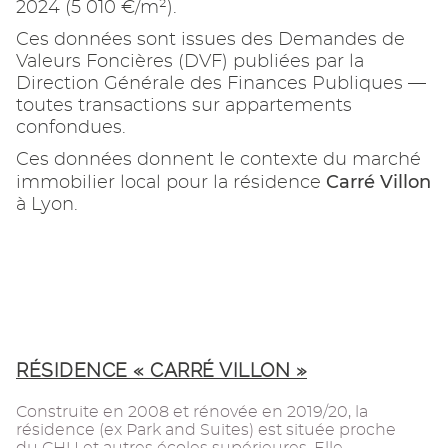
2024 (5 010 €/m²).
Ces données sont issues des Demandes de
Valeurs Foncières (DVF) publiées par la
Direction Générale des Finances Publiques —
toutes transactions sur appartements
confondues.
Ces données donnent le contexte du marché
Carré Villon
immobilier local pour la résidence
à Lyon.
RÉSIDENCE « CARRÉ VILLON »
Construite en 2008 et rénovée en 2019/20, la
résidence (ex Park and Suites) est située proche