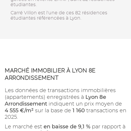
étudiantes.
Carré Villon est l'une de ces 82 résidences
étudiantes référencées à Lyon.
MARCHÉ IMMOBILIER À LYON 8E
ARRONDISSEMENT
Les données de transactions immobilières
Lyon 8e
(appartements) enregistrées à
Arrondissement
indiquent un prix moyen de
4 555 €/m²
1 160
sur la base de
transactions en
2025.
en baisse de 9,1 %
Le marché est
par rapport à