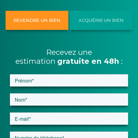
REVENDRE UN BIEN
ACQUÉRIR UN BIEN