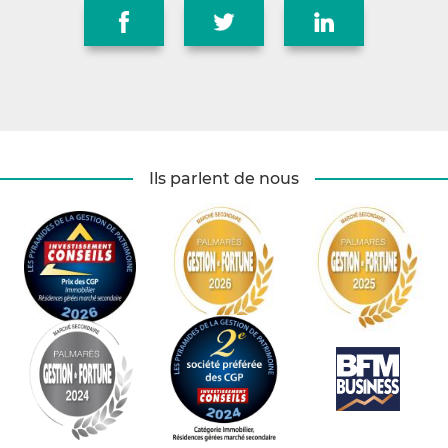
Ils parlent de nous