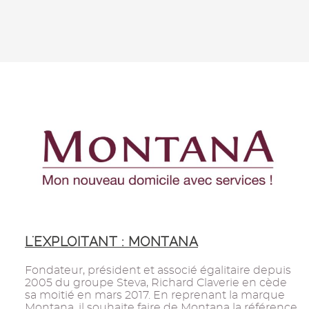
L'EXPLOITANT : MONTANA
Fondateur, président et associé égalitaire depuis
2005 du groupe Steva, Richard Claverie en cède
sa moitié en mars 2017. En reprenant la marque
Montana, il souhaite faire de Montana la référence