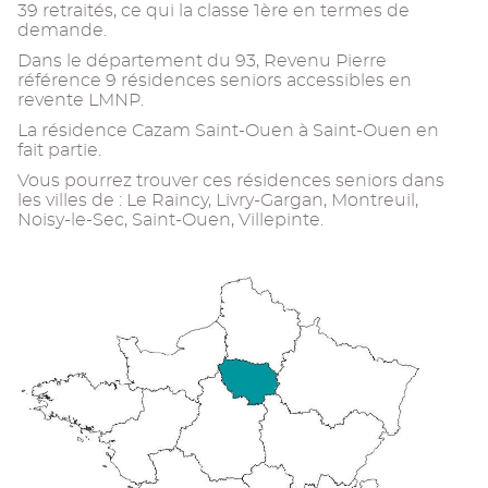
39 retraités, ce qui la classe 1ère en termes de
demande.
Dans le département du 93, Revenu Pierre
référence 9 résidences seniors accessibles en
revente LMNP.
La résidence Cazam Saint-Ouen à Saint-Ouen en
fait partie.
Vous pourrez trouver ces résidences seniors dans
les villes de : Le Raincy, Livry-Gargan, Montreuil,
Noisy-le-Sec, Saint-Ouen, Villepinte.