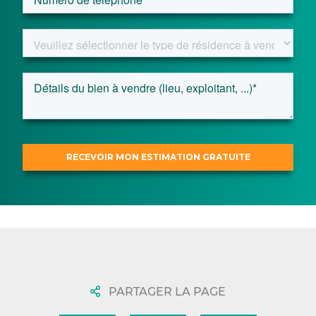
PARTAGER LA PAGE