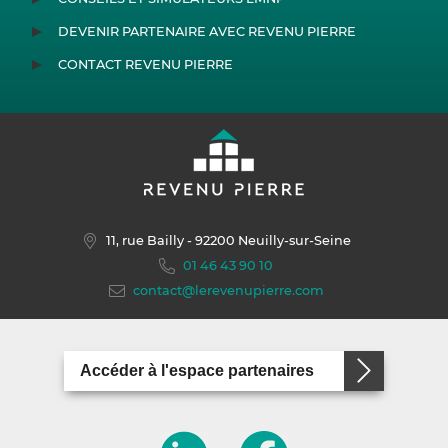
DEVENIR PARTENAIRE AVEC REVENU PIERRE
CONTACT REVENU PIERRE
11, rue Bailly
- 92200 Neuilly-sur-Seine
01 46 43 90 10
contact@lerevenupierre.com
Accéder à l'espace partenaires