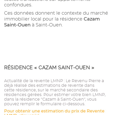
confondues.
Ces données donnent le contexte du marché
Cazam
immobilier local pour la résidence
Saint-Ouen
à Saint-Ouen.
RÉSIDENCE « CAZAM SAINT-OUEN »
Actualité de la revente LMNP : Le Revenu Pierre a
déjà réalisé des estimations de revente dans
cette résidence, sur le marché secondaire des
résidences gérées. Pour estimer votre bien LMNP,
dans la résidence "Cazam à Saint-Ouen", vous
pouvez remplir le formulaire ci-dessous.
Pour obtenir une estimation du prix de Revente