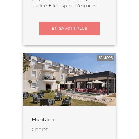
qualité. Elle dispose d'espaces...
EN SAVOIR PLUS
SENIORS
Montana
Cholet