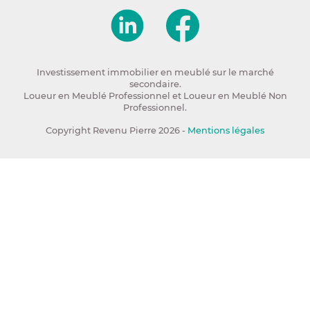
Investissement immobilier en meublé sur le marché
secondaire.
Loueur en Meublé Professionnel et Loueur en Meublé Non
Professionnel.
Copyright Revenu Pierre 2026 -
Mentions légales