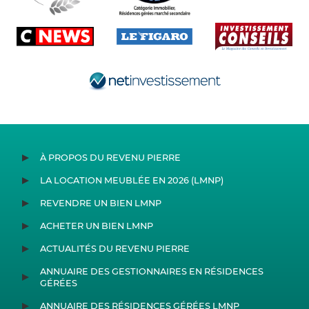
À PROPOS DU REVENU PIERRE
LA LOCATION MEUBLÉE EN 2026 (LMNP)
REVENDRE UN BIEN LMNP
ACHETER UN BIEN LMNP
ACTUALITÉS DU REVENU PIERRE
ANNUAIRE DES GESTIONNAIRES EN RÉSIDENCES
GÉRÉES
ANNUAIRE DES RÉSIDENCES GÉRÉES LMNP