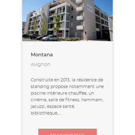
Montana
Avignon
Construite en 2013, la résidence de
standing propose notamment une
piscine intérieure chauffée, un
cinéma, salle de fitness, hammam,
jacuzzi, espace santé,
bibliothèque,...