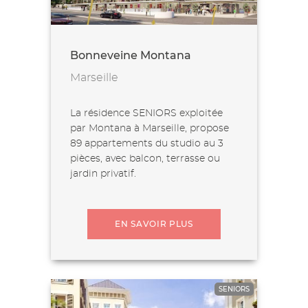
Bonneveine Montana
Marseille
La résidence SENIORS exploitée
par Montana à Marseille, propose
89 appartements du studio au 3
pièces, avec balcon, terrasse ou
jardin privatif.
EN SAVOIR PLUS
SENIORS