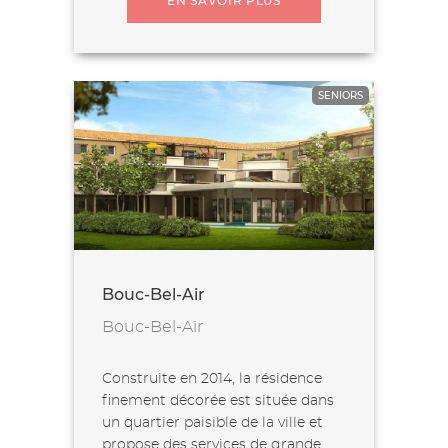
EN SAVOIR PLUS
SENIORS
Bouc-Bel-Air
Bouc-Bel-Air
Construite en 2014, la résidence
finement décorée est située dans
un quartier paisible de la ville et
propose des services de grande