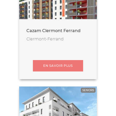
Cazam Clermont Ferrand
Clermont-Ferrand
EN SAVOIR PLUS
SENIORS