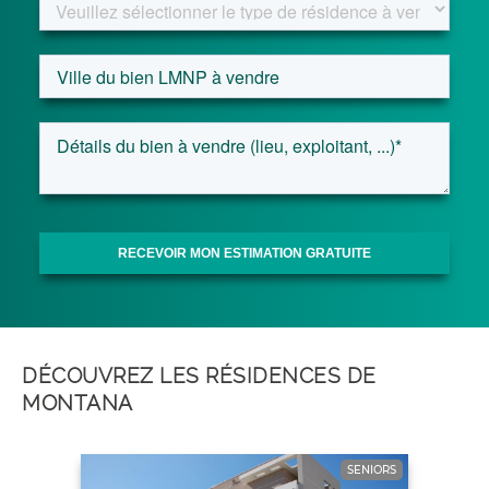
DÉCOUVREZ LES RÉSIDENCES DE
MONTANA
SENIORS