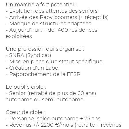
Un marché à fort potentiel :
- Evolution des attentes des seniors
- Arrivée des Papy boomers (+ réceptifs)
- Manque de structures adaptées
- Aujourd’hui : + de 1400 résidences
exploitées
Une profession qui s’organise :
- SNRA (Syndicat)
- Mise en place d’un statut spécifique
- Création d’un Label
- Rapprochement de la FESP
Le public cible :
- Senior (retraité de plus de 60 ans)
autonome ou semi-autonome.
Cœur de cible :
- Personne isolée autonome + 75 ans
- Revenus +/- 2200 €/mois (retraite + revenus