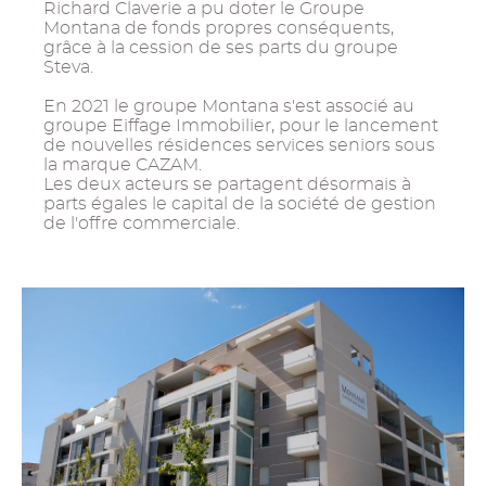
Richard Claverie a pu doter le Groupe
Montana de fonds propres conséquents,
grâce à la cession de ses parts du groupe
Steva.
En 2021 le groupe Montana s'est associé au
groupe Eiffage Immobilier, pour le lancement
de nouvelles résidences services seniors sous
la marque CAZAM.
Les deux acteurs se partagent désormais à
parts égales le capital de la société de gestion
de l'offre commerciale.