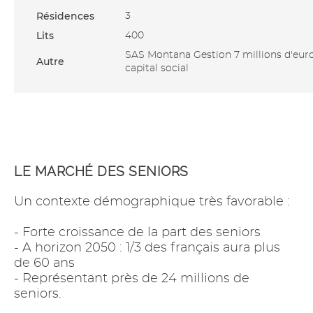
Résidences
3
Lits
400
SAS Montana Gestion 7 millions d'eur
Autre
capital social
LE MARCHÉ DES SENIORS
Un contexte démographique très favorable :
- Forte croissance de la part des seniors
- A horizon 2050 : 1/3 des français aura plus
de 60 ans
- Représentant près de 24 millions de
seniors.