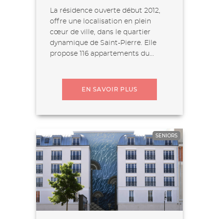
La résidence ouverte début 2012,
offre une localisation en plein
cœur de ville, dans le quartier
dynamique de Saint-Pierre. Elle
propose 116 appartements du...
EN SAVOIR PLUS
SENIORS