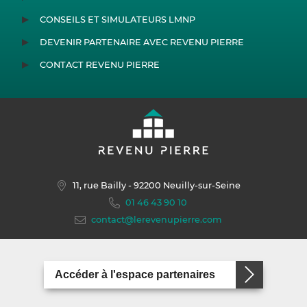
CONSEILS ET SIMULATEURS LMNP
DEVENIR PARTENAIRE AVEC REVENU PIERRE
CONTACT REVENU PIERRE
11, rue Bailly
- 92200 Neuilly-sur-Seine
01 46 43 90 10
contact@lerevenupierre.com
Accéder à l'espace partenaires