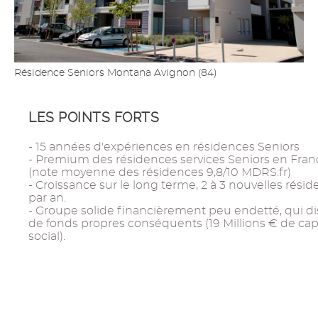
Résidence Seniors Montana Avignon (84)
LES POINTS FORTS
- 15 années d'expériences en résidences Seniors
- Premium des résidences services Seniors en Fran
(note moyenne des résidences 9,8/10 MDRS.fr)
- Croissance sur le long terme, 2 à 3 nouvelles rési
par an.
- Groupe solide financièrement peu endetté, qui d
de fonds propres conséquents (19 Millions € de capi
social).