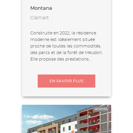
Montana
Clamart
Construite en 2022, la résidence
moderne est idéalement située
proche de toutes les commodités,
des parcs et de la forêt de Meudon.
Elle propose des prestations...
EN SAVOIR PLUS
SENIORS