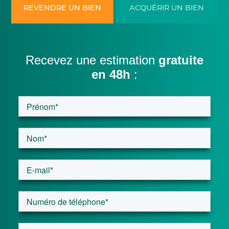
REVENDRE UN BIEN
ACQUÉRIR UN BIEN