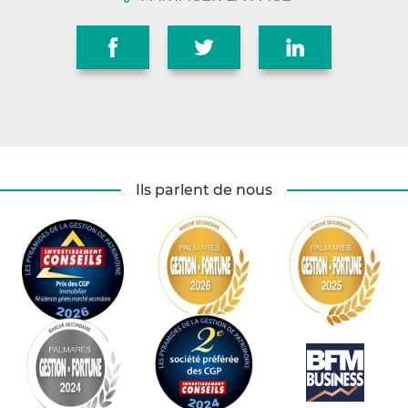
Ils parlent de nous