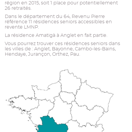
région en 2015, soit 1 place pour potentiellement
26 retraités.
Dans le département du 64, Revenu Pierre
référence 11 résidences seniors accessibles en
revente LMNP.
La résidence Amatigà à Anglet en fait partie.
Vous pourrez trouver ces résidences seniors dans
les villes de : Anglet, Bayonne, Cambo-les-Bains,
Hendaye, Jurançon, Orthez, Pau.