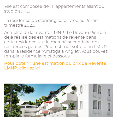
Elle est composée de 111 appartements allant du
studio au T3.
La résidence de standing sera livrée au 2eme
trimestre 2023.
Actualité de la revente LMNP : Le Revenu Pierre a
déjà réalisé des estimations de revente dans
cette résidence, sur le marché secondaire des
résidences gérées. Pour estimer votre bien LMNP,
dans la résidence "Amatigà à Anglet", vous pouvez
remplir le formulaire ci-dessous.
Pour obtenir une estimation du prix de Revente
LMNP, cliquez ici