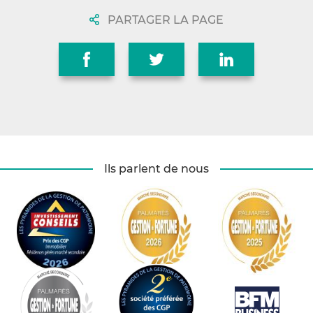
PARTAGER LA PAGE
Ils parlent de nous