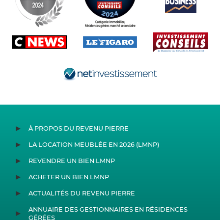
À PROPOS DU REVENU PIERRE
LA LOCATION MEUBLÉE EN 2026 (LMNP)
REVENDRE UN BIEN LMNP
ACHETER UN BIEN LMNP
ACTUALITÉS DU REVENU PIERRE
ANNUAIRE DES GESTIONNAIRES EN RÉSIDENCES
GÉRÉES