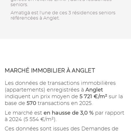
seniors.
Amatigà est l'une de ces 3 résidences seniors
référencées à Anglet.
MARCHÉ IMMOBILIER À ANGLET
Les données de transactions immobilières
Anglet
(appartements) enregistrées à
5 721 €/m²
indiquent un prix moyen de
sur la
570
base de
transactions en 2025.
en hausse de 3,0 %
Le marché est
par rapport
à 2024 (5 554 €/m²).
Ces données sont issues des Demandes de