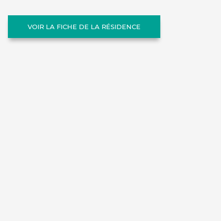
VOIR LA FICHE DE LA RÉSIDENCE