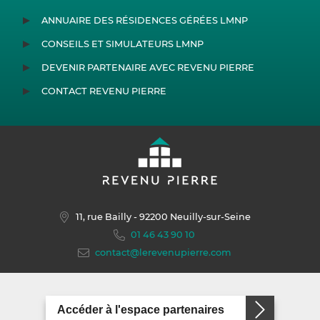
ANNUAIRE DES RÉSIDENCES GÉRÉES LMNP
CONSEILS ET SIMULATEURS LMNP
DEVENIR PARTENAIRE AVEC REVENU PIERRE
CONTACT REVENU PIERRE
11, rue Bailly
- 92200 Neuilly-sur-Seine
01 46 43 90 10
contact@lerevenupierre.com
Accéder à l'espace partenaires