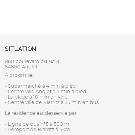
SITUATION
860 boulevard du BAB
64600 Anglet
A proximité:
- Supermarché à 4 min à pied
- Centre ville Anglet à 5 min à pied
- La plage à 10 min en vélo
- Centre ville de Biarritz à 25 min en bus
La résidence est desservie par:
- Ligne de bus n°5 à 300 m
- Aéroport de Biarritz à 4km