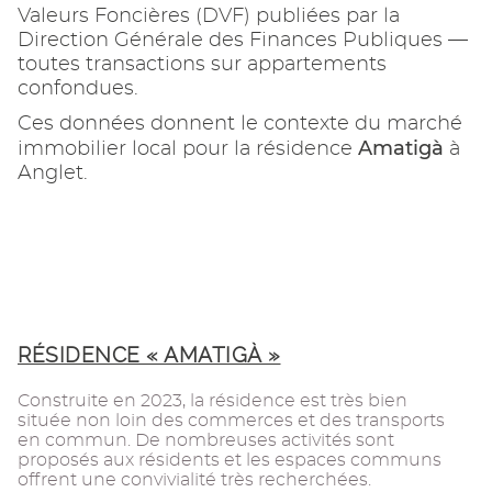
Valeurs Foncières (DVF) publiées par la
Direction Générale des Finances Publiques —
toutes transactions sur appartements
confondues.
Ces données donnent le contexte du marché
Amatigà
immobilier local pour la résidence
à
Anglet.
RÉSIDENCE « AMATIGÀ »
Construite en 2023, la résidence est très bien
située non loin des commerces et des transports
en commun. De nombreuses activités sont
proposés aux résidents et les espaces communs
offrent une convivialité très recherchées.