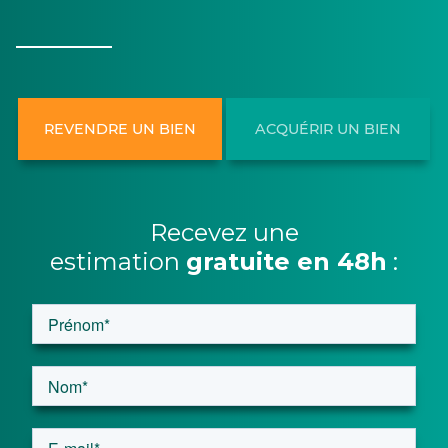
REVENDRE UN BIEN
ACQUÉRIR UN BIEN