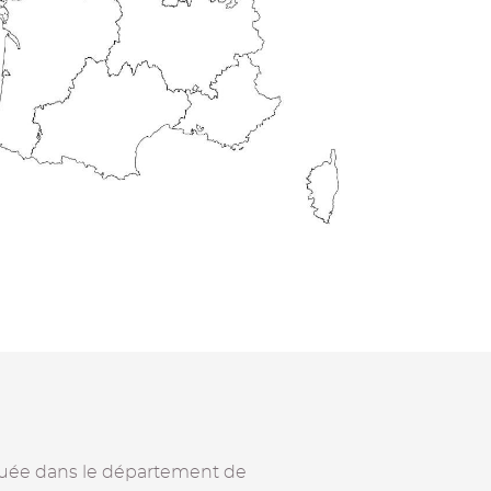
tuée dans le département de