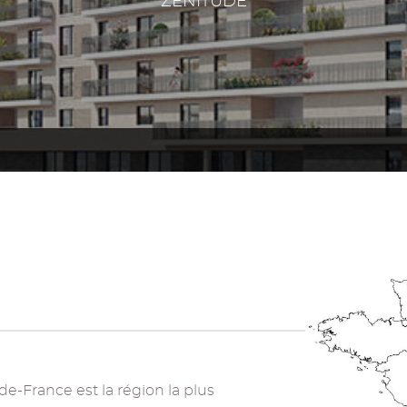
ZENITUDE
-de-France est la région la plus