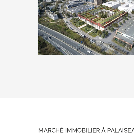
MARCHÉ IMMOBILIER À PALAISE