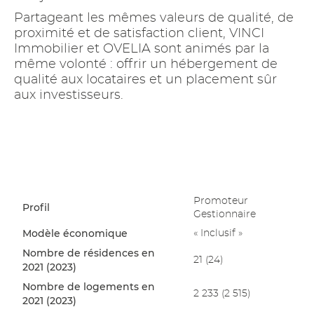
Partageant les mêmes valeurs de qualité, de
proximité et de satisfaction client, VINCI
Immobilier et OVELIA sont animés par la
même volonté : offrir un hébergement de
qualité aux locataires et un placement sûr
aux investisseurs.
Promoteur
Profil
Gestionnaire
Modèle économique
« Inclusif »
Nombre de résidences en
21 (24)
2021 (2023)
Nombre de logements en
2 233 (2 515)
2021 (2023)