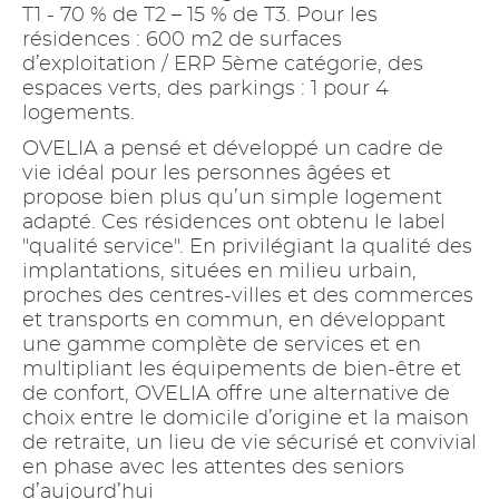
T1 - 70 % de T2 – 15 % de T3. Pour les
résidences : 600 m2 de surfaces
d’exploitation / ERP 5ème catégorie, des
espaces verts, des parkings : 1 pour 4
logements.
OVELIA a pensé et développé un cadre de
vie idéal pour les personnes âgées et
propose bien plus qu’un simple logement
adapté. Ces résidences ont obtenu le label
"qualité service". En privilégiant la qualité des
implantations, situées en milieu urbain,
proches des centres-villes et des commerces
et transports en commun, en développant
une gamme complète de services et en
multipliant les équipements de bien-être et
de confort, OVELIA offre une alternative de
choix entre le domicile d’origine et la maison
de retraite, un lieu de vie sécurisé et convivial
en phase avec les attentes des seniors
d’aujourd’hui