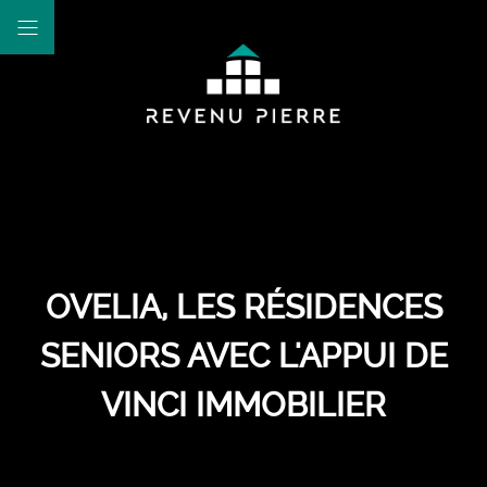
OVELIA, LES RÉSIDENCES
SENIORS AVEC L'APPUI DE
VINCI IMMOBILIER