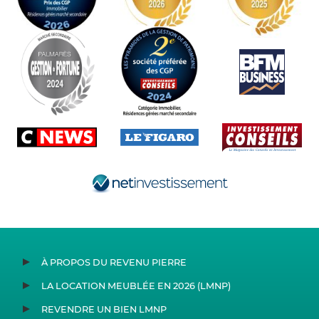
À PROPOS DU REVENU PIERRE
LA LOCATION MEUBLÉE EN 2026 (LMNP)
REVENDRE UN BIEN LMNP