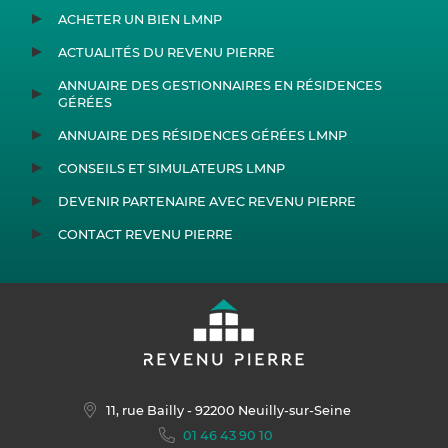
ACHETER UN BIEN LMNP
ACTUALITÉS DU REVENU PIERRE
ANNUAIRE DES GESTIONNAIRES EN RÉSIDENCES
GÉRÉES
ANNUAIRE DES RÉSIDENCES GÉRÉES LMNP
CONSEILS ET SIMULATEURS LMNP
DEVENIR PARTENAIRE AVEC REVENU PIERRE
CONTACT REVENU PIERRE
11, rue Bailly
- 92200 Neuilly-sur-Seine
01 46 43 90 10