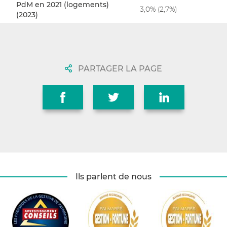
PdM en 2021 (logements)
3,0% (2,7%)
(2023)
PARTAGER LA PAGE
Ils parlent de nous