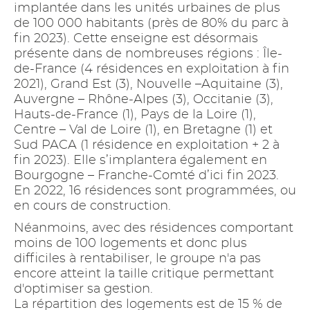
implantée dans les unités urbaines de plus
de 100 000 habitants (près de 80% du parc à
fin 2023). Cette enseigne est désormais
présente dans de nombreuses régions : Île-
de-France (4 résidences en exploitation à fin
2021), Grand Est (3), Nouvelle –Aquitaine (3),
Auvergne – Rhône-Alpes (3), Occitanie (3),
Hauts-de-France (1), Pays de la Loire (1),
Centre – Val de Loire (1), en Bretagne (1) et
Sud PACA (1 résidence en exploitation + 2 à
fin 2023). Elle s’implantera également en
Bourgogne – Franche-Comté d’ici fin 2023.
En 2022, 16 résidences sont programmées, ou
en cours de construction.
Néanmoins, avec des résidences comportant
moins de 100 logements et donc plus
difficiles à rentabiliser, le groupe n'a pas
encore atteint la taille critique permettant
d'optimiser sa gestion.
La répartition des logements est de 15 % de