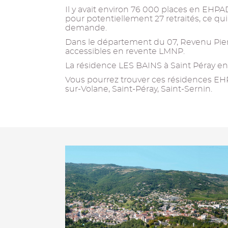
Il y avait environ 76 000 places en EHPAD
pour potentiellement 27 retraités, ce qu
demande.
Dans le département du 07, Revenu Pie
accessibles en revente LMNP.
La résidence LES BAINS à Saint Péray en f
Vous pourrez trouver ces résidences EHPA
sur-Volane, Saint-Péray, Saint-Sernin.