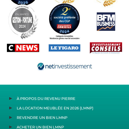
À PROPOS DU REVENU PIERRE
LA LOCATION MEUBLÉE EN 2026 (LMNP)
REVENDRE UN BIEN LMNP
ACHETER UN BIEN LMNP