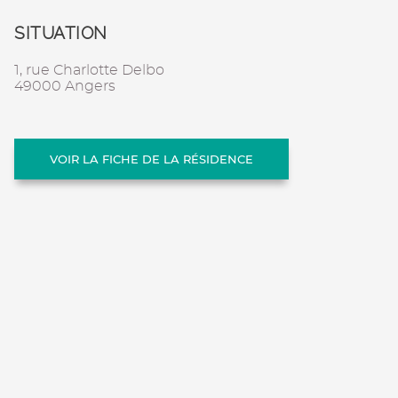
SITUATION
1, rue Charlotte Delbo
49000 Angers
VOIR LA FICHE DE LA RÉSIDENCE