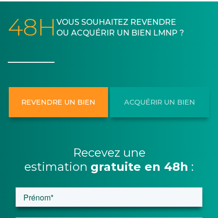
48H
VOUS SOUHAITEZ REVENDRE
OU ACQUÉRIR UN BIEN LMNP ?
REVENDRE UN BIEN
ACQUÉRIR UN BIEN