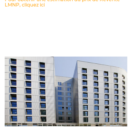
LMNP, cliquez ici