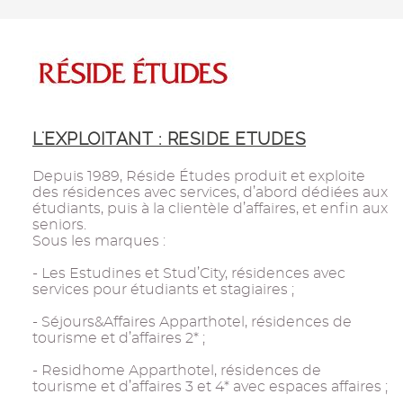
L'EXPLOITANT : RESIDE ETUDES
Depuis 1989, Réside Études produit et exploite
des résidences avec services, d’abord dédiées aux
étudiants, puis à la clientèle d’affaires, et enfin aux
seniors.
Sous les marques :
- Les Estudines et Stud’City, résidences avec
services pour étudiants et stagiaires ;
- Séjours&Affaires Apparthotel, résidences de
tourisme et d’affaires 2* ;
- Residhome Apparthotel, résidences de
tourisme et d’affaires 3 et 4* avec espaces affaires ;