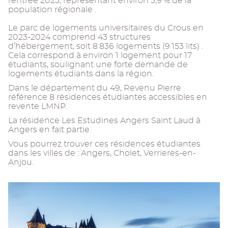
rentrée 2023, représentant environ 3,9 % de la
population régionale .
Le parc de logements universitaires du Crous en
2023-2024 comprend 43 structures
d’hébergement, soit 8 836 logements (9 153 lits) .
Cela correspond à environ 1 logement pour 17
étudiants, soulignant une forte demande de
logements étudiants dans la région.
Dans le département du 49, Revenu Pierre
référence 8 résidences étudiantes accessibles en
revente LMNP.
La résidence Les Estudines Angers Saint Laud à
Angers en fait partie.
Vous pourrez trouver ces résidences étudiantes
dans les villes de : Angers, Cholet, Verrieres-en-
Anjou.