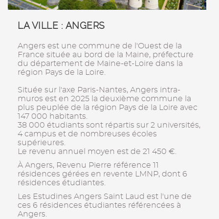
LA VILLE : ANGERS
Angers est une commune de l'Ouest de la
France située au bord de la Maine, préfecture
du département de Maine-et-Loire dans la
région Pays de la Loire.
Située sur l'axe Paris-Nantes, Angers intra-
muros est en 2025 la deuxième commune la
plus peuplée de la région Pays de la Loire avec
147 000 habitants.
38 000 étudiants sont répartis sur 2 universités,
4 campus et de nombreuses écoles
supérieures.
Le revenu annuel moyen est de 21 450 €.
À Angers, Revenu Pierre référence 11
résidences gérées en revente LMNP, dont 6
résidences étudiantes.
Les Estudines Angers Saint Laud est l'une de
ces 6 résidences étudiantes référencées à
Angers.