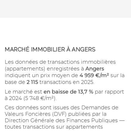
MARCHÉ IMMOBILIER À ANGERS
Les données de transactions immobilières
Angers
(appartements) enregistrées à
4 959 €/m²
indiquent un prix moyen de
sur la
2 115
base de
transactions en 2025.
en baisse de 13,7 %
Le marché est
par rapport
à 2024 (5 748 €/m²).
Ces données sont issues des Demandes de
Valeurs Foncières (DVF) publiées par la
Direction Générale des Finances Publiques —
toutes transactions sur appartements