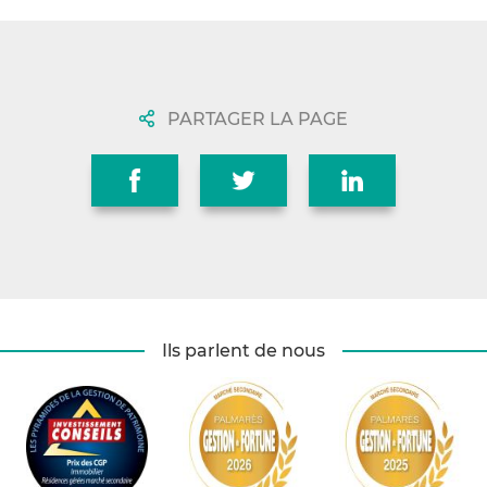
PARTAGER LA PAGE
Ils parlent de nous