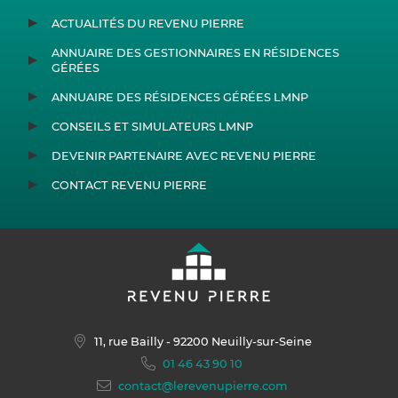
ACTUALITÉS DU REVENU PIERRE
ANNUAIRE DES GESTIONNAIRES EN RÉSIDENCES
GÉRÉES
ANNUAIRE DES RÉSIDENCES GÉRÉES LMNP
CONSEILS ET SIMULATEURS LMNP
DEVENIR PARTENAIRE AVEC REVENU PIERRE
CONTACT REVENU PIERRE
11, rue Bailly
- 92200 Neuilly-sur-Seine
01 46 43 90 10
contact@lerevenupierre.com