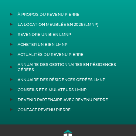
À PROPOS DU REVENU PIERRE
LA LOCATION MEUBLÉE EN 2026 (LMNP)
REVENDRE UN BIEN LMNP
ACHETER UN BIEN LMNP
ACTUALITÉS DU REVENU PIERRE
ANNUAIRE DES GESTIONNAIRES EN RÉSIDENCES
GÉRÉES
ANNUAIRE DES RÉSIDENCES GÉRÉES LMNP
CONSEILS ET SIMULATEURS LMNP
DEVENIR PARTENAIRE AVEC REVENU PIERRE
CONTACT REVENU PIERRE