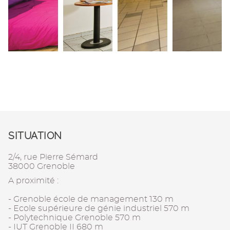
SITUATION
2/4, rue Pierre Sémard
38000 Grenoble
A proximité :
- Grenoble école de management 130 m
- Ecole supérieure de génie industriel 570 m
- Polytechnique Grenoble 570 m
- IUT Grenoble II 680 m