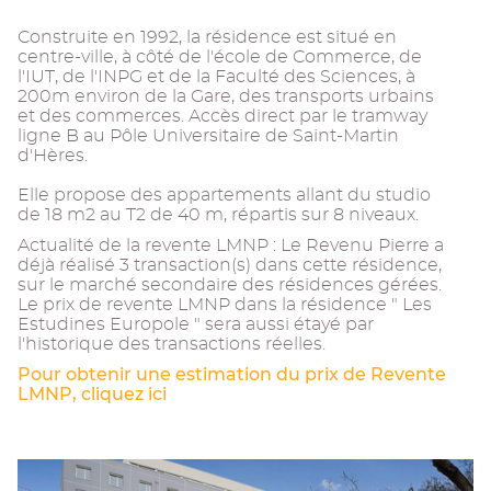
Construite en 1992, la résidence est situé en
centre-ville, à côté de l'école de Commerce, de
l'IUT, de l'INPG et de la Faculté des Sciences, à
200m environ de la Gare, des transports urbains
et des commerces. Accès direct par le tramway
ligne B au Pôle Universitaire de Saint-Martin
d'Hères.
Elle propose des appartements allant du studio
de 18 m2 au T2 de 40 m, répartis sur 8 niveaux.
Actualité de la revente LMNP : Le Revenu Pierre a
déjà réalisé 3 transaction(s) dans cette résidence,
sur le marché secondaire des résidences gérées.
Le prix de revente LMNP dans la résidence " Les
Estudines Europole " sera aussi étayé par
l'historique des transactions réelles.
Pour obtenir une estimation du prix de Revente
LMNP, cliquez ici