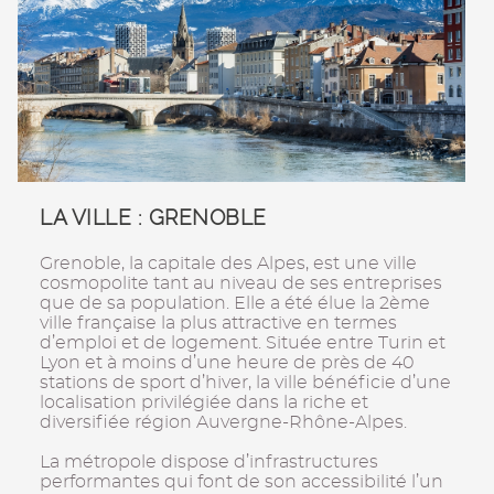
LA VILLE : GRENOBLE
Grenoble, la capitale des Alpes, est une ville
cosmopolite tant au niveau de ses entreprises
que de sa population. Elle a été élue la 2ème
ville française la plus attractive en termes
d’emploi et de logement. Située entre Turin et
Lyon et à moins d’une heure de près de 40
stations de sport d’hiver, la ville bénéficie d’une
localisation privilégiée dans la riche et
diversifiée région Auvergne-Rhône-Alpes.
La métropole dispose d’infrastructures
performantes qui font de son accessibilité l’un