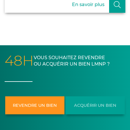
En savoir plus
48H
VOUS SOUHAITEZ REVENDRE
OU ACQUÉRIR UN BIEN LMNP ?
REVENDRE UN BIEN
ACQUÉRIR UN BIEN