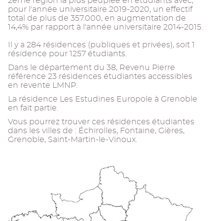
2eme région la plus peuplée en étudiants avec,
pour l'année universitaire 2019-2020, un effectif
total de plus de 357.000, en augmentation de
14,4% par rapport à l'année universitaire 2014-2015.
Il y a 284 résidences (publiques et privées), soit 1
résidence pour 1257 étudiants.
Dans le département du 38, Revenu Pierre
référence 23 résidences étudiantes accessibles
en revente LMNP.
La résidence Les Estudines Europole à Grenoble
en fait partie.
Vous pourrez trouver ces résidences étudiantes
dans les villes de : Échirolles, Fontaine, Gières,
Grenoble, Saint-Martin-le-Vinoux.