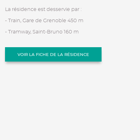
La résidence est desservie par :
- Train, Gare de Grenoble 450 m
- Tramway, Saint-Bruno 160 m
VOIR LA FICHE DE LA RÉSIDENCE