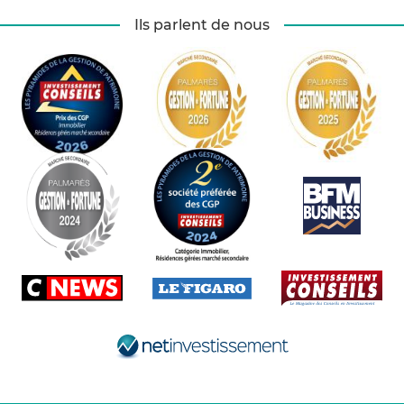
Ils parlent de nous