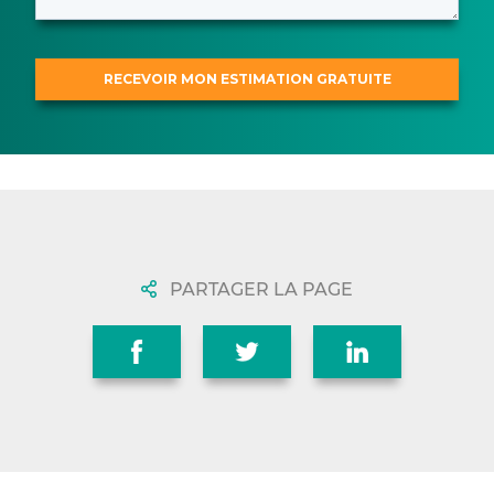
PARTAGER LA PAGE