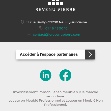
11, rue Bailly
- 92200 Neuilly-sur-Seine
01 46 43 90 10
contact@lerevenupierre.com
Accéder à l'espace partenaires
Investissement immobilier en meublé sur le marché
secondaire.
Loueur en Meublé Professionnel et Loueur en Meublé Non
Professionnel.