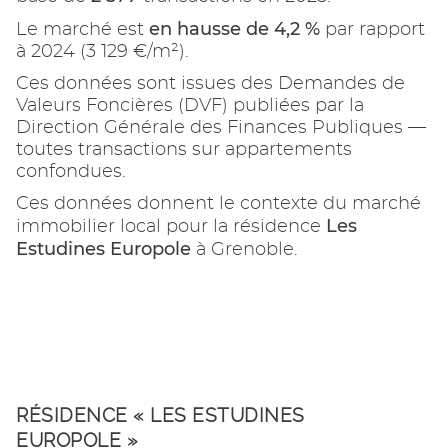
en hausse de 4,2 %
Le marché est
par rapport
à 2024 (3 129 €/m²).
Ces données sont issues des Demandes de
Valeurs Foncières (DVF) publiées par la
Direction Générale des Finances Publiques —
toutes transactions sur appartements
confondues.
Ces données donnent le contexte du marché
Les
immobilier local pour la résidence
Estudines Europole
à Grenoble.
RÉSIDENCE « LES ESTUDINES
EUROPOLE »