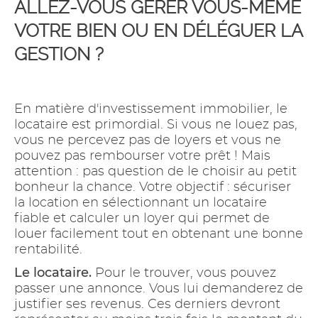
ALLEZ-VOUS GÉRER VOUS-MÊME
VOTRE BIEN OU EN DÉLÉGUER LA
GESTION ?
En matière d'investissement immobilier, le
locataire est primordial. Si vous ne louez pas,
vous ne percevez pas de loyers et vous ne
pouvez pas rembourser votre prêt ! Mais
attention : pas question de le choisir au petit
bonheur la chance. Votre objectif : sécuriser
la location en sélectionnant un locataire
fiable et calculer un loyer qui permet de
louer facilement tout en obtenant une bonne
rentabilité.
Le locataire.
Pour le trouver, vous pouvez
passer une annonce. Vous lui demanderez de
justifier ses revenus. Ces derniers devront