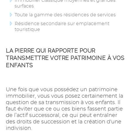
Immobilier classique moyennes et grandes
surfaces
Toute la gamme des résidences de services
Résidence secondaire sur emplacement
touristique
LA PIERRE QUI RAPPORTE POUR
TRANSMETTRE VOTRE PATRIMOINE À VOS
ENFANTS
Une fois que vous possédez un patrimoine
immobilier, vous vous posez certainement la
question de sa transmission à vos enfants. Il
faut éviter que ce ou ces biens fassent partie
de l’actif successoral, ce qui peut entraîner
des droits de succession et la création d'une
indivision.