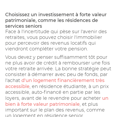
Choisissez un investissement à forte valeur
patrimoniale, comme les résidences de
services seniors
Face à l'incertitude qui pèse sur l'avenir des
retraites, vous pouvez choisir l'immobilier
pour percevoir des revenus locatifs qui
viendront compléter votre pension.
Vous devez y penser suffisamment tôt pour
ne plus avoir de crédit à rembourser une fois
votre retraite arrivée. La bonne stratégie peut
consister à démarrer avec peu de fonds, par
d'un logement financièrement très
l'achat
accessible
, en résidence étudiante, à un prix
accessible, auto-financé en partie par les
un
loyers, avant de le revendre pour acheter
bien à forte valeur patrimoniale
, et plus
important sur le plan des revenus, comme
un logement en résidence senior.