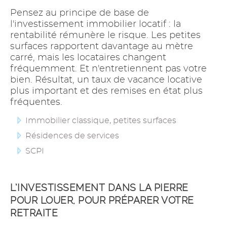
Pensez au principe de base de
l'investissement immobilier locatif : la
rentabilité rémunère le risque. Les petites
surfaces rapportent davantage au mètre
carré, mais les locataires changent
fréquemment. Et n'entretiennent pas votre
bien. Résultat, un taux de vacance locative
plus important et des remises en état plus
fréquentes.
Immobilier classique, petites surfaces
Résidences de services
SCPI
L’INVESTISSEMENT DANS LA PIERRE
POUR LOUER, POUR PRÉPARER VOTRE
RETRAITE