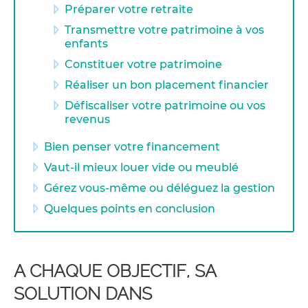
Préparer votre retraite
Transmettre votre patrimoine à vos
enfants
Constituer votre patrimoine
Réaliser un bon placement financier
Défiscaliser votre patrimoine ou vos
revenus
Bien penser votre financement
Vaut-il mieux louer vide ou meublé
Gérez vous-même ou déléguez la gestion
Quelques points en conclusion
A CHAQUE OBJECTIF, SA
SOLUTION DANS