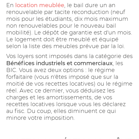
location meublée
En
, le bail dure un an
renouvelable par tacite reconduction (neuf
mois pour les étudiants, dix mois maximum
non renouvelables pour le nouveau bail
mobilité). Le dépôt de garantie est d'un mois.
Le logement doit être meublé et équipé
selon la liste des meubles prévue par la loi.
Vos loyers sont imposés dans la catégorie des
Bénéfices industriels et commerciaux
, les
BIC. Vous avez deux options : le régime
forfaitaire (vous n'êtes imposé que sur la
moitié de vos recettes locatives) ou le régime
réel. Avec ce dernier, vous déduisez les
charges et les amortissements, de vos
recettes locatives lorsque vous les déclarez
au fisc. Du coup, elles diminuent ce qui
minore votre imposition.