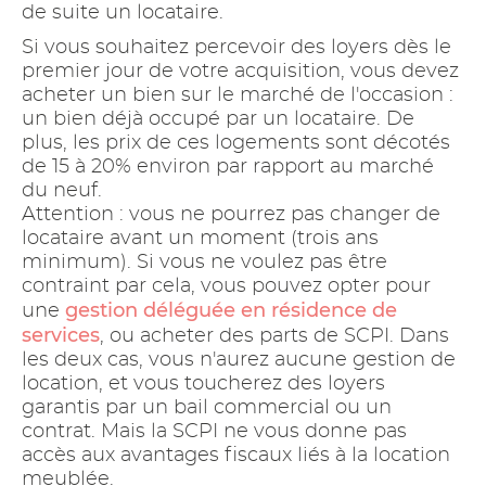
de suite un locataire.
Si vous souhaitez percevoir des loyers dès le
premier jour de votre acquisition, vous devez
acheter un bien sur le marché de l'occasion :
un bien déjà occupé par un locataire. De
plus, les prix de ces logements sont décotés
de 15 à 20% environ par rapport au marché
du neuf.
Attention : vous ne pourrez pas changer de
locataire avant un moment (trois ans
minimum). Si vous ne voulez pas être
contraint par cela, vous pouvez opter pour
gestion déléguée en résidence de
une
services
, ou acheter des parts de SCPI. Dans
les deux cas, vous n'aurez aucune gestion de
location, et vous toucherez des loyers
garantis par un bail commercial ou un
contrat. Mais la SCPI ne vous donne pas
accès aux avantages fiscaux liés à la location
meublée.