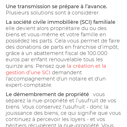
Une transmission se prépare à l’avance.
Plusieurs solutions sont à considérer.
La société civile immobilière (SCI) familiale
:
elle devient alors propriétaire du ou des
biens et vous-même et votre famille en
possédez les parts. Cela vous permet de faire
des donations de parts en franchise d’impôt,
grâce à un abattement fiscal de 100.000
euros par enfant renouvelable tous les
la création et la
quinze ans. Pensez que
gestion d’une SCI
demandent
l'accompagnement d'un notaire et d'un
expert-comptable.
Le démembrement de propriété
: vous
séparez la nue-propriété et l’usufruit de vos
biens. Vous conservez l'usufruit - donc la
jouissance des biens, ce qui signifie que vous
continuez à percevoir les loyers - et vos
héritiers récupèrent la nue-propriété. Vous