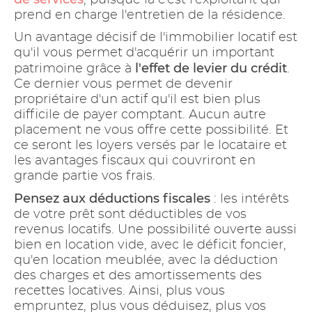
, puisque là c'est l'exploitant qui
prend en charge l'entretien de la résidence.
Un avantage décisif de l'immobilier locatif est
qu'il vous permet d'acquérir un important
l'effet de levier du crédit
patrimoine grâce à
.
Ce dernier vous permet de devenir
propriétaire d'un actif qu'il est bien plus
difficile de payer comptant. Aucun autre
placement ne vous offre cette possibilité. Et
ce seront les loyers versés par le locataire et
les avantages fiscaux qui couvriront en
grande partie vos frais.
Pensez aux déductions fiscales
: les intérêts
de votre prêt sont déductibles de vos
revenus locatifs. Une possibilité ouverte aussi
bien en location vide, avec le déficit foncier,
qu'en location meublée, avec la déduction
des charges et des amortissements des
recettes locatives. Ainsi, plus vous
empruntez, plus vous déduisez, plus vos