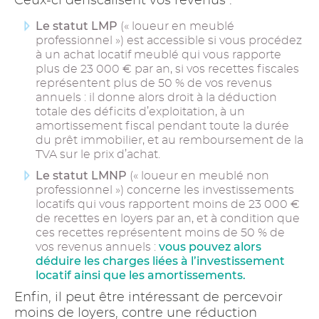
Ceux-ci défiscalisent vos revenus :
Le statut LMP
(« loueur en meublé
professionnel ») est accessible si vous procédez
à un achat locatif meublé qui vous rapporte
plus de 23 000 € par an, si vos recettes fiscales
représentent plus de 50 % de vos revenus
annuels : il donne alors droit à la déduction
totale des déficits d’exploitation, à un
amortissement fiscal pendant toute la durée
du prêt immobilier, et au remboursement de la
TVA sur le prix d’achat.
Le statut LMNP
(« loueur en meublé non
professionnel ») concerne les investissements
locatifs qui vous rapportent moins de 23 000 €
de recettes en loyers par an, et à condition que
ces recettes représentent moins de 50 % de
vous pouvez alors
vos revenus annuels :
déduire les charges liées à l’investissement
locatif ainsi que les amortissements.
Enfin, il peut être intéressant de percevoir
moins de loyers, contre une réduction