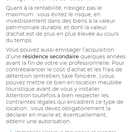
Quant à la rentabilité, n'exigez pas le
maximum : vous évitez le risque, en
investissement dans des biens à la valeur
patrimoniale durable, et dont la valeur
d'achat est de plus en plus élevée au cours
du temps.
Vous pouvez aussi envisager l’acquisition
résidence secondaire
d’une
quelques années
avant la fin de votre vie professionnelle. Pour
contrebalancer le coût d’achat et les frais de
détention (entretien, taxe foncière…),vous
pouvez mettre ce bien en location meublée
touristique avant de vous y installer.
Attention toutefois à bien respecter les
contraintes légales qui encadrent ce type de
location : vous devez obligatoirement la
déclarer en mairie et, éventuellement,
obtenir une autorisation.