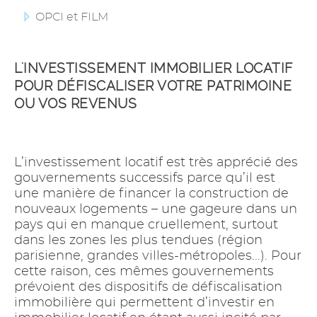
OPCI et FILM
L'INVESTISSEMENT IMMOBILIER LOCATIF
POUR DÉFISCALISER VOTRE PATRIMOINE
OU VOS REVENUS
L’investissement locatif est très apprécié des
gouvernements successifs parce qu’il est
une manière de financer la construction de
nouveaux logements – une gageure dans un
pays qui en manque cruellement, surtout
dans les zones les plus tendues (région
parisienne, grandes villes-métropoles...). Pour
cette raison, ces mêmes gouvernements
prévoient des dispositifs de défiscalisation
immobilière qui permettent d’investir en