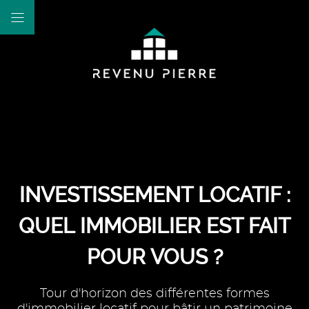
INVESTISSEMENT LOCATIF :
QUEL IMMOBILIER EST FAIT
POUR VOUS ?
Tour d'horizon des différentes formes