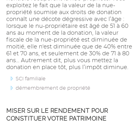
exploitez le fait que la valeur de la nue-
propriété soumise aux droits de donation
connaît une décote dégressive avec l’âge :
lorsque le nu-propriétaire est âgé de 51 à 60
ans au moment de la donation, la valeur
fiscale de la nue-propriété est diminuée de
moitié, elle n'est diminuée que de 40% entre
61 et 70 ans, et seulement de 30% de 71 à 80
ans… Autrement dit, plus vous mettez la
donation en place tôt, plus l’impôt diminue.
SCI familiale
démembrement de propriété
MISER SUR LE RENDEMENT POUR
CONSTITUER VOTRE PATRIMOINE