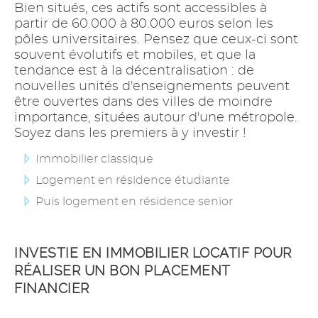
Bien situés, ces actifs sont accessibles à
partir de 60.000 à 80.000 euros selon les
pôles universitaires. Pensez que ceux-ci sont
souvent évolutifs et mobiles, et que la
tendance est à la décentralisation : de
nouvelles unités d'enseignements peuvent
être ouvertes dans des villes de moindre
importance, situées autour d'une métropole.
Soyez dans les premiers à y investir !
Immobilier classique
Logement en résidence étudiante
Puis logement en résidence senior
INVESTIE EN IMMOBILIER LOCATIF POUR
RÉALISER UN BON PLACEMENT
FINANCIER