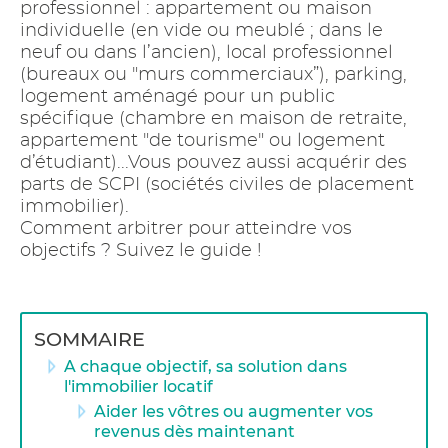
professionnel : appartement ou maison
individuelle (en vide ou meublé ; dans le
neuf ou dans l’ancien), local professionnel
(bureaux ou "murs commerciaux”), parking,
logement aménagé pour un public
spécifique (chambre en maison de retraite,
appartement "de tourisme" ou logement
d’étudiant)...Vous pouvez aussi acquérir des
parts de SCPI (sociétés civiles de placement
immobilier).
Comment arbitrer pour atteindre vos
objectifs ? Suivez le guide !
SOMMAIRE
A chaque objectif, sa solution dans
l'immobilier locatif
Aider les vôtres ou augmenter vos
revenus dès maintenant