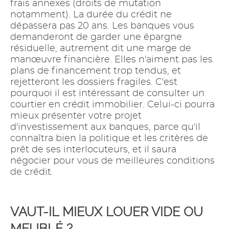
frais annexes (droits de mutation
notamment). La durée du crédit ne
dépassera pas 20 ans. Les banques vous
demanderont de garder une épargne
résiduelle, autrement dit une marge de
manœuvre financière. Elles n'aiment pas les
plans de financement trop tendus, et
rejetteront les dossiers fragiles. C'est
pourquoi il est intéressant de consulter un
courtier en crédit immobilier. Celui-ci pourra
mieux présenter votre projet
d'investissement aux banques, parce qu'il
connaîtra bien la politique et les critères de
prêt de ses interlocuteurs, et il saura
négocier pour vous de meilleures conditions
de crédit.
VAUT-IL MIEUX LOUER VIDE OU
MEUBLÉ ?