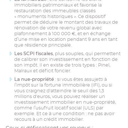
immobiliers patrimoniaux et favorise la
restauration des immeubles classés
« monuments historiques ». Ce dispositif
permet de déduire le montant des travaux de
rénovation de votre revenu global avec
plafonnement à 100 000 €, et en échange
d’une mise en location pendant 9 ans en tant
que résidence principale.
Les SCPI fiscales
, plus souples, qui permettent
de calibrer son investissement en fonction de
son impôt. Il en existe de trois types : Pinel,
Malraux et déficit foncier.
La nue-propriété
: si vous êtes assujetti à
l’impôt sur la fortune immobilière (IFI), ou si
vous craignez d'atteindre le seuil des 1,3
millions d'euros, vous pouvez réaliser un
investissement immobilier en nue-propriété,
comme l’usufruit locatif social (ULS) par
exemple. Et ce à une condition : ne pas avoir
recours à un crédit immobilier.