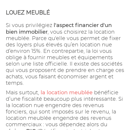
LOUEZ MEUBLÉ
l'aspect financier d'un
Si vous privilégiez
bien immobilier
, vous choisirez la location
meublée. Parce qu'elle vous permet de fixer
des loyers plus élevés qu’en location nue
d’environ 15%. En contrepartie, la loi vous
oblige à fournir meubles et équipements
selon une liste officielle. Il existe des sociétés
qui vous proposent de prendre en charge ces
achats, vous faisant économiser argent et
temps.
la location meublée
Mais surtout,
bénéficie
d’une fiscalité beaucoup plus intéressante. Si
la location nue engendre des revenus
fonciers, qui sont imposés sur le revenu, la
location meublée engendre des revenus
commerciaux : vous dépendez alors du