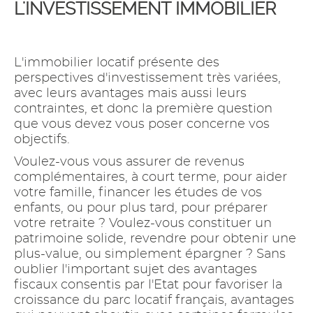
L'INVESTISSEMENT IMMOBILIER
L'immobilier locatif présente des
perspectives d'investissement très variées,
avec leurs avantages mais aussi leurs
contraintes, et donc la première question
que vous devez vous poser concerne vos
objectifs.
Voulez-vous vous assurer de revenus
complémentaires, à court terme, pour aider
votre famille, financer les études de vos
enfants, ou pour plus tard, pour préparer
votre retraite ? Voulez-vous constituer un
patrimoine solide, revendre pour obtenir une
plus-value, ou simplement épargner ? Sans
oublier l'important sujet des avantages
fiscaux consentis par l'Etat pour favoriser la
croissance du parc locatif français, avantages