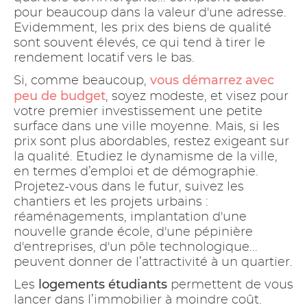
pour beaucoup dans la valeur d'une adresse.
Evidemment, les prix des biens de qualité
sont souvent élevés, ce qui tend à tirer le
rendement locatif vers le bas.
vous démarrez avec
Si, comme beaucoup,
peu de budget
, soyez modeste, et visez pour
votre premier investissement une petite
surface dans une ville moyenne. Mais, si les
prix sont plus abordables, restez exigeant sur
la qualité. Etudiez le dynamisme de la ville,
en termes d’emploi et de démographie.
Projetez-vous dans le futur, suivez les
chantiers et les projets urbains :
réaménagements, implantation d'une
nouvelle grande école, d'une pépinière
d'entreprises, d'un pôle technologique...
peuvent donner de l’attractivité à un quartier.
logements étudiants
Les
permettent de vous
lancer dans l’immobilier à moindre coût.