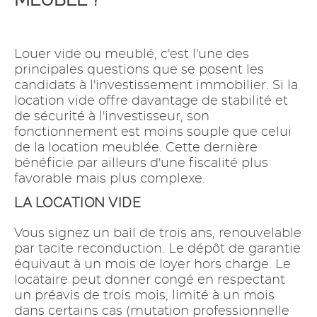
Louer vide ou meublé, c'est l'une des
principales questions que se posent les
candidats à l'investissement immobilier. Si la
location vide offre davantage de stabilité et
de sécurité à l'investisseur, son
fonctionnement est moins souple que celui
de la location meublée. Cette dernière
bénéficie par ailleurs d'une fiscalité plus
favorable mais plus complexe.
LA LOCATION VIDE
Vous signez un bail de trois ans, renouvelable
par tacite reconduction. Le dépôt de garantie
équivaut à un mois de loyer hors charge. Le
locataire peut donner congé en respectant
un préavis de trois mois, limité à un mois
dans certains cas (mutation professionnelle