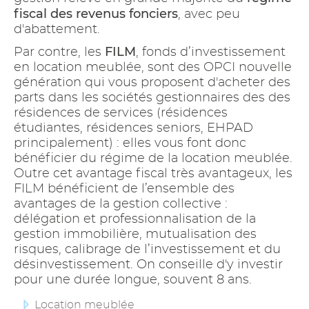
fiscal des revenus fonciers
, avec peu
d'abattement.
FILM
Par contre, les
, fonds d’investissement
en location meublée, sont des OPCI nouvelle
génération qui vous proposent d'acheter des
parts dans les sociétés gestionnaires des des
résidences de services (résidences
étudiantes, résidences seniors, EHPAD
principalement) : elles vous font donc
bénéficier du régime de la location meublée.
Outre cet avantage fiscal très avantageux, les
FILM bénéficient de l’ensemble des
avantages de la gestion collective :
délégation et professionnalisation de la
gestion immobilière, mutualisation des
risques, calibrage de l’investissement et du
désinvestissement. On conseille d'y investir
pour une durée longue, souvent 8 ans.
Location meublée