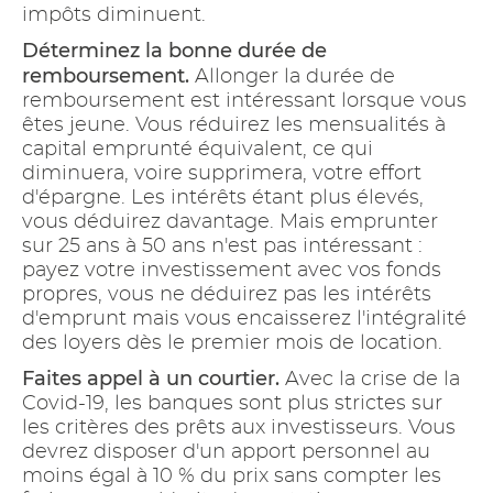
impôts diminuent.
Déterminez la bonne durée de
remboursement.
Allonger la durée de
remboursement est intéressant lorsque vous
êtes jeune. Vous réduirez les mensualités à
capital emprunté équivalent, ce qui
diminuera, voire supprimera, votre effort
d'épargne. Les intérêts étant plus élevés,
vous déduirez davantage. Mais emprunter
sur 25 ans à 50 ans n'est pas intéressant :
payez votre investissement avec vos fonds
propres, vous ne déduirez pas les intérêts
d'emprunt mais vous encaisserez l'intégralité
des loyers dès le premier mois de location.
Faites appel à un courtier.
Avec la crise de la
Covid-19, les banques sont plus strictes sur
les critères des prêts aux investisseurs. Vous
devrez disposer d'un apport personnel au
moins égal à 10 % du prix sans compter les