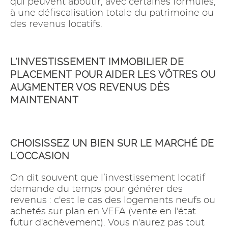
qui peuvent aboutir, avec certaines formules,
à une défiscalisation totale du patrimoine ou
des revenus locatifs.
L’INVESTISSEMENT IMMOBILIER DE
PLACEMENT POUR AIDER LES VÔTRES OU
AUGMENTER VOS REVENUS DÈS
MAINTENANT
CHOISISSEZ UN BIEN SUR LE MARCHÉ DE
L'OCCASION
On dit souvent que l’investissement locatif
demande du temps pour générer des
revenus : c'est le cas des logements neufs ou
achetés sur plan en VEFA (vente en l'état
futur d'achèvement). Vous n'aurez pas tout