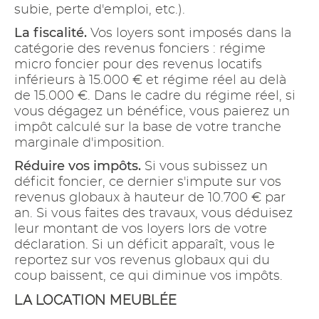
subie, perte d'emploi, etc.).
La fiscalité.
Vos loyers sont imposés dans la
catégorie des revenus fonciers : régime
micro foncier pour des revenus locatifs
inférieurs à 15.000 € et régime réel au delà
de 15.000 €. Dans le cadre du régime réel, si
vous dégagez un bénéfice, vous paierez un
impôt calculé sur la base de votre tranche
marginale d'imposition.
Réduire vos impôts.
Si vous subissez un
déficit foncier, ce dernier s'impute sur vos
revenus globaux à hauteur de 10.700 € par
an. Si vous faites des travaux, vous déduisez
leur montant de vos loyers lors de votre
déclaration. Si un déficit apparaît, vous le
reportez sur vos revenus globaux qui du
coup baissent, ce qui diminue vos impôts.
LA LOCATION MEUBLÉE