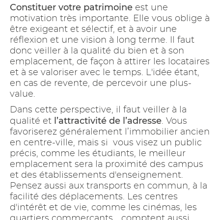
Constituer votre patrimoine
est une
motivation très importante. Elle vous oblige à
être exigeant et sélectif, et à avoir une
réflexion et une vision à long terme. Il faut
donc veiller à la qualité du bien et à son
emplacement, de façon à attirer les locataires
et à se valoriser avec le temps. L'idée étant,
en cas de revente, de percevoir une plus-
value.
Dans cette perspective, il faut veiller à la
l’attractivité de l’adresse
qualité et
. Vous
favoriserez généralement l’immobilier ancien
en centre-ville, mais si vous visez un public
précis, comme les étudiants, le meilleur
emplacement sera la proximité des campus
et des établissements d'enseignement.
Pensez aussi aux transports en commun, à la
facilité des déplacements. Les centres
d'intérêt et de vie, comme les cinémas, les
quartiers commerçants... comptent aussi