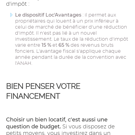
d'impôt :
Le dispositif Loc'Avantages
: il permet aux
propriétaires qui louent à un prix inférieur à
celui de marché de bénéficier d'une réduction
d'impôt. Il n'est pas lié à un nouvel
investissement. Le taux de la réduction d'impôt
15 %
65 %
varie entre
et
des revenus bruts
fonciers. L'avantage fiscal s'applique chaque
année pendant la durée de la convention avec
l'ANAH.
BIEN PENSER VOTRE
FINANCEMENT
Choisir un bien locatif, c'est aussi une
question de budget.
Si vous disposez de
petits moyens, vous investirez dans un