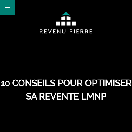
10 CONSEILS POUR OPTIMISER
SA REVENTE LMNP