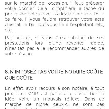
sur le marché de l’occasion, il faut préparer
votre dossier. Cela simplifiera la tâche du
professionnel que vous allez rencontrer. Pour
ce faire, il vous faudra retrouver votre acte
d’achat, le bail qui vous lie à l’exploitant, etc,
etc…
Par ailleurs, si vous êtes satisfait de ses
prestations lors d’une revente rapide,
n’hésitez pas à le recommander auprès de
votre réseau.
8. N’IMPOSEZ PAS VOTRE NOTAIRE COÛTE
QUE COÛTE
En effet, avoir recours à son notaire, à tout
prix, en LMNP est parfois la fausse bonne
idée, voire un mauvais réflexe. Dans ce
marché de niche, ceux-ci ne sont pas