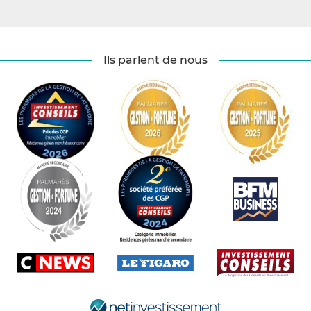
Ils parlent de nous