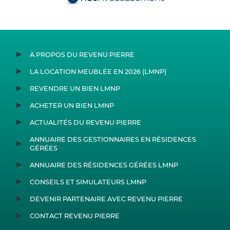
À PROPOS DU REVENU PIERRE
LA LOCATION MEUBLÉE EN 2026 (LMNP)
REVENDRE UN BIEN LMNP
ACHETER UN BIEN LMNP
ACTUALITÉS DU REVENU PIERRE
ANNUAIRE DES GESTIONNAIRES EN RÉSIDENCES
GÉRÉES
ANNUAIRE DES RÉSIDENCES GÉRÉES LMNP
CONSEILS ET SIMULATEURS LMNP
DEVENIR PARTENAIRE AVEC REVENU PIERRE
CONTACT REVENU PIERRE