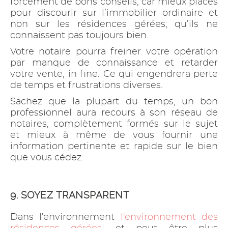
forcément de bons conseils, car mieux placés
pour discourir sur l’immobilier ordinaire et
non sur les résidences gérées; qu’ils ne
connaissent pas toujours bien.
Votre notaire pourra freiner votre opération
par manque de connaissance et retarder
votre vente, in fine. Ce qui engendrera perte
de temps et frustrations diverses.
Sachez que la plupart du temps, un bon
professionnel aura recours à son réseau de
notaires, complètement formés sur le sujet
et mieux à même de vous fournir une
information pertinente et rapide sur le bien
que vous cédez.
9. SOYEZ TRANSPARENT
Dans l’environnement
l'environnement des