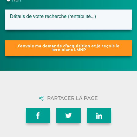
PARTAGER LA PAGE