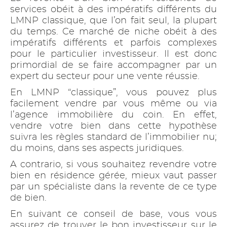
services obéit à des impératifs différents du
LMNP classique, que l’on fait seul, la plupart
du temps. Ce marché de niche obéit à des
impératifs différents et parfois complexes
pour le particulier investisseur. Il est donc
primordial de se faire accompagner par un
expert du secteur pour une vente réussie.
En LMNP “classique”, vous pouvez plus
facilement vendre par vous même ou via
l’agence immobilière du coin. En effet,
vendre votre bien dans cette hypothèse
suivra les règles standard de l’immobilier nu;
du moins, dans ses aspects juridiques.
A contrario, si vous souhaitez revendre votre
bien en résidence gérée, mieux vaut passer
par un spécialiste dans la revente de ce type
de bien.
En suivant ce conseil de base, vous vous
assurez de trouver le bon investisseur sur le