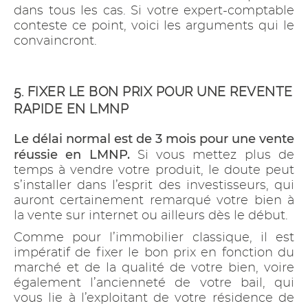
dans tous les cas. Si votre expert-comptable
conteste ce point, voici les arguments qui le
convaincront.
5. FIXER LE BON PRIX POUR UNE REVENTE
RAPIDE EN LMNP
Le délai normal est de 3 mois pour une vente
réussie en LMNP.
Si vous mettez plus de
temps à vendre votre produit, le doute peut
s’installer dans l’esprit des investisseurs, qui
auront certainement remarqué votre bien à
la vente sur internet ou ailleurs dès le début.
Comme pour l’immobilier classique, il est
impératif de fixer le bon prix en fonction du
marché et de la qualité de votre bien, voire
également l’ancienneté de votre bail, qui
vous lie à l’exploitant de votre résidence de