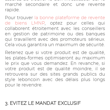
marché secondaire et donc une revente
rapide.
Pour trouver
la bonne plateforme de revente
de biens LMNP
, optez pour celles qui
collaborent étroitement avec les conseillers
en gestion de patrimoine ou des banques
qui travaillent avec des promoteurs sérieux.
Cela vous garantira un maximum de sécurité.
Retenez que si votre produit est de qualité,
les plates-formes optimiseront au maximum
le prix que vous demandez. En revanche, si
votre produit est de qualité moindre, il se
retrouvera sur des sites grands publics du
style leboncoin avec des délais plus longs
pour le revendre.
3. EVITEZ LE MANDAT EXCLUSIF