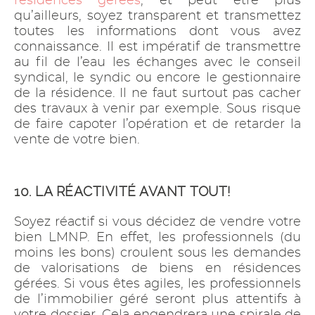
résidences gérées
, et peut être plus
qu’ailleurs, soyez transparent et transmettez
toutes les informations dont vous avez
connaissance. Il est impératif de transmettre
au fil de l’eau les échanges avec le conseil
syndical, le syndic ou encore le gestionnaire
de la résidence. Il ne faut surtout pas cacher
des travaux à venir par exemple. Sous risque
de faire capoter l’opération et de retarder la
vente de votre bien.
10. LA RÉACTIVITÉ AVANT TOUT!
Soyez réactif si vous décidez de vendre votre
bien LMNP. En effet, les professionnels (du
moins les bons) croulent sous les demandes
de valorisations de biens en résidences
gérées. Si vous êtes agiles, les professionnels
de l’immobilier géré seront plus attentifs à