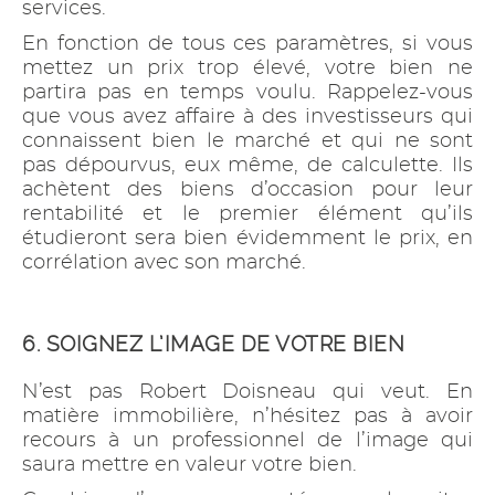
services.
En fonction de tous ces paramètres, si vous
mettez un prix trop élevé, votre bien ne
partira pas en temps voulu. Rappelez-vous
que vous avez affaire à des investisseurs qui
connaissent bien le marché et qui ne sont
pas dépourvus, eux même, de calculette. Ils
achètent des biens d’occasion pour leur
rentabilité et le premier élément qu’ils
étudieront sera bien évidemment le prix, en
corrélation avec son marché.
6. SOIGNEZ L’IMAGE DE VOTRE BIEN
N’est pas Robert Doisneau qui veut. En
matière immobilière, n’hésitez pas à avoir
recours à un professionnel de l’image qui
saura mettre en valeur votre bien.