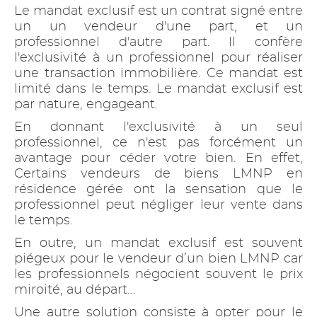
Le mandat exclusif est un contrat signé entre
un un vendeur d'une part, et un
professionnel d'autre part. Il confère
l'exclusivité à un professionnel pour réaliser
une transaction immobilière. Ce mandat est
limité dans le temps. Le mandat exclusif est
par nature, engageant.
En donnant l'exclusivité à un seul
professionnel, ce n'est pas forcément un
avantage pour céder votre bien. En effet,
Certains vendeurs de biens LMNP en
résidence gérée ont la sensation que le
professionnel peut négliger leur vente dans
le temps.
En outre, un mandat exclusif est souvent
piégeux pour le vendeur d’un bien LMNP car
les professionnels négocient souvent le prix
miroité, au départ...
Une autre solution consiste à opter pour le