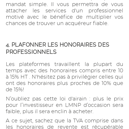
mandat simple. Il vous permettra de vous
attacher les services d'un professionnel
motivé avec le bénéfice de multiplier vos
chances de trouver un acquéreur fiable.
4. PLAFONNER LES HONORAIRES DES
PROFESSIONNELS
Les plateformes travaillent la plupart du
temps avec des honoraires compris entre 10
à 15% HT . N'hésitez pas à privilégier celles qui
ont des honoraires plus proches de 10% que
de 15%!
N’oubliez pas cette loi d'airain : plus le prix
pour l’investisseur en LMNP d’occasion sera
faible, plus il sera enclin à acheter.
A ce sujet, sachez que la TVA comprise dans
les honoraires de revente est récupérable