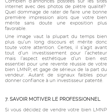
Combien d’annonces postées sur les sites
internet avec des photos de piètre qualité?
Quel dommage de rater de faire une bonne
première impression alors que votre bien
mérite sans doute une exposition plus
favorable.
Une image vaut la plupart du temps bien
plus qu’un long discours et mérite donc
toute votre attention. Certes, il s’agit avant
tout d’un investissement pour l’acheteur
mais l’aspect esthétique d’un bien est
essentiel pour une revente réussie de votre
bien LMNP; et gage de sérieux de la part du
vendeur. Autant de signaux faibles pour
donner confiance à un investisseur patenté.
7. SAVOIR MOTIVER LE PROFESSIONNEL
Si vous décidez de vendre votre bien LMNP