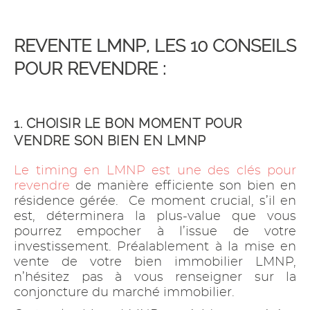
REVENTE LMNP, LES 10 CONSEILS
POUR REVENDRE :
1. CHOISIR LE BON MOMENT POUR
VENDRE SON BIEN EN LMNP
Le timing en LMNP est une des clés pour
revendre
de manière efficiente son bien en
résidence gérée. Ce moment crucial, s’il en
est, déterminera la plus-value que vous
pourrez empocher à l’issue de votre
investissement. Préalablement à la mise en
vente de votre bien immobilier LMNP,
n’hésitez pas à vous renseigner sur la
conjoncture du marché immobilier.